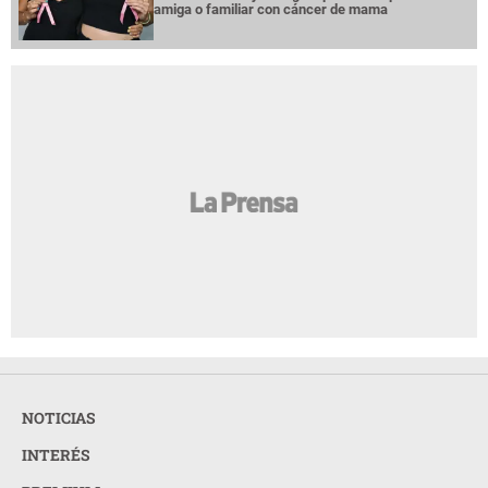
amiga o familiar con cáncer de mama
NOTICIAS
INTERÉS