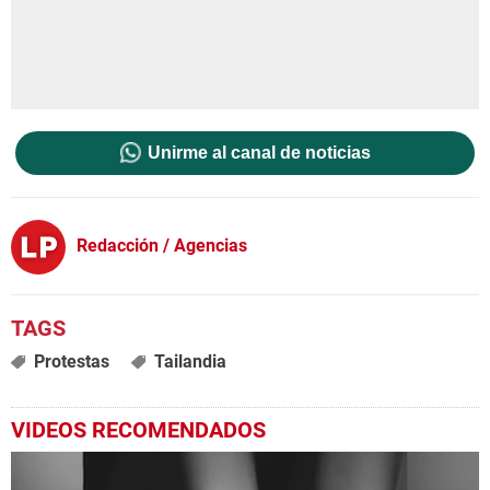
Unirme al canal de noticias
Redacción / Agencias
Protestas
Tailandia
VIDEOS RECOMENDADOS