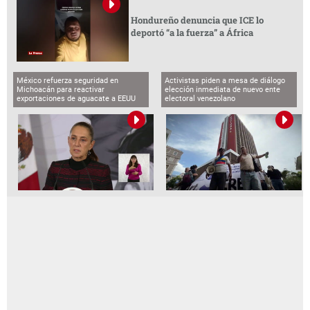
Hondureño denuncia que ICE lo
deportó “a la fuerza” a África
México refuerza seguridad en
Activistas piden a mesa de diálogo
Michoacán para reactivar
elección inmediata de nuevo ente
exportaciones de aguacate a EEUU
electoral venezolano