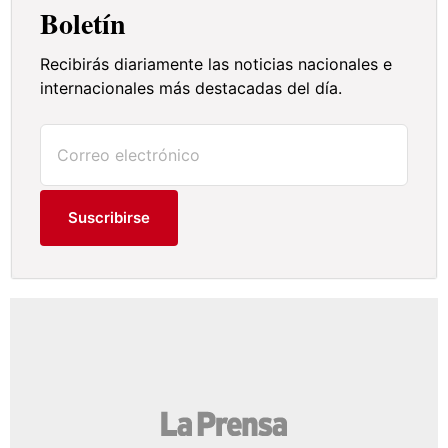
Boletín
Recibirás diariamente las noticias nacionales e
internacionales más destacadas del día.
Suscribirse