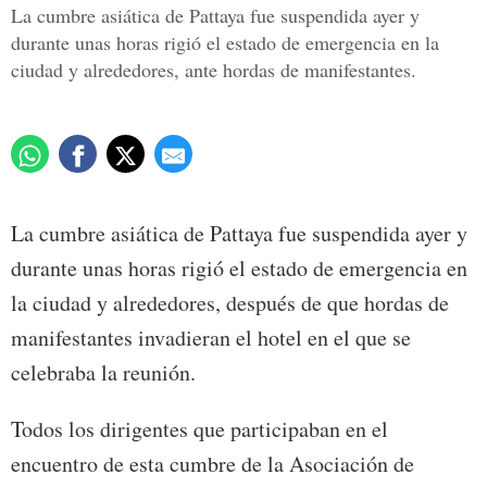
La cumbre asiática de Pattaya fue suspendida ayer y
durante unas horas rigió el estado de emergencia en la
ciudad y alrededores, ante hordas de manifestantes.
La cumbre asiática de Pattaya fue suspendida ayer y
durante unas horas rigió el estado de emergencia en
la ciudad y alrededores, después de que hordas de
manifestantes invadieran el hotel en el que se
celebraba la reunión.
Todos los dirigentes que participaban en el
encuentro de esta cumbre de la Asociación de