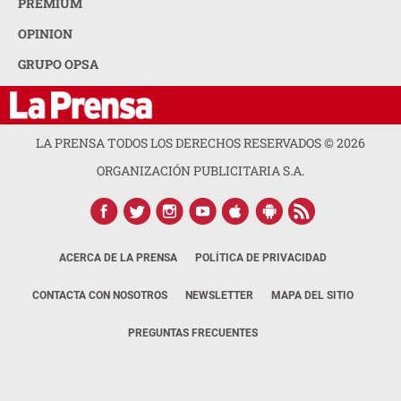
PREMIUM
OPINION
GRUPO OPSA
LA PRENSA TODOS LOS DERECHOS RESERVADOS ©
2026
ORGANIZACIÓN PUBLICITARIA S.A.
ACERCA DE LA PRENSA
POLÍTICA DE PRIVACIDAD
CONTACTA CON NOSOTROS
NEWSLETTER
MAPA DEL SITIO
PREGUNTAS FRECUENTES