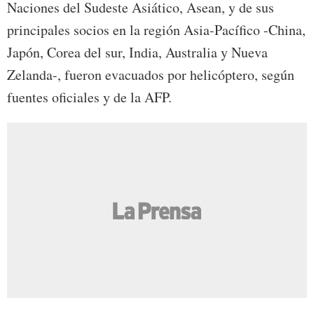
Naciones del Sudeste Asiático, Asean, y de sus
principales socios en la región Asia-Pacífico -China,
Japón, Corea del sur, India, Australia y Nueva
Zelanda-, fueron evacuados por helicóptero, según
fuentes oficiales y de la AFP.