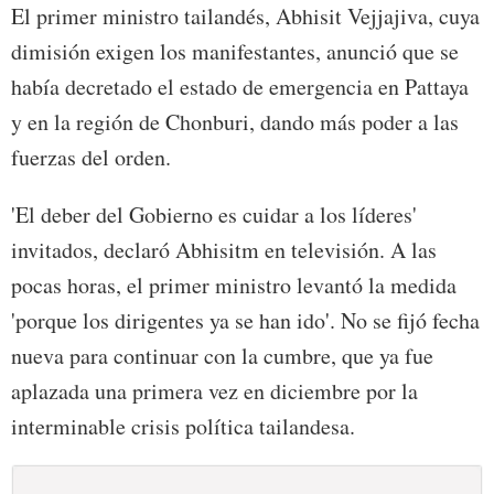
El primer ministro tailandés, Abhisit Vejjajiva, cuya
dimisión exigen los manifestantes, anunció que se
había decretado el estado de emergencia en Pattaya
y en la región de Chonburi, dando más poder a las
fuerzas del orden.
'El deber del Gobierno es cuidar a los líderes'
invitados, declaró Abhisitm en televisión. A las
pocas horas, el primer ministro levantó la medida
'porque los dirigentes ya se han ido'. No se fijó fecha
nueva para continuar con la cumbre, que ya fue
aplazada una primera vez en diciembre por la
interminable crisis política tailandesa.