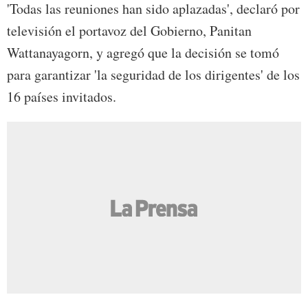
'Todas las reuniones han sido aplazadas', declaró por
televisión el portavoz del Gobierno, Panitan
Wattanayagorn, y agregó que la decisión se tomó
para garantizar 'la seguridad de los dirigentes' de los
16 países invitados.