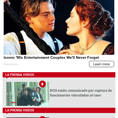
LA PRENSA VIDEOS
BCH emite comunicado por captura de
funcionarios vinculados al caso
LA PRENSA VIDEOS