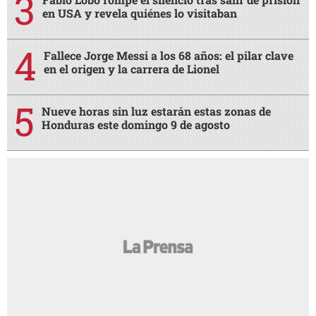
en USA y revela quiénes lo visitaban
Fallece Jorge Messi a los 68 años: el pilar clave
en el origen y la carrera de Lionel
Nueve horas sin luz estarán estas zonas de
Honduras este domingo 9 de agosto