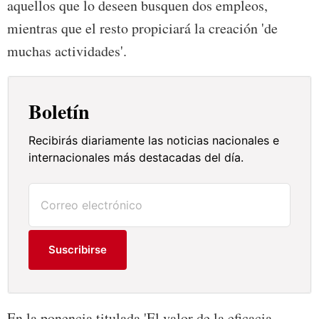
aquellos que lo deseen busquen dos empleos,
mientras que el resto propiciará la creación 'de
muchas actividades'.
Boletín
Recibirás diariamente las noticias nacionales e
internacionales más destacadas del día.
Suscribirse
En la ponencia titulada 'El valor de la eficacia