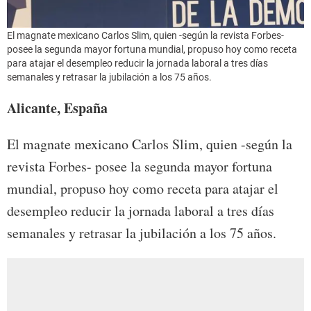
El magnate mexicano Carlos Slim, quien -según la revista Forbes-
posee la segunda mayor fortuna mundial, propuso hoy como receta
para atajar el desempleo reducir la jornada laboral a tres días
semanales y retrasar la jubilación a los 75 años.
Alicante, España
El magnate mexicano Carlos Slim, quien -según la
revista Forbes- posee la segunda mayor fortuna
mundial, propuso hoy como receta para atajar el
desempleo reducir la jornada laboral a tres días
semanales y retrasar la jubilación a los 75 años.