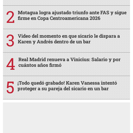
Motagua logra ajustado triunfo ante FAS y sigue
firme en Copa Centroamericana 2026
Video del momento en que sicario le dispara a
Karen y Andrés dentro de un bar
Real Madrid renueva a Vinicius: Salario y por
cuántos años firmó
¡Todo quedó grabado! Karen Vanessa intentó
proteger a su pareja del sicario en un bar