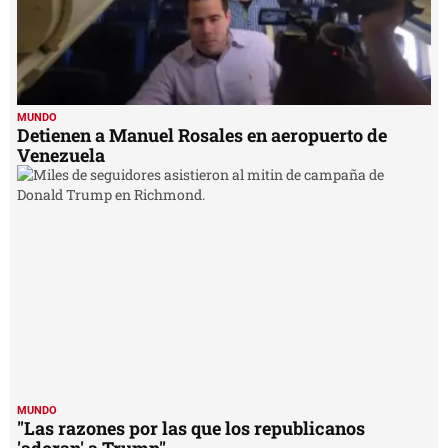
MUNDO
Detienen a Manuel Rosales en aeropuerto de
Venezuela
MUNDO
"Las razones por las que los republicanos
'adoran' a Trump"