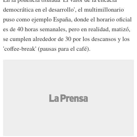
democrática en el desarrollo', el multimillonario
puso como ejemplo España, donde el horario oficial
es de 40 horas semanales, pero en realidad, matizó,
se cumplen alrededor de 30 por los descansos y los
'coffee-break' (pausas para el café).