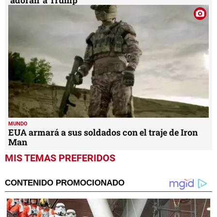
MUNDO
EUA armará a sus soldados con el traje de Iron
Man
MIS TEMAS PREFERIDOS