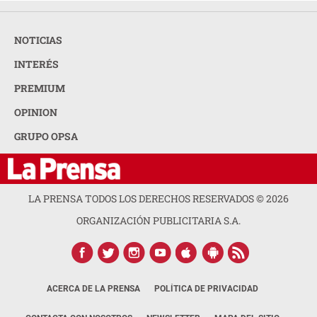
NOTICIAS
INTERÉS
PREMIUM
OPINION
GRUPO OPSA
LA PRENSA TODOS LOS DERECHOS RESERVADOS ©
2026
ORGANIZACIÓN PUBLICITARIA S.A.
ACERCA DE LA PRENSA
POLÍTICA DE PRIVACIDAD