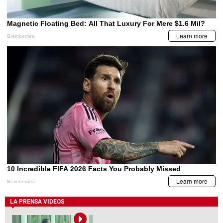
LA PRENSA VIDEOS