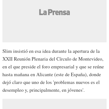
Slim insistió en esa idea durante la apertura de la
XXII Reunión Plenaria del Círculo de Montevideo,
en el que preside el foro empresarial y que se reúne
hasta mañana en Alicante (este de España), donde
dejó claro que uno de los 'problemas nuevos es el
desempleo y, principalmente, en jóvenes'.