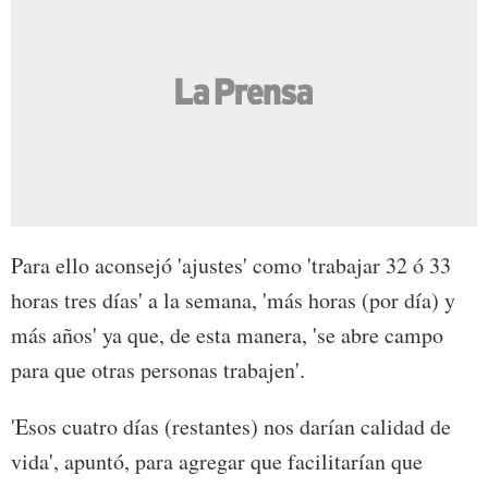
Para ello aconsejó 'ajustes' como 'trabajar 32 ó 33
horas tres días' a la semana, 'más horas (por día) y
más años' ya que, de esta manera, 'se abre campo
para que otras personas trabajen'.
'Esos cuatro días (restantes) nos darían calidad de
vida', apuntó, para agregar que facilitarían que