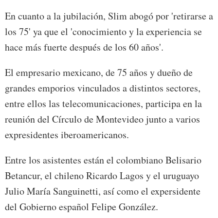
En cuanto a la jubilación, Slim abogó por 'retirarse a
los 75' ya que el 'conocimiento y la experiencia se
hace más fuerte después de los 60 años'.
El empresario mexicano, de 75 años y dueño de
grandes emporios vinculados a distintos sectores,
entre ellos las telecomunicaciones, participa en la
reunión del Círculo de Montevideo junto a varios
expresidentes iberoamericanos.
Entre los asistentes están el colombiano Belisario
Betancur, el chileno Ricardo Lagos y el uruguayo
Julio María Sanguinetti, así como el expersidente
del Gobierno español Felipe González.