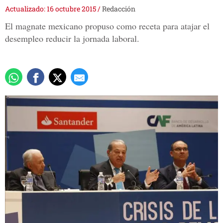
Actualizado: 16 octubre 2015
/
Redacción
El magnate mexicano propuso como receta para atajar el
desempleo reducir la jornada laboral.