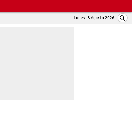
Lunes , 3 Agosto 2026