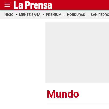
INICIO
MENTE SANA
PREMIUM
HONDURAS
SAN PEDR
Mundo