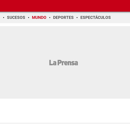
O
SUCESOS
MUNDO
DEPORTES
ESPECTÁCULOS