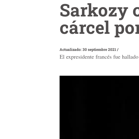
Sarkozy 
cárcel po
Actualizado: 30 septiembre 2021
/
El expresidente francés fue hallado