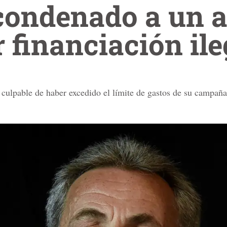
condenado a un a
r financiación ile
 culpable de haber excedido el límite de gastos de su campaña