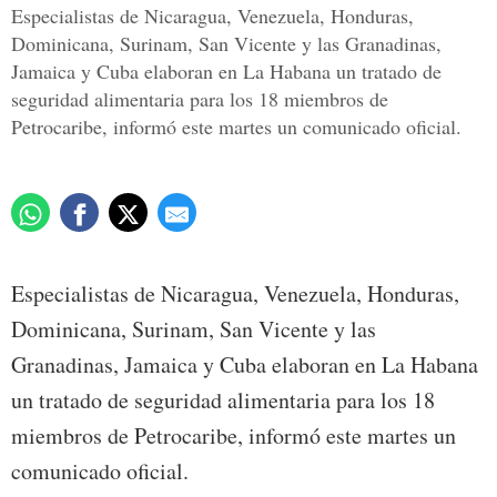
Especialistas de Nicaragua, Venezuela, Honduras,
Dominicana, Surinam, San Vicente y las Granadinas,
Jamaica y Cuba elaboran en La Habana un tratado de
seguridad alimentaria para los 18 miembros de
Petrocaribe, informó este martes un comunicado oficial.
Especialistas de Nicaragua, Venezuela, Honduras,
Dominicana, Surinam, San Vicente y las
Granadinas, Jamaica y Cuba elaboran en La Habana
un tratado de seguridad alimentaria para los 18
miembros de Petrocaribe, informó este martes un
comunicado oficial.