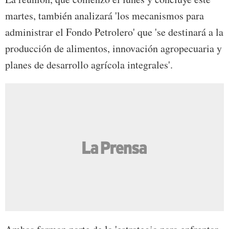
martes, también analizará 'los mecanismos para
administrar el Fondo Petrolero' que 'se destinará a la
producción de alimentos, innovación agropecuaria y
planes de desarrollo agrícola integrales'.