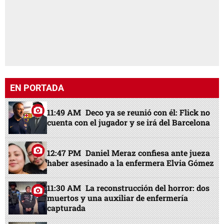
EN PORTADA
11:49 AM
Deco ya se reunió con él: Flick no
cuenta con el jugador y se irá del Barcelona
12:47 PM
Daniel Meraz confiesa ante jueza
haber asesinado a la enfermera Elvia Gómez
11:30 AM
La reconstrucción del horror: dos
muertos y una auxiliar de enfermería
capturada