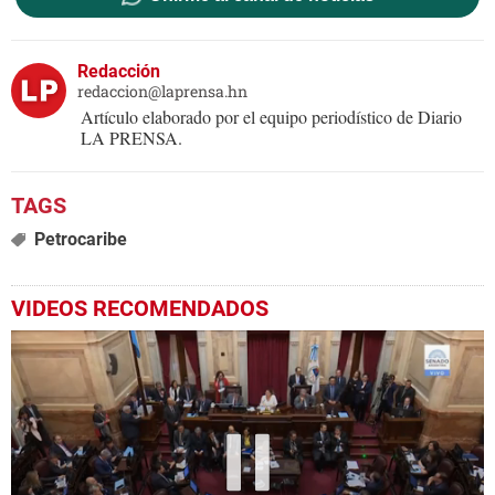
Redacción
redaccion@laprensa.hn
Artículo elaborado por el equipo periodístico de Diario
LA PRENSA.
Petrocaribe
VIDEOS RECOMENDADOS