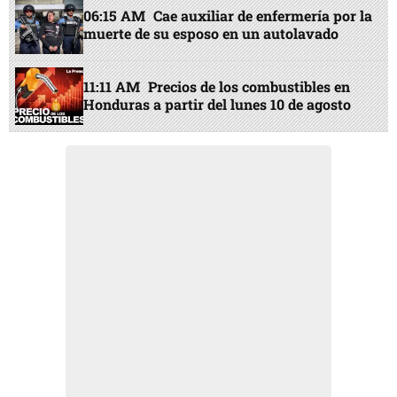
06:15 AM
Cae auxiliar de enfermería por la
muerte de su esposo en un autolavado
11:11 AM
Precios de los combustibles en
Honduras a partir del lunes 10 de agosto