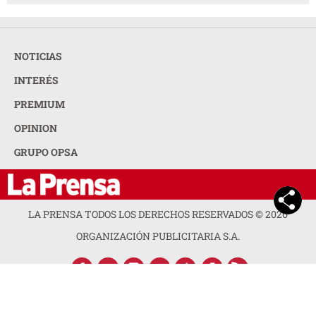
NOTICIAS
INTERÉS
PREMIUM
OPINION
GRUPO OPSA
LA PRENSA TODOS LOS DERECHOS RESERVADOS ©
2026
ORGANIZACIÓN PUBLICITARIA S.A.
ACERCA DE LA PRENSA
POLÍTICA DE PRIVACIDAD