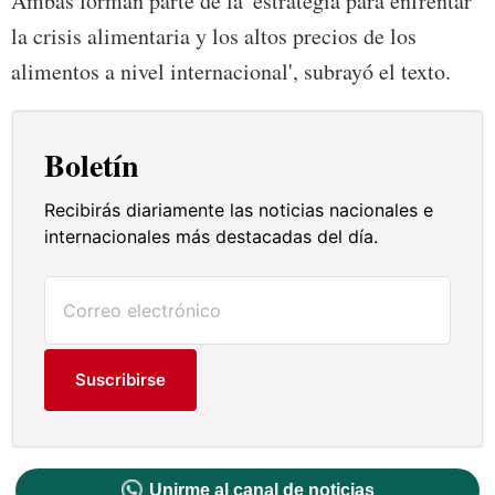
Ambas forman parte de la 'estrategia para enfrentar
la crisis alimentaria y los altos precios de los
alimentos a nivel internacional', subrayó el texto.
Boletín
Recibirás diariamente las noticias nacionales e
internacionales más destacadas del día.
Suscribirse
Unirme al canal de noticias