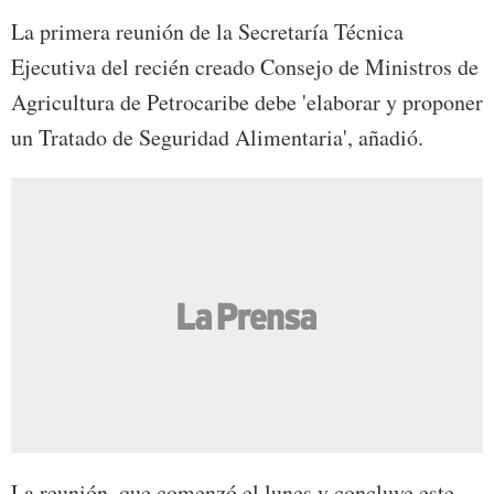
La primera reunión de la Secretaría Técnica
Ejecutiva del recién creado Consejo de Ministros de
Agricultura de Petrocaribe debe 'elaborar y proponer
un Tratado de Seguridad Alimentaria', añadió.
La reunión, que comenzó el lunes y concluye este