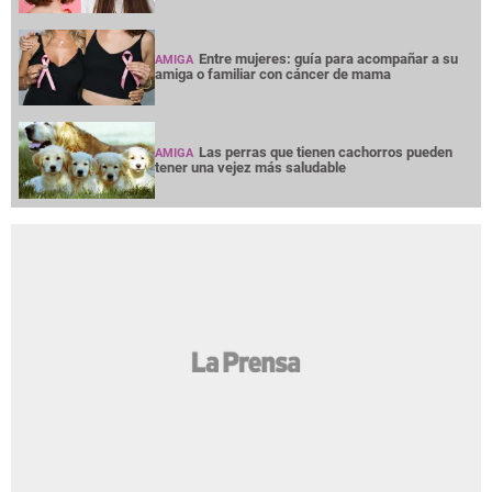
Entre mujeres: guía para acompañar a su
AMIGA
amiga o familiar con cáncer de mama
Las perras que tienen cachorros pueden
AMIGA
tener una vejez más saludable