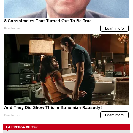
LA PRENSA VIDEOS