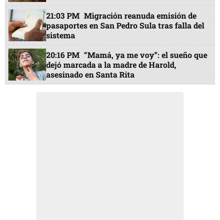
21:03 PM
Migración reanuda emisión de
pasaportes en San Pedro Sula tras falla del
sistema
20:16 PM
“Mamá, ya me voy”: el sueño que
dejó marcada a la madre de Harold,
asesinado en Santa Rita