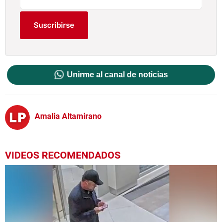
Suscribirse
Unirme al canal de noticias
Amalia Altamirano
VIDEOS RECOMENDADOS