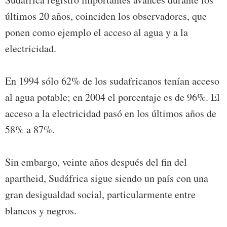
últimos 20 años, coinciden los observadores, que
ponen como ejemplo el acceso al agua y a la
electricidad.
En 1994 sólo 62% de los sudafricanos tenían acceso
al agua potable; en 2004 el porcentaje es de 96%. El
acceso a la electricidad pasó en los últimos años de
58% a 87%.
Sin embargo, veinte años después del fin del
apartheid, Sudáfrica sigue siendo un país con una
gran desigualdad social, particularmente entre
blancos y negros.