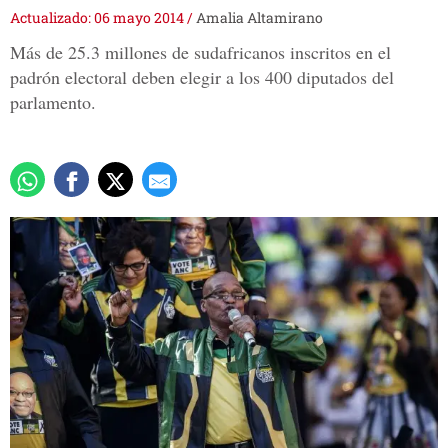
Actualizado: 06 mayo 2014
/
Amalia Altamirano
Más de 25.3 millones de sudafricanos inscritos en el
padrón electoral deben elegir a los 400 diputados del
parlamento.