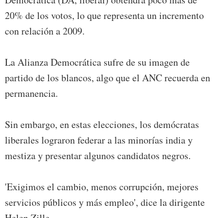
20% de los votos, lo que representa un incremento
con relación a 2009.
La Alianza Democrática sufre de su imagen de
partido de los blancos, algo que el ANC recuerda en
permanencia.
Sin embargo, en estas elecciones, los demócratas
liberales lograron federar a las minorías india y
mestiza y presentar algunos candidatos negros.
'Exigimos el cambio, menos corrupción, mejores
servicios públicos y más empleo', dice la dirigente
Helen Zille.