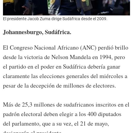
El presidente Jacob Zuma dirige Sudáfrica desde el 2009.
Johannesburgo, Sudáfrica.
El Congreso Nacional Africano (ANC) perdió brillo
desde la victoria de Nelson Mandela en 1994, pero
el partido en el poder en Sudáfrica debería ganar
claramente las elecciones generales del miércoles a
pesar de la decepción de millones de electores.
Más de 25,3 millones de sudafricanos inscritos en el
padrón electoral deben elegir a los 400 diputados
del parlamento, que a su vez, el 21 de mayo,
designarán al presidente.