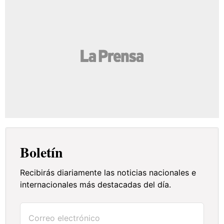
Boletín
Recibirás diariamente las noticias nacionales e
internacionales más destacadas del día.