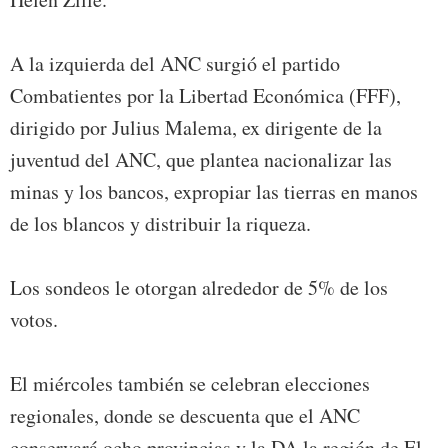
A la izquierda del ANC surgió el partido
Combatientes por la Libertad Económica (FFF),
dirigido por Julius Malema, ex dirigente de la
juventud del ANC, que plantea nacionalizar las
minas y los bancos, expropiar las tierras en manos
de los blancos y distribuir la riqueza.
Los sondeos le otorgan alrededor de 5% de los
votos.
El miércoles también se celebran elecciones
regionales, donde se descuenta que el ANC
conservará ocho provincias y la DA la región de El