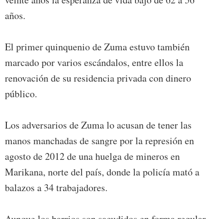
años.
El primer quinquenio de Zuma estuvo también
marcado por varios escándalos, entre ellos la
renovación de su residencia privada con dinero
público.
Los adversarios de Zuma lo acusan de tener las
manos manchadas de sangre por la represión en
agosto de 2012 de una huelga de mineros en
Marikana, norte del país, donde la policía mató a
balazos a 34 trabajadores.
Aunque los barrios son sacudidos en forma regular