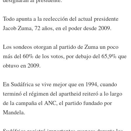
Todo apunta a la reelección del actual presidente
Jacob Zuma, 72 años, en el poder desde 2009.
Los sondeos otorgan al partido de Zuma un poco
más del 60% de los votos, por debajo del 65,9% que
obtuvo en 2009.
En Sudáfrica se vive mejor que en 1994, cuando
terminó el régimen del apartheid reiteró a lo largo
de la campaña el ANC, el partido fundado por
Mandela.
Sudáfrica registró importantes avances durante los