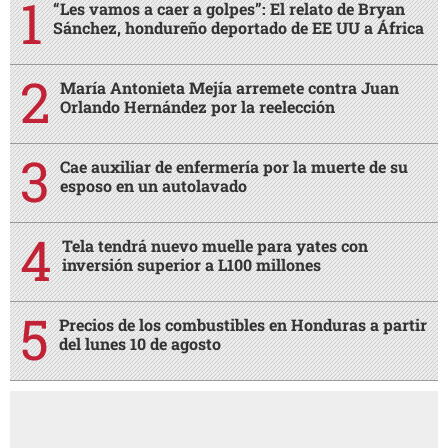
“Les vamos a caer a golpes”: El relato de Bryan
Sánchez, hondureño deportado de EE UU a África
María Antonieta Mejía arremete contra Juan
Orlando Hernández por la reelección
Cae auxiliar de enfermería por la muerte de su
esposo en un autolavado
Tela tendrá nuevo muelle para yates con
inversión superior a L100 millones
Precios de los combustibles en Honduras a partir
del lunes 10 de agosto