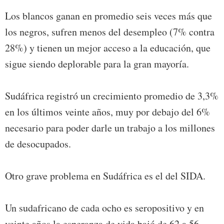
Los blancos ganan en promedio seis veces más que
los negros, sufren menos del desempleo (7% contra
28%) y tienen un mejor acceso a la educación, que
sigue siendo deplorable para la gran mayoría.
Sudáfrica registró un crecimiento promedio de 3,3%
en los últimos veinte años, muy por debajo del 6%
necesario para poder darle un trabajo a los millones
de desocupados.
Otro grave problema en Sudáfrica es el del SIDA.
Un sudafricano de cada ocho es seropositivo y en
veinte años la esperanza de vida bajó de 62 a 56