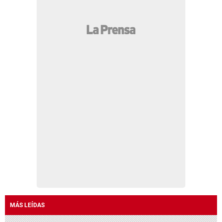
MÁS LEÍDAS