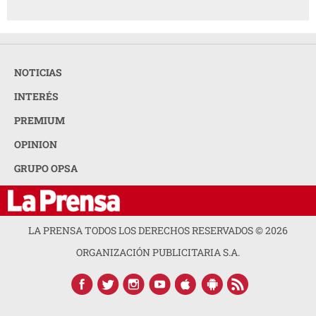
NOTICIAS
INTERÉS
PREMIUM
OPINION
GRUPO OPSA
LA PRENSA TODOS LOS DERECHOS RESERVADOS ©
2026
ORGANIZACIÓN PUBLICITARIA S.A.