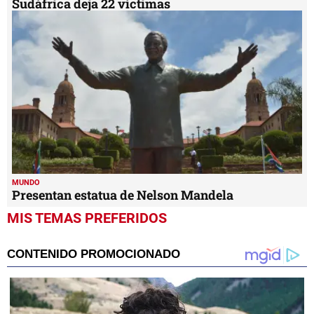
Sudáfrica deja 22 víctimas
MUNDO
Presentan estatua de Nelson Mandela
MIS TEMAS PREFERIDOS