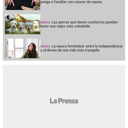
amiga o familiar con cáncer de mama
Las perras que tienen cachorros pueden
AMIGA
tener una vejez más saludable
La nueva feminidad: entre la independencia
AMIGA
y el deseo de una vida más tranquila