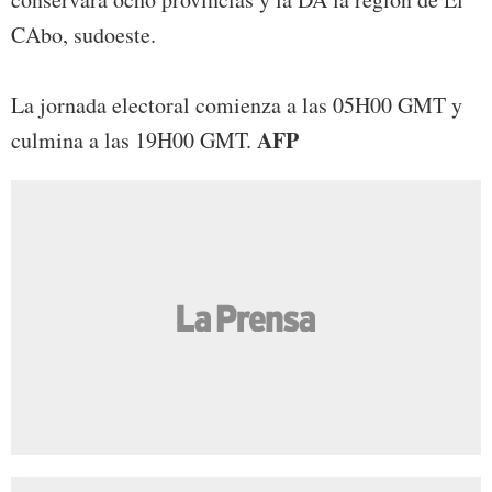
CAbo, sudoeste.
La jornada electoral comienza a las 05H00 GMT y
AFP
culmina a las 19H00 GMT.