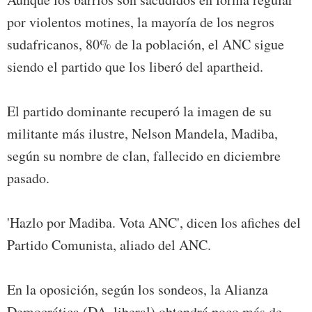
por violentos motines, la mayoría de los negros
sudafricanos, 80% de la población, el ANC sigue
siendo el partido que los liberó del apartheid.
El partido dominante recuperó la imagen de su
militante más ilustre, Nelson Mandela, Madiba,
según su nombre de clan, fallecido en diciembre
pasado.
'Hazlo por Madiba. Vota ANC', dicen los afiches del
Partido Comunista, aliado del ANC.
En la oposición, según los sondeos, la Alianza
Democrática (DA, liberal) obtendrá poco más de