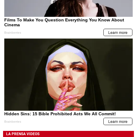
LA PRENSA VIDEOS