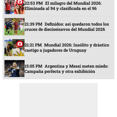
22:53 PM
El milagro del Mundial 2026:
Eliminada al 94 y clasificada en el 96
21:39 PM
Definidos: así quedaron todos los
cruces de dieciseisavos del Mundial 2026
21:21 PM
Mundial 2026: Insólito y drástico
castigo a jugadores de Uruguay
15:05 PM
Argentina y Messi meten miedo:
Campaña perfecta y otra exhibición