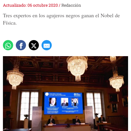
Actualizado: 06 octubre 2020
/
Redacción
Tres expertos en los agujeros negros ganan el Nobel de
Física.