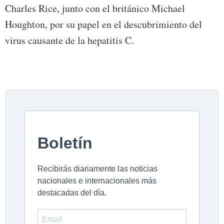
Charles Rice, junto con el británico Michael
Houghton, por su papel en el descubrimiento del
virus causante de la hepatitis C.