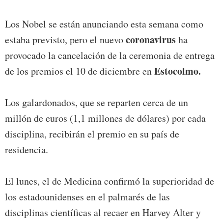
Los Nobel se están anunciando esta semana como
coronavirus
estaba previsto, pero el nuevo
ha
provocado la cancelación de la ceremonia de entrega
Estocolmo.
de los premios el 10 de diciembre en
Los galardonados, que se reparten cerca de un
millón de euros (1,1 millones de dólares) por cada
disciplina, recibirán el premio en su país de
residencia.
El lunes, el de Medicina confirmó la superioridad de
los estadounidenses en el palmarés de las
disciplinas científicas al recaer en Harvey Alter y