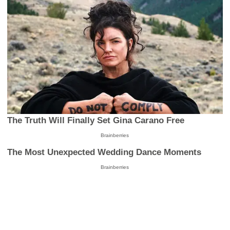
The Truth Will Finally Set Gina Carano Free
Brainberries
The Most Unexpected Wedding Dance Moments
Brainberries