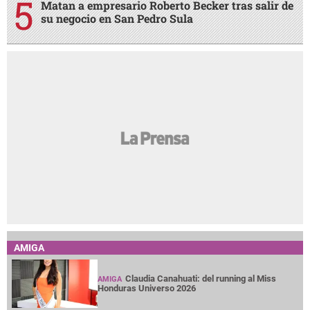
Matan a empresario Roberto Becker tras salir de
su negocio en San Pedro Sula
AMIGA
Claudia Canahuati: del running al Miss
AMIGA
Honduras Universo 2026