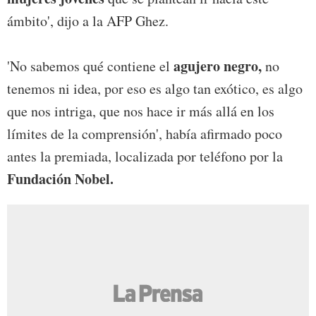
ámbito', dijo a la AFP Ghez.
agujero negro,
'No sabemos qué contiene el
no
tenemos ni idea, por eso es algo tan exótico, es algo
que nos intriga, que nos hace ir más allá en los
límites de la comprensión', había afirmado poco
antes la premiada, localizada por teléfono por la
Fundación Nobel.