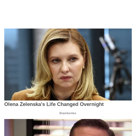
Olena Zelenska's Life Changed Overnight
Brainberries