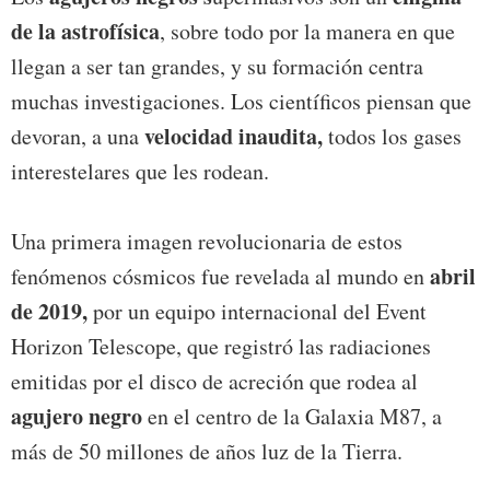
de la astrofísica
, sobre todo por la manera en que
llegan a ser tan grandes, y su formación centra
muchas investigaciones. Los científicos piensan que
velocidad inaudita,
devoran, a una
todos los gases
interestelares que les rodean.
Una primera imagen revolucionaria de estos
abril
fenómenos cósmicos fue revelada al mundo en
de 2019,
por un equipo internacional del Event
Horizon Telescope, que registró las radiaciones
emitidas por el disco de acreción que rodea al
agujero negro
en el centro de la Galaxia M87, a
más de 50 millones de años luz de la Tierra.