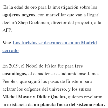
'Es la edad de oro para la investigación sobre los
agujeros negros,
con maravillar que van a llegar',
declaró Shep Doeleman, director del proyecto, a la
AFP.
Vea:
Los turistas se desvanecen en un Madrid
cerrado
tres
En 2019, el Nobel de Física fue para
cosmólogos,
el canadiense-estadounidense James
Peebles, que siguió los pasos de Einstein para
aclarar los orígenes del universo, y los suizos
Michel Mayor y Didier Queloz,
quienes revelaron
un planeta fuera del sistema solar.
la existencia de