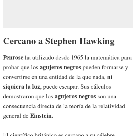
Cercano a Stephen Hawking
Penrose
ha utilizado desde 1965 la matemática para
agujeros negros
probar que los
pueden formarse y
ni
convertirse en una entidad de la que nada,
siquiera la luz,
puede escapar. Sus cálculos
agujeros negros
demostraron que los
son una
consecuencia directa de la teoría de la relatividad
Einstein.
general de
El científico británico es cercano a su célebre