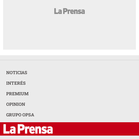
NOTICIAS
INTERÉS
PREMIUM
OPINION
GRUPO OPSA