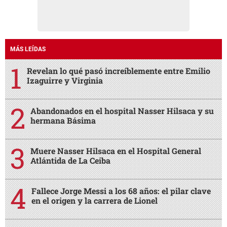
MÁS LEÍDAS
Revelan lo qué pasó increíblemente entre Emilio
Izaguirre y Virginia
Abandonados en el hospital Nasser Hilsaca y su
hermana Básima
Muere Nasser Hilsaca en el Hospital General
Atlántida de La Ceiba
Fallece Jorge Messi a los 68 años: el pilar clave
en el origen y la carrera de Lionel