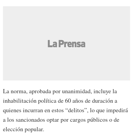
La norma, aprobada por unanimidad, incluye la
inhabilitación política de 60 años de duración a
quienes incurran en estos “delitos”, lo que impedirá
a los sancionados optar por cargos públicos o de
elección popular.