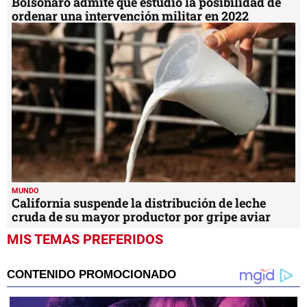
Bolsonaro admite que estudió la posibilidad de
ordenar una intervención militar en 2022
MUNDO
California suspende la distribución de leche
cruda de su mayor productor por gripe aviar
MIS TEMAS PREFERIDOS