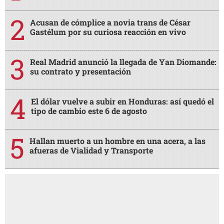
Acusan de cómplice a novia trans de César
Gastélum por su curiosa reacción en vivo
Real Madrid anunció la llegada de Yan Diomande:
su contrato y presentación
El dólar vuelve a subir en Honduras: así quedó el
tipo de cambio este 6 de agosto
Hallan muerto a un hombre en una acera, a las
afueras de Vialidad y Transporte