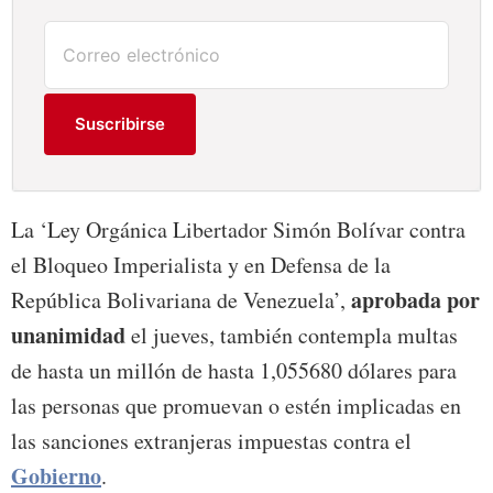
Suscribirse
La ‘Ley Orgánica Libertador Simón Bolívar contra
el Bloqueo Imperialista y en Defensa de la
aprobada por
República Bolivariana de Venezuela’,
unanimidad
el jueves, también contempla multas
de hasta un millón de hasta 1,055680 dólares para
las personas que promuevan o estén implicadas en
las sanciones extranjeras impuestas contra el
Gobierno
.