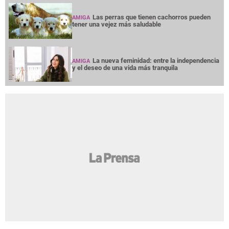
Las perras que tienen cachorros pueden
AMIGA
tener una vejez más saludable
La nueva feminidad: entre la independencia
AMIGA
y el deseo de una vida más tranquila