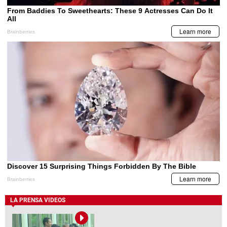
LA PRENSA VIDEOS