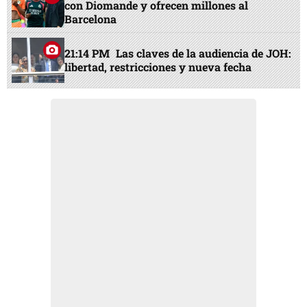
con Diomande y ofrecen millones al
Barcelona
21:14 PM
Las claves de la audiencia de JOH:
libertad, restricciones y nueva fecha