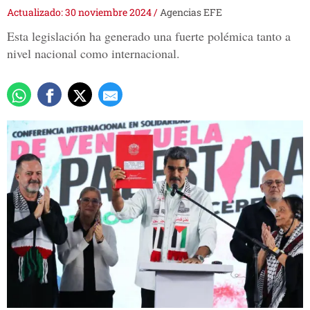
Actualizado: 30 noviembre 2024
/
Agencias EFE
Esta legislación ha generado una fuerte polémica tanto a
nivel nacional como internacional.