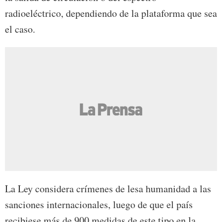
radioeléctrico, dependiendo de la plataforma que sea
el caso.
La Ley considera crímenes de lesa humanidad a las
sanciones internacionales, luego de que el país
recibiese más de 900 medidas de este tipo en la