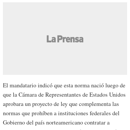
El mandatario indicó que esta norma nació luego de
que la Cámara de Representantes de Estados Unidos
aprobara un proyecto de ley que complementa las
normas que prohíben a instituciones federales del
Gobierno del país norteamericano contratar a