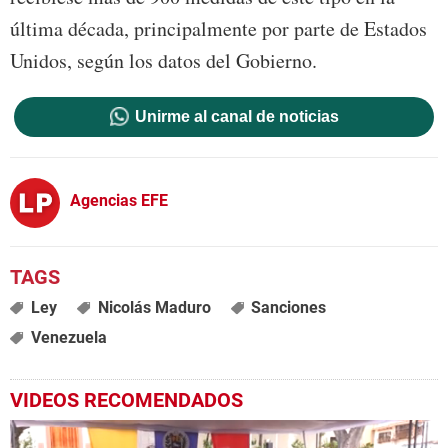
última década, principalmente por parte de Estados
Unidos, según los datos del Gobierno.
Unirme al canal de noticias
Agencias EFE
Ley
Nicolás Maduro
Sanciones
Venezuela
VIDEOS RECOMENDADOS