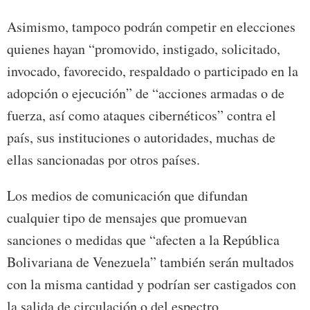
Asimismo, tampoco podrán competir en elecciones
quienes hayan “promovido, instigado, solicitado,
invocado, favorecido, respaldado o participado en la
adopción o ejecución” de “acciones armadas o de
fuerza, así como ataques cibernéticos” contra el
país, sus instituciones o autoridades, muchas de
ellas sancionadas por otros países.
Los medios de comunicación que difundan
cualquier tipo de mensajes que promuevan
sanciones o medidas que “afecten a la República
Bolivariana de Venezuela” también serán multados
con la misma cantidad y podrían ser castigados con
la salida de circulación o del espectro