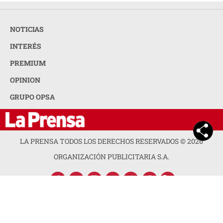
NOTICIAS
INTERÉS
PREMIUM
OPINION
GRUPO OPSA
LA PRENSA TODOS LOS DERECHOS RESERVADOS ©
2026
ORGANIZACIÓN PUBLICITARIA S.A.
ACERCA DE LA PRENSA
POLÍTICA DE PRIVACIDAD