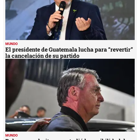
MUNDO
El presidente de Guatemala lucha para “revertir”
la cancelación de su partido
MUNDO