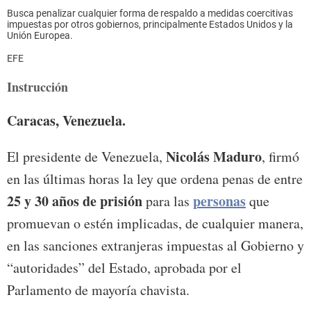
Busca penalizar cualquier forma de respaldo a medidas coercitivas
impuestas por otros gobiernos, principalmente Estados Unidos y la
Unión Europea.
EFE
Instrucción
Caracas, Venezuela.
Nicolás Maduro
El presidente de Venezuela,
, firmó
en las últimas horas la ley que ordena penas de entre
25 y 30 años de prisión
personas
para las
que
promuevan o estén implicadas, de cualquier manera,
en las sanciones extranjeras impuestas al Gobierno y
“autoridades” del Estado, aprobada por el
Parlamento de mayoría chavista.