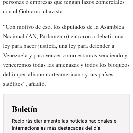
personas o empresas que tengan lazos comerciales
con el Gobierno chavista.
“Con motivo de eso, los diputados de la Asamblea
Nacional (AN, Parlamento) entraron a debatir una
ley para hacer justicia, una ley para defender a
Venezuela y para vencer como estamos venciendo y
venceremos todas las amenazas y todos los bloqueos
del imperialismo norteamericano y sus países
satélites”, añadió.
Boletín
Recibirás diariamente las noticias nacionales e
internacionales más destacadas del día.