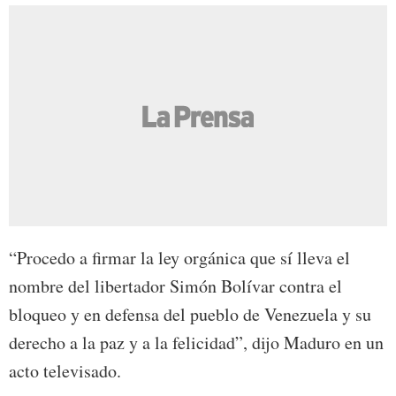
“Procedo a firmar la ley orgánica que sí lleva el
nombre del libertador Simón Bolívar contra el
bloqueo y en defensa del pueblo de Venezuela y su
derecho a la paz y a la felicidad”, dijo Maduro en un
acto televisado.