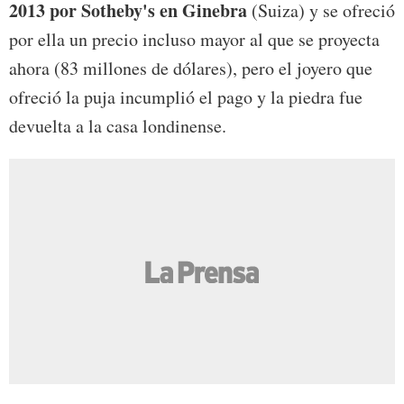
2013 por Sotheby's en Ginebra
(Suiza) y se ofreció
por ella un precio incluso mayor al que se proyecta
ahora (83 millones de dólares), pero el joyero que
ofreció la puja incumplió el pago y la piedra fue
devuelta a la casa londinense.