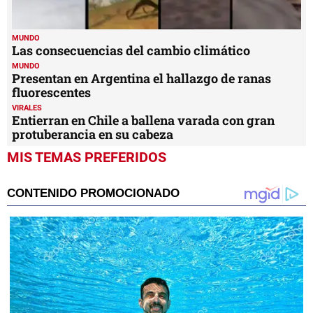
MUNDO
Las consecuencias del cambio climático
MUNDO
Presentan en Argentina el hallazgo de ranas
fluorescentes
VIRALES
Entierran en Chile a ballena varada con gran
protuberancia en su cabeza
MIS TEMAS PREFERIDOS