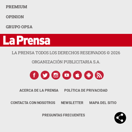
PREMIUM
OPINION
GRUPO OPSA
LA PRENSA TODOS LOS DERECHOS RESERVADOS ©
2026
ORGANIZACIÓN PUBLICITARIA S.A.
ACERCA DE LA PRENSA
POLÍTICA DE PRIVACIDAD
CONTACTA CON NOSOTROS
NEWSLETTER
MAPA DEL SITIO
PREGUNTAS FRECUENTES