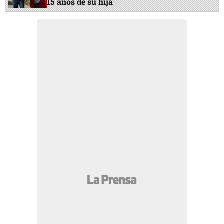
15 años de su hija