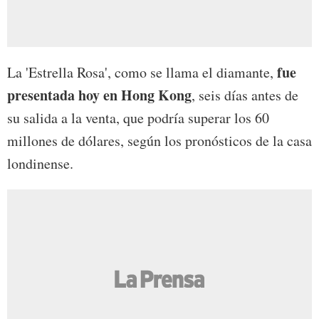
fue
La 'Estrella Rosa', como se llama el diamante,
presentada hoy en Hong Kong
, seis días antes de
su salida a la venta, que podría superar los 60
millones de dólares, según los pronósticos de la casa
londinense.