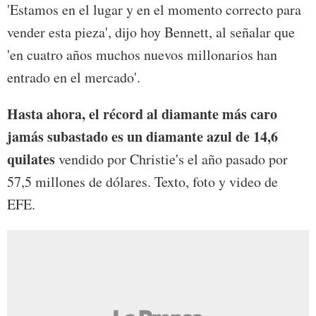
'Estamos en el lugar y en el momento correcto para
vender esta pieza', dijo hoy Bennett, al señalar que
'en cuatro años muchos nuevos millonarios han
entrado en el mercado'.
Hasta ahora, el récord al diamante más caro
jamás subastado es un diamante azul de 14,6
quilates
vendido por Christie's el año pasado por
57,5 millones de dólares. Texto, foto y video de
EFE.