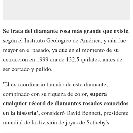
Se trata del diamante rosa más grande que existe
,
según el Instituto Geológico de América, y aún fue
mayor en el pasado, ya que en el momento de su
extracción en 1999 era de 132,5 quilates, antes de
ser cortado y pulido.
'El extraordinario tamaño de este diamante,
supera
combinado con su riqueza de color,
cualquier récord de diamantes rosados conocidos
en la historia',
consideró David Bennett, presidente
mundial de la división de joyas de Sotheby's.