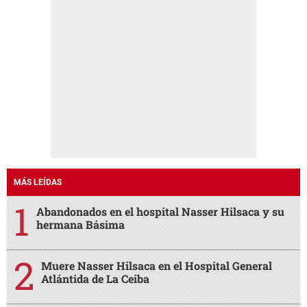
MÁS LEÍDAS
Abandonados en el hospital Nasser Hilsaca y su
hermana Básima
Muere Nasser Hilsaca en el Hospital General
Atlántida de La Ceiba