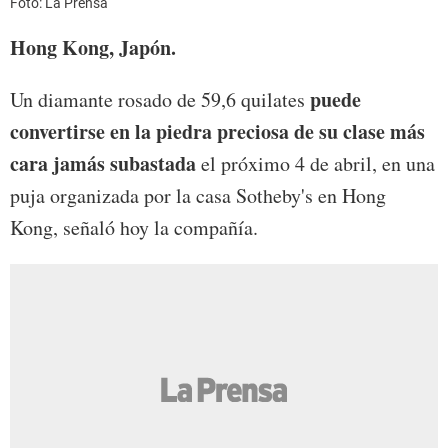
Foto: La Prensa
Hong Kong, Japón.
puede
Un diamante rosado de 59,6 quilates
convertirse en la piedra preciosa de su clase más
cara jamás subastada
el próximo 4 de abril, en una
puja organizada por la casa Sotheby's en Hong
Kong, señaló hoy la compañía.