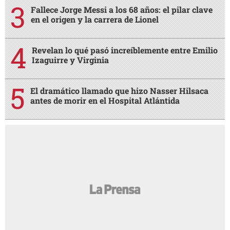
Fallece Jorge Messi a los 68 años: el pilar clave
en el origen y la carrera de Lionel
Revelan lo qué pasó increíblemente entre Emilio
Izaguirre y Virginia
El dramático llamado que hizo Nasser Hilsaca
antes de morir en el Hospital Atlántida