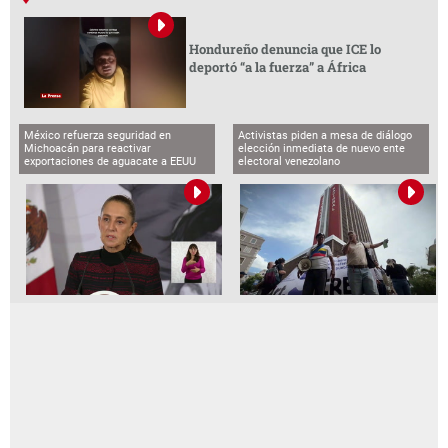
Hondureño denuncia que ICE lo
deportó “a la fuerza” a África
México refuerza seguridad en
Activistas piden a mesa de diálogo
Michoacán para reactivar
elección inmediata de nuevo ente
exportaciones de aguacate a EEUU
electoral venezolano