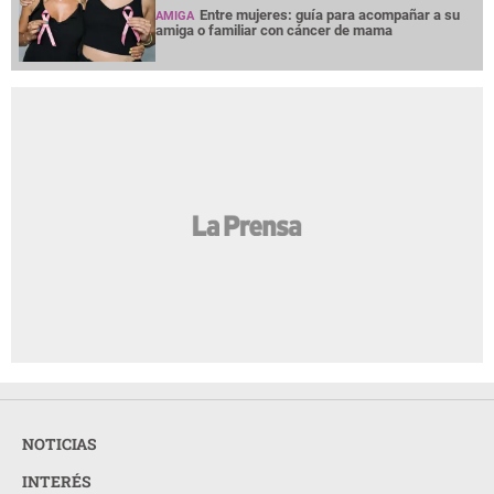
Entre mujeres: guía para acompañar a su
AMIGA
amiga o familiar con cáncer de mama
NOTICIAS
INTERÉS