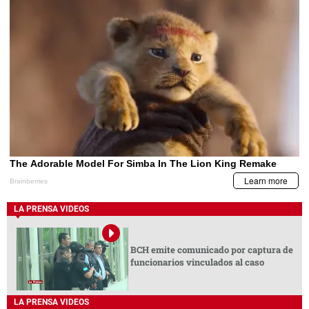
LA PRENSA VIDEOS
BCH emite comunicado por captura de
funcionarios vinculados al caso
LA PRENSA VIDEOS