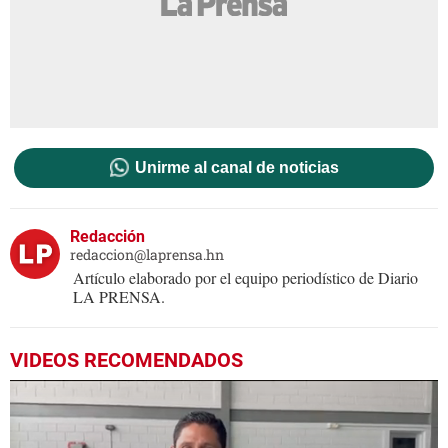
Unirme al canal de noticias
Redacción
redaccion@laprensa.hn
Artículo elaborado por el equipo periodístico de Diario
LA PRENSA.
VIDEOS RECOMENDADOS