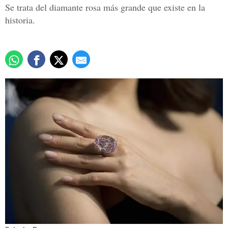
Se trata del diamante rosa más grande que existe en la
historia.