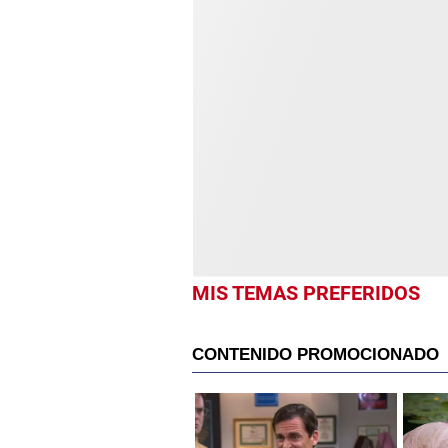
MIS TEMAS PREFERIDOS