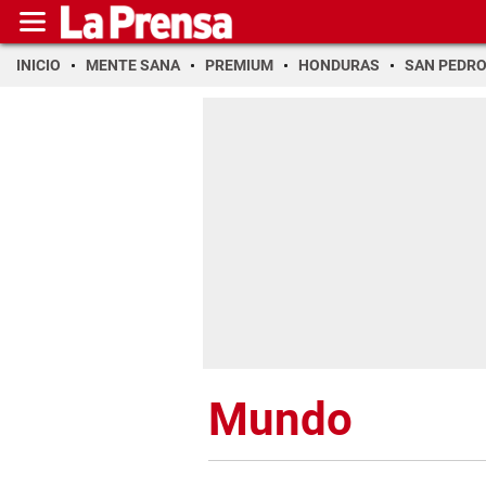
INICIO
MENTE SANA
PREMIUM
HONDURAS
SAN PEDR
Mundo