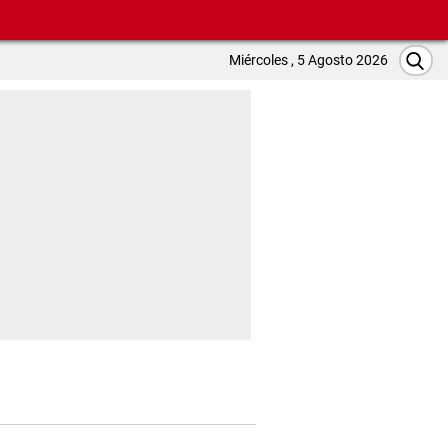
Miércoles , 5 Agosto 2026