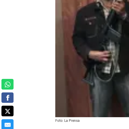
Foto: La Prensa