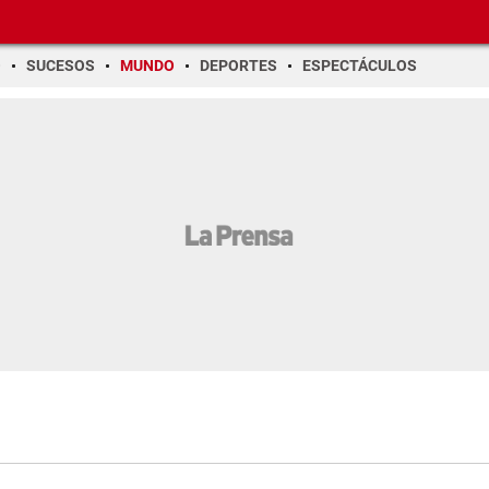
O
SUCESOS
MUNDO
DEPORTES
ESPECTÁCULOS