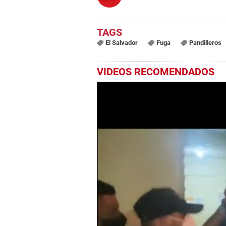
El Salvador
Fuga
Pandilleros
VIDEOS RECOMENDADOS