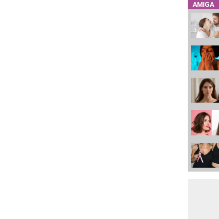
AMIGA