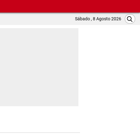
Sábado , 8 Agosto 2026