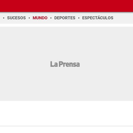
O
SUCESOS
MUNDO
DEPORTES
ESPECTÁCULOS