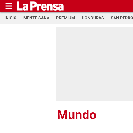
INICIO
MENTE SANA
PREMIUM
HONDURAS
SAN PEDR
Mundo