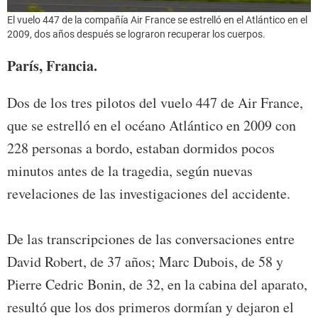
El vuelo 447 de la compañía Air France se estrelló en el Atlántico en el
2009, dos años después se lograron recuperar los cuerpos.
París, Francia.
Dos de los tres pilotos del vuelo 447 de Air France,
que se estrelló en el océano Atlántico en 2009 con
228 personas a bordo, estaban dormidos pocos
minutos antes de la tragedia, según nuevas
revelaciones de las investigaciones del accidente.
De las transcripciones de las conversaciones entre
David Robert, de 37 años; Marc Dubois, de 58 y
Pierre Cedric Bonin, de 32, en la cabina del aparato,
resultó que los dos primeros dormían y dejaron el