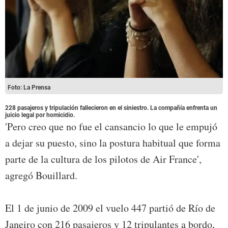
Foto: La Prensa
228 pasajeros y tripulación fallecieron en el siniestro. La compañía enfrenta un
juicio legal por homicidio.
'Pero creo que no fue el cansancio lo que le empujó
a dejar su puesto, sino la postura habitual que forma
parte de la cultura de los pilotos de Air France',
agregó Bouillard.
El 1 de junio de 2009 el vuelo 447 partió de Río de
Janeiro con 216 pasajeros y 12 tripulantes a bordo,