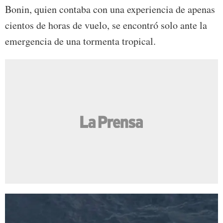
Bonin, quien contaba con una experiencia de apenas
cientos de horas de vuelo, se encontró solo ante la
emergencia de una tormenta tropical.