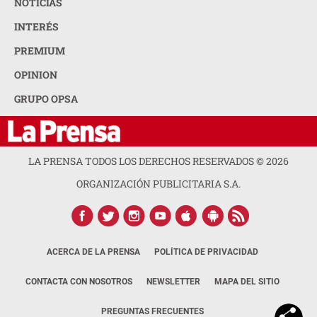
NOTICIAS
INTERÉS
PREMIUM
OPINION
GRUPO OPSA
LA PRENSA TODOS LOS DERECHOS RESERVADOS ©
2026
ORGANIZACIÓN PUBLICITARIA S.A.
ACERCA DE LA PRENSA
POLÍTICA DE PRIVACIDAD
CONTACTA CON NOSOTROS
NEWSLETTER
MAPA DEL SITIO
PREGUNTAS FRECUENTES