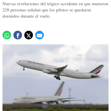
Nuevas revelaciones del trágico accidente en que murieron
228 personas señalan que los pilotos se quedaron
dormidos durante el vuelo.