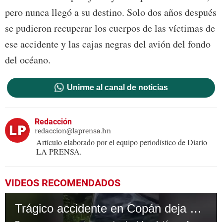
pero nunca llegó a su destino. Solo dos años después
se pudieron recuperar los cuerpos de las víctimas de
ese accidente y las cajas negras del avión del fondo
del océano.
Unirme al canal de noticias
Redacción
redaccion@laprensa.hn
Artículo elaborado por el equipo periodístico de Diario
LA PRENSA.
VIDEOS RECOMENDADOS
Trágico accidente en Copán deja dos muertos y varios heridos