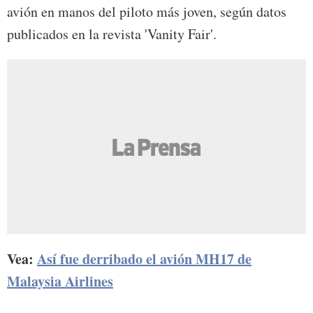
avión en manos del piloto más joven, según datos
publicados en la revista 'Vanity Fair'.
Vea:
Así fue derribado el avión MH17 de
Malaysia Airlines