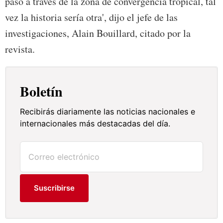
paso a través de la zona de convergencia tropical, tal
vez la historia sería otra', dijo el jefe de las
investigaciones, Alain Bouillard, citado por la
revista.
Boletín
Recibirás diariamente las noticias nacionales e
internacionales más destacadas del día.
Suscribirse