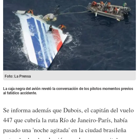
Foto: La Prensa
La caja negra del avión reveló la conversación de los pilotos momentos previos
al fatídico accidente.
Se informa además que Dubois, el capitán del vuelo
447 que cubría la ruta Río de Janeiro-París, había
pasado una 'noche agitada' en la ciudad brasileña