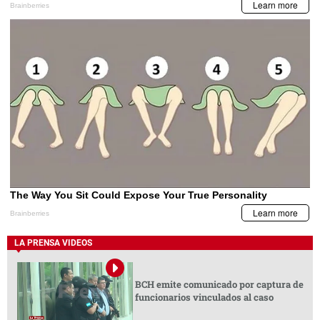
LA PRENSA VIDEOS
BCH emite comunicado por captura de
funcionarios vinculados al caso