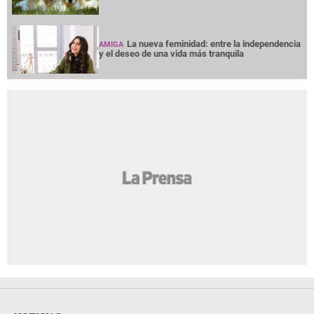
La nueva feminidad: entre la independencia
AMIGA
y el deseo de una vida más tranquila