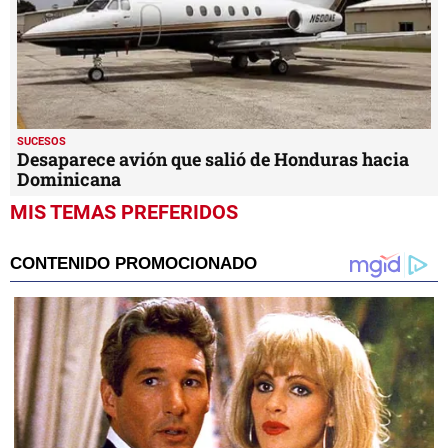
SUCESOS
Desaparece avión que salió de Honduras hacia
Dominicana
MIS TEMAS PREFERIDOS