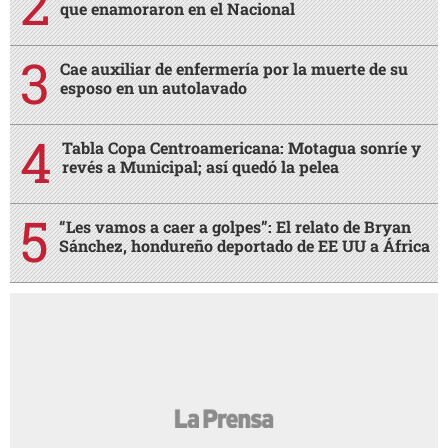
que enamoraron en el Nacional
Cae auxiliar de enfermería por la muerte de su
esposo en un autolavado
Tabla Copa Centroamericana: Motagua sonríe y
revés a Municipal; así quedó la pelea
“Les vamos a caer a golpes”: El relato de Bryan
Sánchez, hondureño deportado de EE UU a África