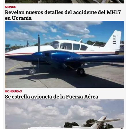
MUNDO
Revelan nuevos detalles del accidente del MH17
en Ucrania
HONDURAS
Se estrella avioneta de la Fuerza Aérea