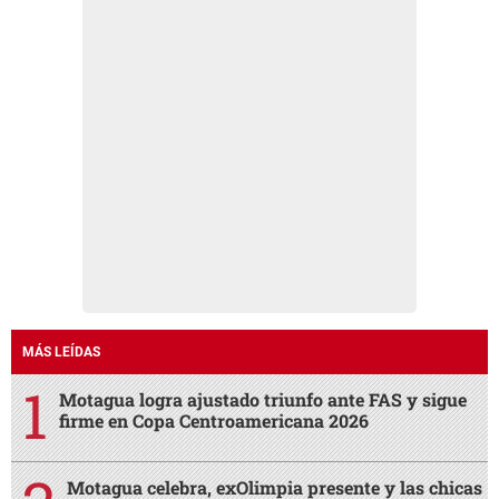
MÁS LEÍDAS
Motagua logra ajustado triunfo ante FAS y sigue
firme en Copa Centroamericana 2026
Motagua celebra, exOlimpia presente y las chicas