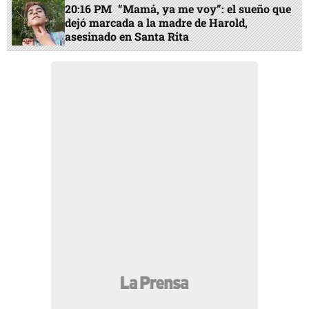
20:16 PM
“Mamá, ya me voy”: el sueño que
dejó marcada a la madre de Harold,
asesinado en Santa Rita