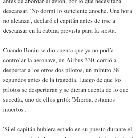
antes de abordar el avión, por lo que necesitaba
descansar. 'No dormí lo suficiente anoche. Una hora
no alcanza', declaró el capitán antes de irse a
descansar en la cabina prevista para la siesta.
Cuando Bonin se dio cuenta que ya no podía
controlar la aeronave, un Airbus 330, corrió a
despertar a los otros dos pilotos, un minuto 38
segundos antes de la tragedia. Luego de que los
pilotos se despertaran y se dieran cuenta de lo que
sucedía, uno de ellos gritó: 'Mierda, estamos
muertos'.
'Si el capitán hubiera estado en su puesto durante el