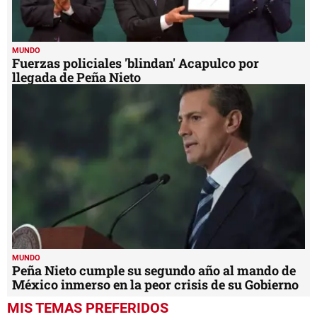
MUNDO
Fuerzas policiales 'blindan' Acapulco por
llegada de Peña Nieto
MUNDO
Peña Nieto cumple su segundo año al mando de
México inmerso en la peor crisis de su Gobierno
MIS TEMAS PREFERIDOS