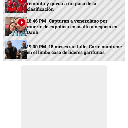
remonta y queda a un paso de la
clasificación
18:46 PM
Capturan a venezolano por
muerte de expolicía en asalto a negocio en
Danlí
19:00 PM
18 meses sin fallo: Corte mantiene
en el limbo caso de líderes garífunas