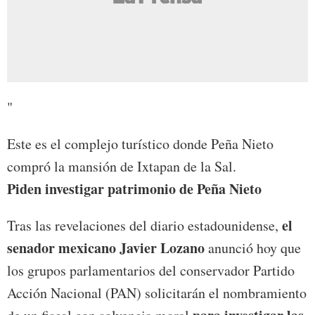
"
Este es el complejo turístico donde Peña Nieto
compró la mansión de Ixtapan de la Sal.
Piden investigar patrimonio de Peña Nieto
el
Tras las revelaciones del diario estadounidense,
senador mexicano Javier Lozano
anunció hoy que
los grupos parlamentarios del conservador Partido
Acción Nacional (PAN) solicitarán el nombramiento