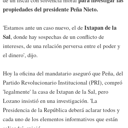
para investigar las
de un fiscal con solvencia moral
propiedades del presidente Peña Nieto.
Ixtapan de la
'Estamos ante un caso nuevo, el de
Sal
, donde hay sospechas de un conflicto de
intereses, de una relación perversa entre el poder y
el dinero', dijo.
Hoy la oficina del mandatario aseguró que Peña, del
Partido Revolucionario Institucional (PRI), compró
'legalmente' la casa de Ixtapan de la Sal, pero
Lozano insistió en una investigación. 'La
Presidencia de la República deberá aclarar todos y
cada uno de los elementos informativos que están