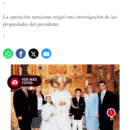
"
La oposición mexicana exigió una investigación de las
propiedades del presidente.
"
VER MÁS
FOTOS