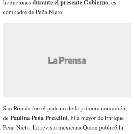
durante el presente Gobierno
licitaciones
, es
compadre de Peña Nieto.
San Román fue el padrino de la primera comunión
Paulina Peña Pretelini
de
, hija mayor de Enrique
Peña Nieto. La revista mexicana Quien publicó la