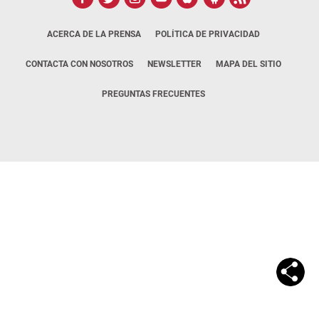
ACERCA DE LA PRENSA
POLÍTICA DE PRIVACIDAD
CONTACTA CON NOSOTROS
NEWSLETTER
MAPA DEL SITIO
PREGUNTAS FRECUENTES