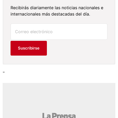
Recibirás diariamente las noticias nacionales e
internacionales más destacadas del día.
Suscribirse
"