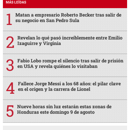
MÁS LEÍDAS
Matan a empresario Roberto Becker tras salir de
su negocio en San Pedro Sula
Revelan lo qué pasó increíblemente entre Emilio
Izaguirre y Virginia
Fabio Lobo rompe el silencio tras salir de prisión
en USA y revela quiénes lo visitaban
Fallece Jorge Messi a los 68 años: el pilar clave
en el origen y la carrera de Lionel
Nueve horas sin luz estarán estas zonas de
Honduras este domingo 9 de agosto