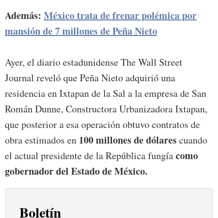
Además:
México trata de frenar polémica por
mansión de 7 millones de Peña Nieto
Ayer, el diario estadunidense The Wall Street
Journal reveló que Peña Nieto adquirió una
residencia en Ixtapan de la Sal a la empresa de San
Román Dunne, Constructora Urbanizadora Ixtapan,
que posterior a esa operación obtuvo contratos de
100 millones de dólares
obra estimados en
cuando
como
el actual presidente de la República fungía
gobernador del Estado de México.
Boletín