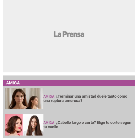
AMIGA
¿Terminar una amistad duele tanto como
AMIGA
una ruptura amorosa?
¿Cabello largo o corto? Elige tu corte según
AMIGA
tu cuello