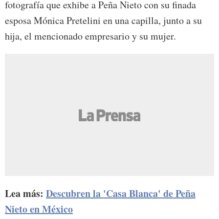
fotografía que exhibe a Peña Nieto con su finada
esposa Mónica Pretelini en una capilla, junto a su
hija, el mencionado empresario y su mujer.
Lea más:
Descubren la 'Casa Blanca' de Peña
Nieto en México