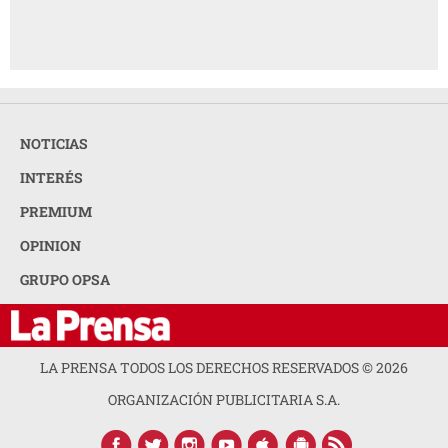
NOTICIAS
INTERÉS
PREMIUM
OPINION
GRUPO OPSA
LA PRENSA TODOS LOS DERECHOS RESERVADOS ©
2026
ORGANIZACIÓN PUBLICITARIA S.A.