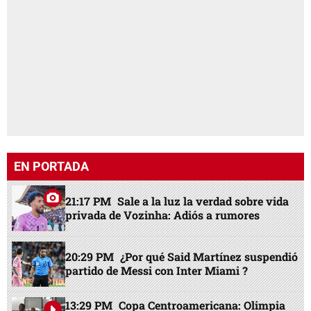
EN PORTADA
21:17 PM
Sale a la luz la verdad sobre vida
privada de Vozinha: Adiós a rumores
20:29 PM
¿Por qué Said Martínez suspendió
partido de Messi con Inter Miami ?
13:29 PM
Copa Centroamericana: Olimpia