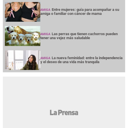
Entre mujeres: guía para acompañar a su
AMIGA
amiga o familiar con cáncer de mama
Las perras que tienen cachorros pueden
AMIGA
tener una vejez más saludable
La nueva feminidad: entre la independencia
AMIGA
y el deseo de una vida más tranquila