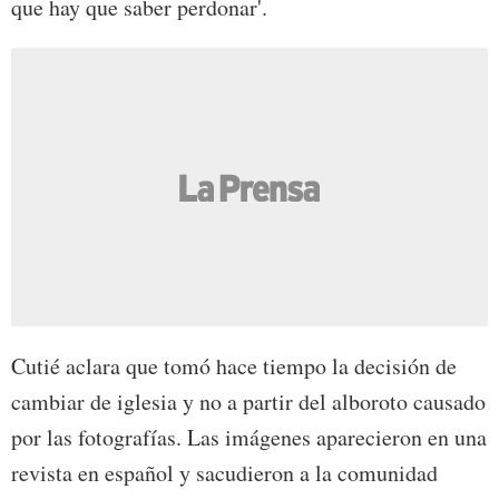
que hay que saber perdonar'.
Cutié aclara que tomó hace tiempo la decisión de
cambiar de iglesia y no a partir del alboroto causado
por las fotografías. Las imágenes aparecieron en una
revista en español y sacudieron a la comunidad