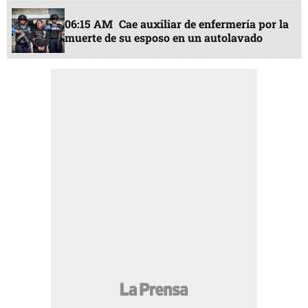
06:15 AM
Cae auxiliar de enfermería por la
muerte de su esposo en un autolavado