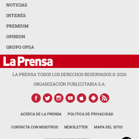
NOTICIAS
INTERÉS
PREMIUM
OPINION
GRUPO OPSA
LA PRENSA TODOS LOS DERECHOS RESERVADOS ©
2026
ORGANIZACIÓN PUBLICITARIA S.A.
ACERCA DE LA PRENSA
POLÍTICA DE PRIVACIDAD
CONTACTA CON NOSOTROS
NEWSLETTER
MAPA DEL SITIO