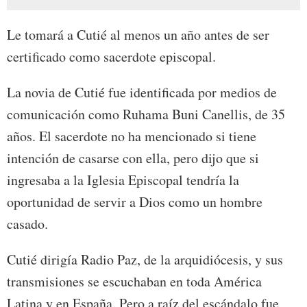
Le tomará a Cutié al menos un año antes de ser
certificado como sacerdote episcopal.
La novia de Cutié fue identificada por medios de
comunicación como Ruhama Buni Canellis, de 35
años. El sacerdote no ha mencionado si tiene
intención de casarse con ella, pero dijo que si
ingresaba a la Iglesia Episcopal tendría la
oportunidad de servir a Dios como un hombre
casado.
Cutié dirigía Radio Paz, de la arquidiócesis, y sus
transmisiones se escuchaban en toda América
Latina y en España. Pero a raíz del escándalo fue