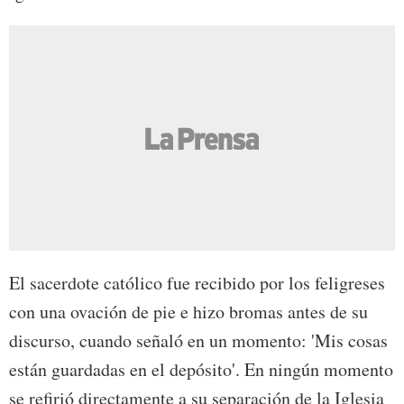
El sacerdote católico fue recibido por los feligreses
con una ovación de pie e hizo bromas antes de su
discurso, cuando señaló en un momento: 'Mis cosas
están guardadas en el depósito'. En ningún momento
se refirió directamente a su separación de la Iglesia