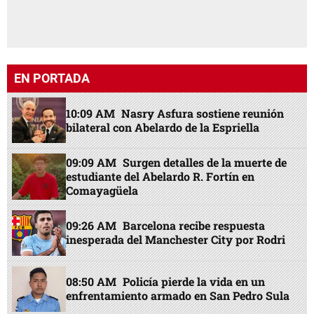
EN PORTADA
10:09 AM
Nasry Asfura sostiene reunión
bilateral con Abelardo de la Espriella
09:09 AM
Surgen detalles de la muerte de
estudiante del Abelardo R. Fortín en
Comayagüela
09:26 AM
Barcelona recibe respuesta
inesperada del Manchester City por Rodri
08:50 AM
Policía pierde la vida en un
enfrentamiento armado en San Pedro Sula