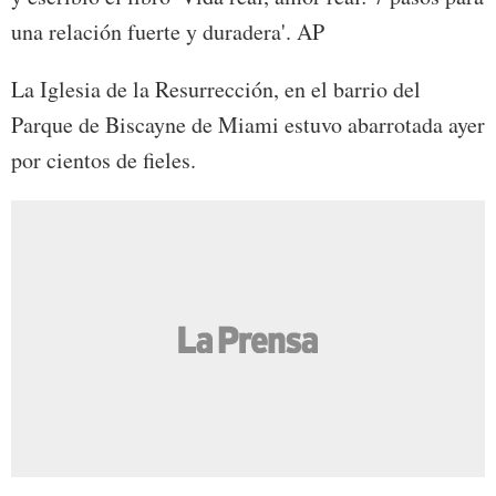
una relación fuerte y duradera'. AP
La Iglesia de la Resurrección, en el barrio del
Parque de Biscayne de Miami estuvo abarrotada ayer
por cientos de fieles.