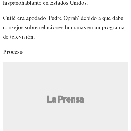
hispanohablante en Estados Unidos.
Cutié era apodado 'Padre Oprah' debido a que daba
consejos sobre relaciones humanas en un programa
de televisión.
Proceso