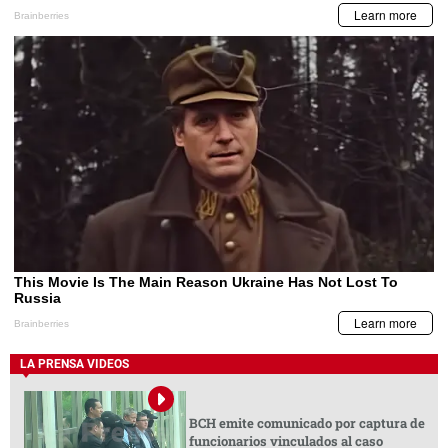
LA PRENSA VIDEOS
BCH emite comunicado por captura de
funcionarios vinculados al caso