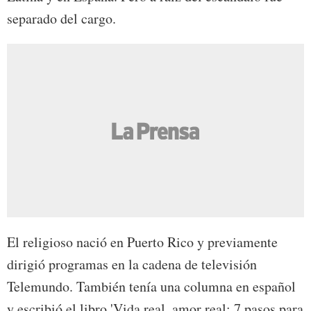
separado del cargo.
El religioso nació en Puerto Rico y previamente
dirigió programas en la cadena de televisión
Telemundo. También tenía una columna en español
y escribió el libro 'Vida real, amor real: 7 pasos para