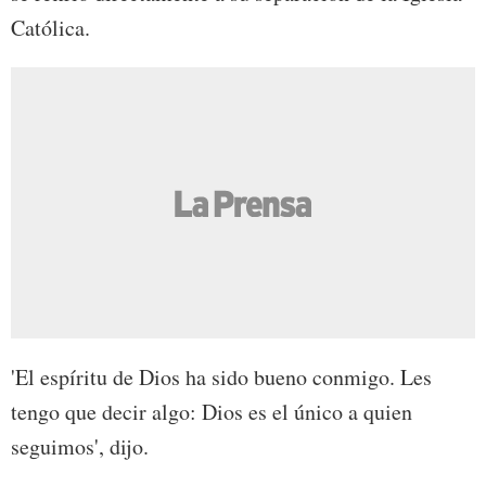
Católica.
'El espíritu de Dios ha sido bueno conmigo. Les
tengo que decir algo: Dios es el único a quien
seguimos', dijo.