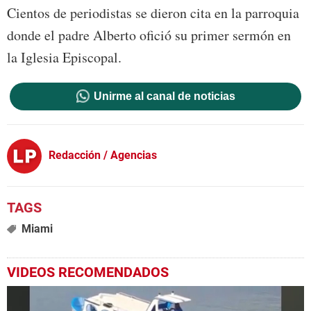
Cientos de periodistas se dieron cita en la parroquia
donde el padre Alberto ofició su primer sermón en
la Iglesia Episcopal.
Unirme al canal de noticias
Redacción / Agencias
Miami
VIDEOS RECOMENDADOS