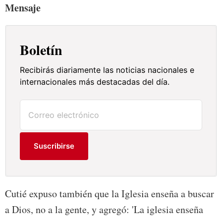
Mensaje
Boletín
Recibirás diariamente las noticias nacionales e
internacionales más destacadas del día.
Suscribirse
Cutié expuso también que la Iglesia enseña a buscar
a Dios, no a la gente, y agregó: 'La iglesia enseña