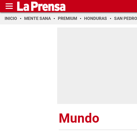
INICIO
MENTE SANA
PREMIUM
HONDURAS
SAN PEDR
Mundo