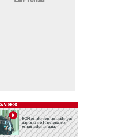
SA VIDEOS
BCH emite comunicado por
captura de funcionarios
vinculados al caso