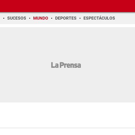
O
SUCESOS
MUNDO
DEPORTES
ESPECTÁCULOS