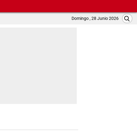
Domingo , 28 Junio 2026