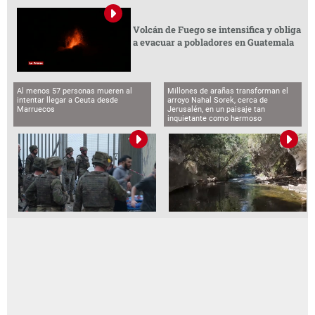
Volcán de Fuego se intensifica y obliga
a evacuar a pobladores en Guatemala
Al menos 57 personas mueren al
Millones de arañas transforman el
intentar llegar a Ceuta desde
arroyo Nahal Sorek, cerca de
Marruecos
Jerusalén, en un paisaje tan
inquietante como hermoso