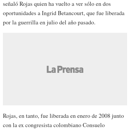
señaló Rojas quien ha vuelto a ver sólo en dos
oportunidades a Ingrid Betancourt, que fue liberada
por la guerrilla en julio del año pasado.
Rojas, en tanto, fue liberada en enero de 2008 junto
con la ex congresista colombiano Consuelo