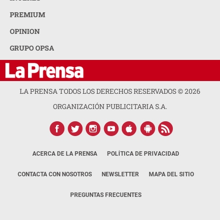
PREMIUM
OPINION
GRUPO OPSA
LA PRENSA TODOS LOS DERECHOS RESERVADOS ©
2026
ORGANIZACIÓN PUBLICITARIA S.A.
ACERCA DE LA PRENSA
POLÍTICA DE PRIVACIDAD
CONTACTA CON NOSOTROS
NEWSLETTER
MAPA DEL SITIO
PREGUNTAS FRECUENTES