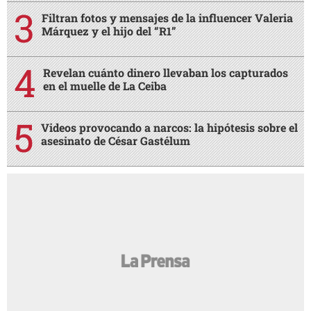
Filtran fotos y mensajes de la influencer Valeria
Márquez y el hijo del “R1”
Revelan cuánto dinero llevaban los capturados
en el muelle de La Ceiba
Videos provocando a narcos: la hipótesis sobre el
asesinato de César Gastélum