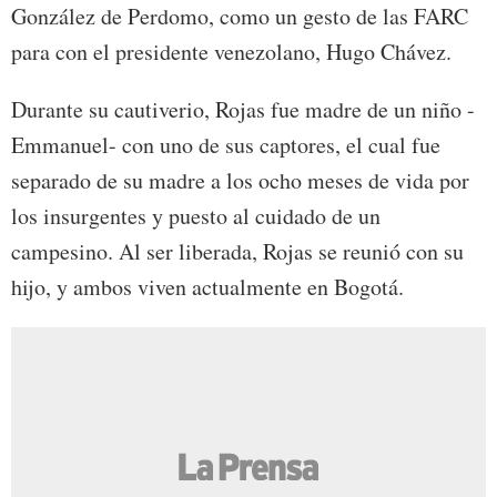
González de Perdomo, como un gesto de las FARC
para con el presidente venezolano, Hugo Chávez.
Durante su cautiverio, Rojas fue madre de un niño -
Emmanuel- con uno de sus captores, el cual fue
separado de su madre a los ocho meses de vida por
los insurgentes y puesto al cuidado de un
campesino. Al ser liberada, Rojas se reunió con su
hijo, y ambos viven actualmente en Bogotá.