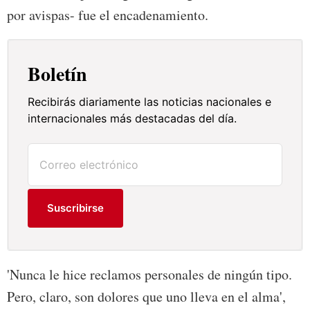
por avispas- fue el encadenamiento.
Boletín
Recibirás diariamente las noticias nacionales e
internacionales más destacadas del día.
Suscribirse
'Nunca le hice reclamos personales de ningún tipo.
Pero, claro, son dolores que uno lleva en el alma',