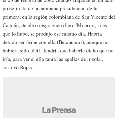
proselitista de la campaña presidencial de la
primera, en la región colombiana de San Vicente del
Caguán, de alto riesgo guerrillero.'Mi error, si es
que lo hubo, se produjo ese mismo día. Habría
debido ser firme con ella (Betancourt), aunque no
hubiera sido fácil. Tendría que haberle dicho que no
iría, para ver si ella tanía las agallas de ir sola',
sostuvo Rojas.