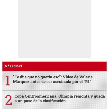
MÁS LEÍDAS
“Te dije que no quería eso”: Video de Valeria
Márquez antes de ser asesinada por el "R1"
Copa Centroamericana: Olimpia remonta y queda
a un paso de la clasificación