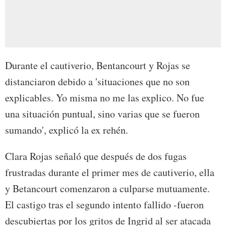
Durante el cautiverio, Bentancourt y Rojas se
distanciaron debido a 'situaciones que no son
explicables. Yo misma no me las explico. No fue
una situación puntual, sino varias que se fueron
sumando', explicó la ex rehén.
Clara Rojas señaló que después de dos fugas
frustradas durante el primer mes de cautiverio, ella
y Betancourt comenzaron a culparse mutuamente.
El castigo tras el segundo intento fallido -fueron
descubiertas por los gritos de Ingrid al ser atacada