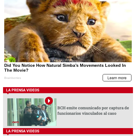
LA PRENSA VIDEOS
BCH emite comunicado por captura de
funcionarios vinculados al caso
LA PRENSA VIDEOS