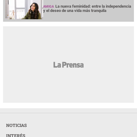
La nueva feminidad: entre la independencia
AMIGA
y el deseo de una vida más tranquila
NOTICIAS
INTERÉS