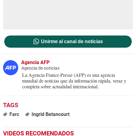
Unirme al canal de noticias
Agencia AFP
Agencia de noticias
La Agencia France-Presse (AFP) es una agencia
mundial de noticias que da información rápida, veraz y
completa sobre actualidad internacional.
Farc
Ingrid Betancourt
VIDEOS RECOMENDADOS