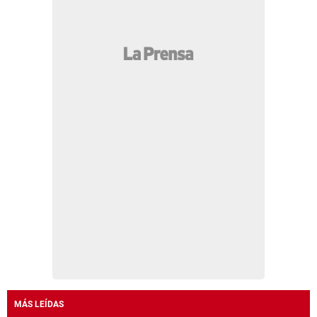
MÁS LEÍDAS