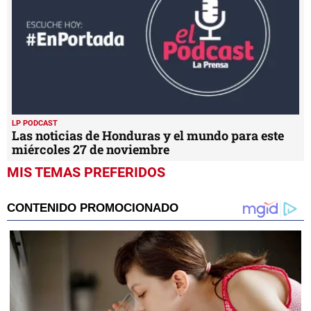
LP PODCAST
Las noticias de Honduras y el mundo para este
miércoles 27 de noviembre
MIS TEMAS PREFERIDOS