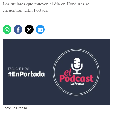
Los titulares que mueven el día en Honduras se
encuentran....En Portada
Foto: La Prensa