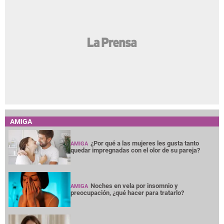
AMIGA
¿Por qué a las mujeres les gusta tanto
AMIGA
quedar impregnadas con el olor de su pareja?
Noches en vela por insomnio y
AMIGA
preocupación, ¿qué hacer para tratarlo?