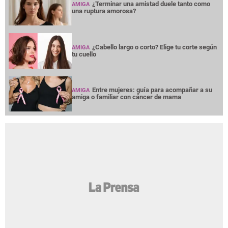
¿Terminar una amistad duele tanto como
AMIGA
una ruptura amorosa?
¿Cabello largo o corto? Elige tu corte según
AMIGA
tu cuello
Entre mujeres: guía para acompañar a su
AMIGA
amiga o familiar con cáncer de mama