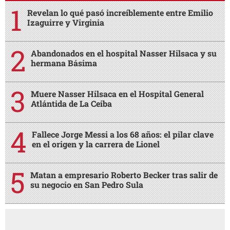
Revelan lo qué pasó increíblemente entre Emilio
Izaguirre y Virginia
Abandonados en el hospital Nasser Hilsaca y su
hermana Básima
Muere Nasser Hilsaca en el Hospital General
Atlántida de La Ceiba
Fallece Jorge Messi a los 68 años: el pilar clave
en el origen y la carrera de Lionel
Matan a empresario Roberto Becker tras salir de
su negocio en San Pedro Sula