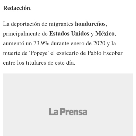
Redacción
.
hondureños
La deportación de migrantes
,
Estados Unidos
México
principalmente de
y
,
aumentó un 73.9% durante enero de 2020 y la
muerte de 'Popeye' el exsicario de Pablo Escobar
entre los titulares de este día.