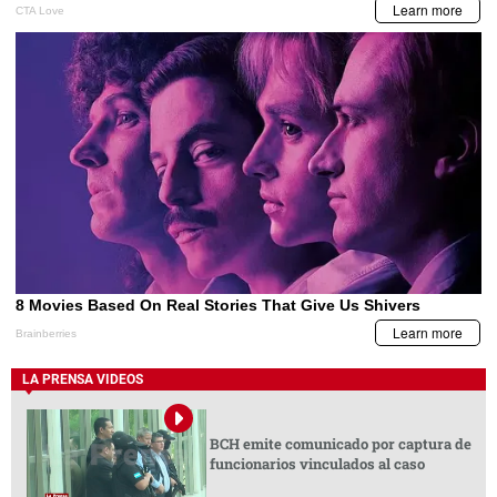
LA PRENSA VIDEOS
BCH emite comunicado por captura de
funcionarios vinculados al caso