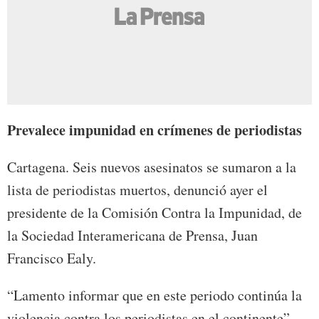
Prevalece impunidad en crímenes de periodistas
Cartagena. Seis nuevos asesinatos se sumaron a la
lista de periodistas muertos, denunció ayer el
presidente de la Comisión Contra la Impunidad, de
la Sociedad Interamericana de Prensa, Juan
Francisco Ealy.
“Lamento informar que en este periodo continúa la
violencia contra los periodistas en el continente”,