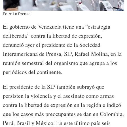
Foto: La Prensa
El gobierno de Venezuela tiene una “estrategia
deliberada” contra la libertad de expresión,
denunció ayer el presidente de la Sociedad
Interamericana de Prensa, SIP, Rafael Molina, en la
reunión semestral del organismo que agrupa a los
periódicos del continente.
El presidente de la SIP también subrayó que
persisten la violencia y el asesinato como armas
contra la libertad de expresión en la región e indicó
que los casos más preocupantes se dan en Colombia,
Perú, Brasil y México. En este último país seis