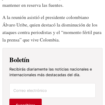
mantener en reserva las fuentes.
A la reunión asistió el presidente colombiano
Álvaro Uribe, quien destacó la disminución de los
ataques contra periodistas y el “momento fértil para
la prensa” que vive Colombia.
Boletín
Recibirás diariamente las noticias nacionales e
internacionales más destacadas del día.