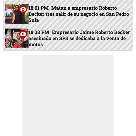
18:01 PM
Matan a empresario Roberto
Becker tras salir de su negocio en San Pedro
Sula
18:33 PM
Empresario Jaime Roberto Becker
asesinado en SPS se dedicaba a la venta de
motos