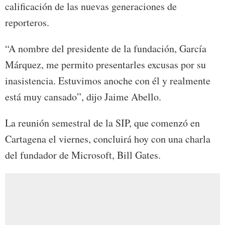
calificación de las nuevas generaciones de
reporteros.
“A nombre del presidente de la fundación, García
Márquez, me permito presentarles excusas por su
inasistencia. Estuvimos anoche con él y realmente
está muy cansado”, dijo Jaime Abello.
La reunión semestral de la SIP, que comenzó en
Cartagena el viernes, concluirá hoy con una charla
del fundador de Microsoft, Bill Gates.