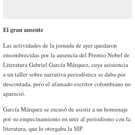
El gran ausente
Las actividades de la jornada de ayer quedaron
ensombrecidas por la ausencia del Premio Nobel de
Literatura Gabriel García Márquez, cuya asistencia
a un taller sobre narrativa periodística se daba por
descontada, pero el afamado escritor colombiano no
apareció.
García Márquez se excusó de asistir a un homenaje
por su empecinamiento en unir al periodismo con la
literatura, que le otorgaba la SIP.