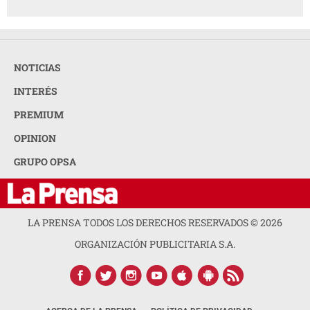
NOTICIAS
INTERÉS
PREMIUM
OPINION
GRUPO OPSA
LA PRENSA TODOS LOS DERECHOS RESERVADOS ©
2026
ORGANIZACIÓN PUBLICITARIA S.A.