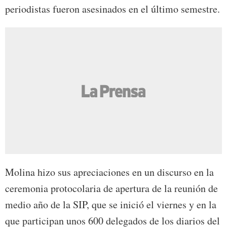
periodistas fueron asesinados en el último semestre.
Molina hizo sus apreciaciones en un discurso en la
ceremonia protocolaria de apertura de la reunión de
medio año de la SIP, que se inició el viernes y en la
que participan unos 600 delegados de los diarios del