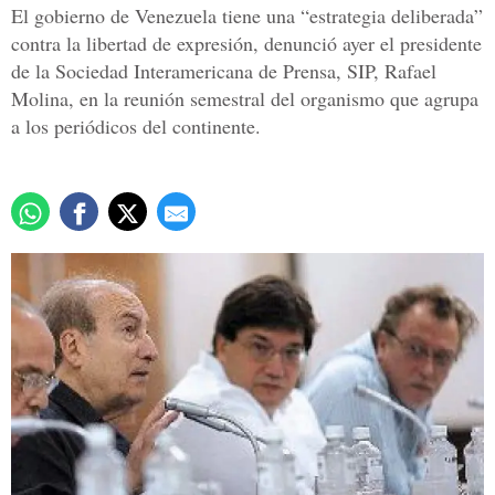
El gobierno de Venezuela tiene una “estrategia deliberada”
contra la libertad de expresión, denunció ayer el presidente
de la Sociedad Interamericana de Prensa, SIP, Rafael
Molina, en la reunión semestral del organismo que agrupa
a los periódicos del continente.