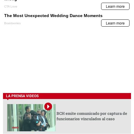
LA PRENSA VIDEOS
BCH emite comunicado por captura de
funcionarios vinculados al caso