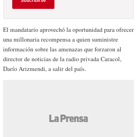
Suscribirse
El mandatario aprovechó la oportunidad para ofrecer
una millonaria recompensa a quien suministre
información sobre las amenazas que forzaron al
director de noticias de la radio privada Caracol,
Darío Arizmendi, a salir del país.