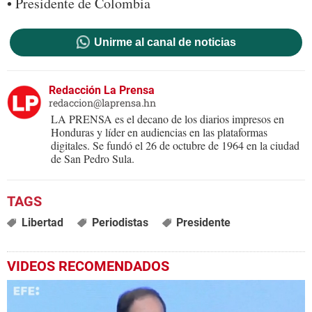
• Presidente de Colombia
Unirme al canal de noticias
Redacción La Prensa
redaccion@laprensa.hn
LA PRENSA es el decano de los diarios impresos en
Honduras y líder en audiencias en las plataformas
digitales. Se fundó el 26 de octubre de 1964 en la ciudad
de San Pedro Sula.
Libertad
Periodistas
Presidente
VIDEOS RECOMENDADOS