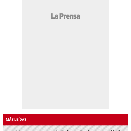
MÁS LEÍDAS