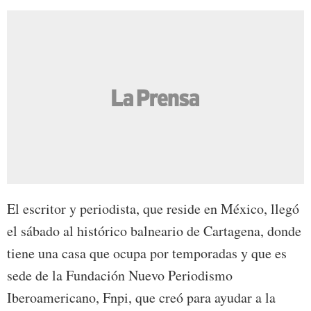
El escritor y periodista, que reside en México, llegó
el sábado al histórico balneario de Cartagena, donde
tiene una casa que ocupa por temporadas y que es
sede de la Fundación Nuevo Periodismo
Iberoamericano, Fnpi, que creó para ayudar a la