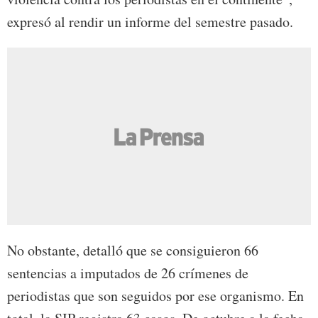
expresó al rendir un informe del semestre pasado.
No obstante, detalló que se consiguieron 66
sentencias a imputados de 26 crímenes de
periodistas que son seguidos por ese organismo. En