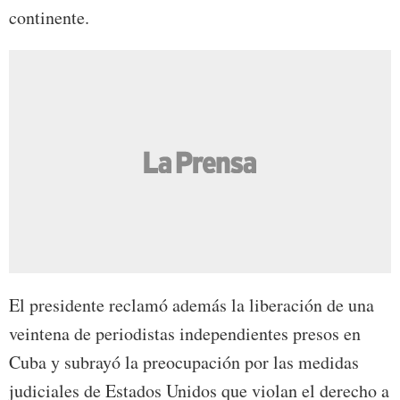
continente.
El presidente reclamó además la liberación de una
veintena de periodistas independientes presos en
Cuba y subrayó la preocupación por las medidas
judiciales de Estados Unidos que violan el derecho a