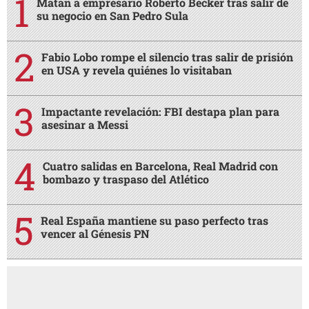
Matan a empresario Roberto Becker tras salir de
su negocio en San Pedro Sula
Fabio Lobo rompe el silencio tras salir de prisión
en USA y revela quiénes lo visitaban
Impactante revelación: FBI destapa plan para
asesinar a Messi
Cuatro salidas en Barcelona, Real Madrid con
bombazo y traspaso del Atlético
Real España mantiene su paso perfecto tras
vencer al Génesis PN