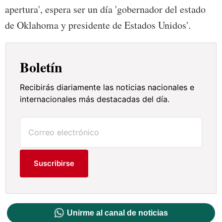
apertura', espera ser un día 'gobernador del estado
de Oklahoma y presidente de Estados Unidos'.
Boletín
Recibirás diariamente las noticias nacionales e
internacionales más destacadas del día.
Suscribirse
Unirme al canal de noticias