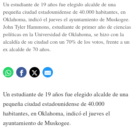
Un estudiante de 19 años fue elegido alcalde de una
pequeña ciudad estadounidense de 40.000 habitantes, en
Oklahoma, indicó el jueves el ayuntamiento de Muskogee.
John Tyler Hammons, estudiante de primer año de ciencias
políticas en la Universidad de Oklahoma, se hizo con la
alcaldía de su ciudad con un 70% de los votos, frente a un
ex alcalde de 70 años.
Un estudiante de 19 años fue elegido alcalde de una
pequeña ciudad estadounidense de 40.000
habitantes, en Oklahoma, indicó el jueves el
ayuntamiento de Muskogee.