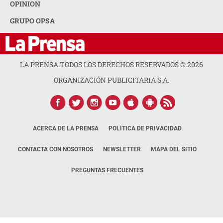
OPINION
GRUPO OPSA
LA PRENSA TODOS LOS DERECHOS RESERVADOS ©
2026
ORGANIZACIÓN PUBLICITARIA S.A.
ACERCA DE LA PRENSA
POLÍTICA DE PRIVACIDAD
CONTACTA CON NOSOTROS
NEWSLETTER
MAPA DEL SITIO
PREGUNTAS FRECUENTES