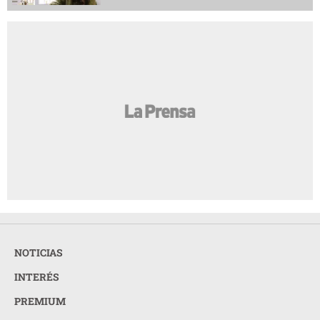
NOTICIAS
INTERÉS
PREMIUM