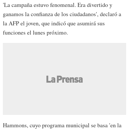
'La campaña estuvo fenomenal. Era divertido y
ganamos la confianza de los ciudadanos', declaró a
la AFP el joven, que indicó que asumirá sus
funciones el lunes próximo.
Hammons, cuyo programa municipal se basa 'en la