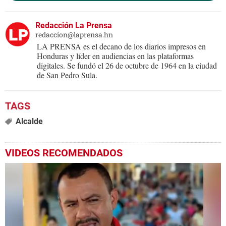
Redacción La Prensa
redaccion@laprensa.hn
LA PRENSA es el decano de los diarios impresos en
Honduras y líder en audiencias en las plataformas
digitales. Se fundó el 26 de octubre de 1964 en la ciudad
de San Pedro Sula.
Alcalde
VIDEOS RECOMENDADOS