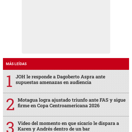
MÁS LEÍDAS
JOH le responde a Dagoberto Aspra ante
supuestas amenazas en audiencia
Motagua logra ajustado triunfo ante FAS y sigue
firme en Copa Centroamericana 2026
Video del momento en que sicario le dispara a
Karen y Andrés dentro de un bar