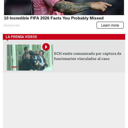
LA PRENSA VIDEOS
BCH emite comunicado por captura de
funcionarios vinculados al caso