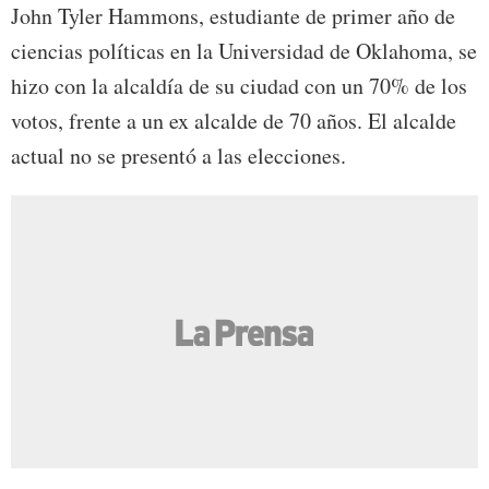
John Tyler Hammons, estudiante de primer año de
ciencias políticas en la Universidad de Oklahoma, se
hizo con la alcaldía de su ciudad con un 70% de los
votos, frente a un ex alcalde de 70 años. El alcalde
actual no se presentó a las elecciones.