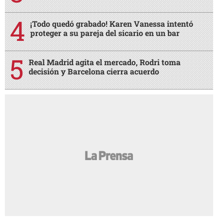
¡Todo quedó grabado! Karen Vanessa intentó
proteger a su pareja del sicario en un bar
Real Madrid agita el mercado, Rodri toma
decisión y Barcelona cierra acuerdo