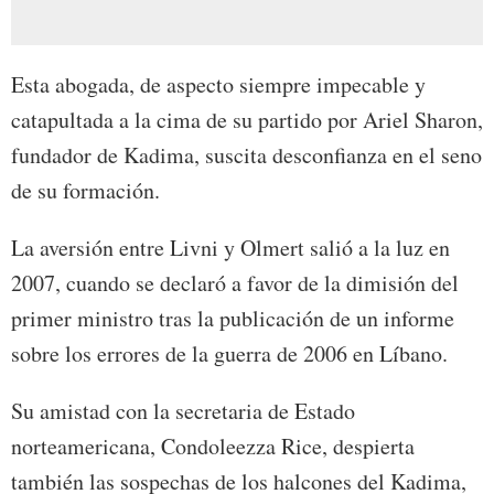
Esta abogada, de aspecto siempre impecable y
catapultada a la cima de su partido por Ariel Sharon,
fundador de Kadima, suscita desconfianza en el seno
de su formación.
La aversión entre Livni y Olmert salió a la luz en
2007, cuando se declaró a favor de la dimisión del
primer ministro tras la publicación de un informe
sobre los errores de la guerra de 2006 en Líbano.
Su amistad con la secretaria de Estado
norteamericana, Condoleezza Rice, despierta
también las sospechas de los halcones del Kadima,