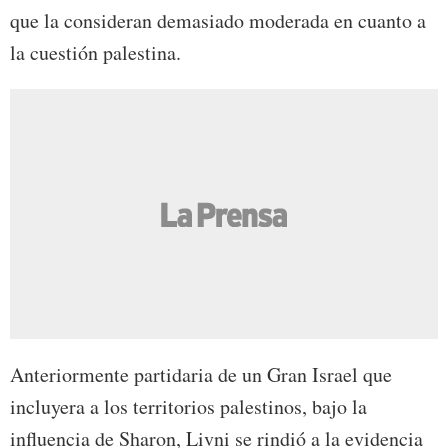
que la consideran demasiado moderada en cuanto a
la cuestión palestina.
Anteriormente partidaria de un Gran Israel que
incluyera a los territorios palestinos, bajo la
influencia de Sharon, Livni se rindió a la evidencia