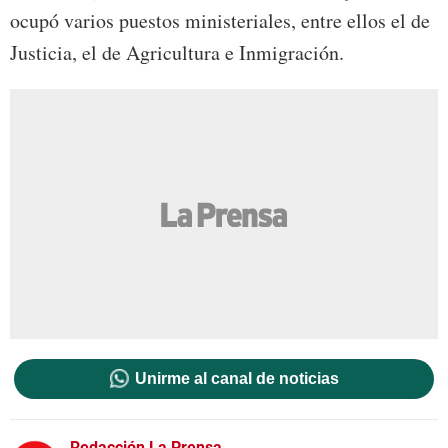
ocupó varios puestos ministeriales, entre ellos el de
Justicia, el de Agricultura e Inmigración.
Unirme al canal de noticias
Redacción La Prensa