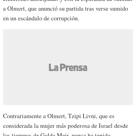
a Olmert, que anunció su partida tras verse sumido
en un escándalo de corrupción.
Contrariamente a Olmert, Tzipi Livni, que es
considerada la mujer más poderosa de Israel desde
los tiempos de Golda Meir, nunca ha tenido