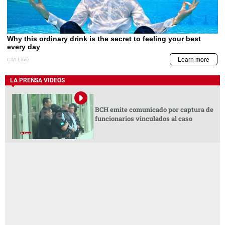
LA PRENSA VIDEOS
BCH emite comunicado por captura de
funcionarios vinculados al caso