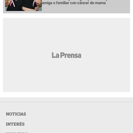
amiga o familiar con cáncer de mama
NOTICIAS
INTERÉS