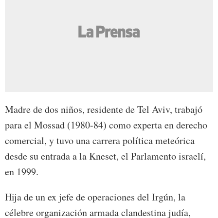
Madre de dos niños, residente de Tel Aviv, trabajó
para el Mossad (1980-84) como experta en derecho
comercial, y tuvo una carrera política meteórica
desde su entrada a la Kneset, el Parlamento israelí,
en 1999.
Hija de un ex jefe de operaciones del Irgún, la
célebre organización armada clandestina judía,