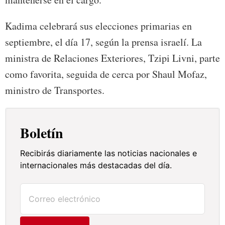
Kadima celebrará sus elecciones primarias en
septiembre, el día 17, según la prensa israelí. La
ministra de Relaciones Exteriores, Tzipi Livni, parte
como favorita, seguida de cerca por Shaul Mofaz,
ministro de Transportes.
Boletín
Recibirás diariamente las noticias nacionales e
internacionales más destacadas del día.