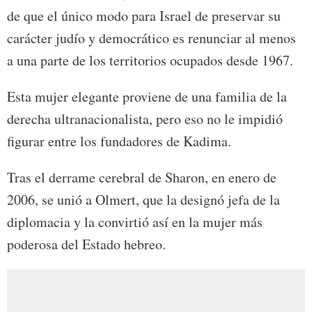
de que el único modo para Israel de preservar su
carácter judío y democrático es renunciar al menos
a una parte de los territorios ocupados desde 1967.
Esta mujer elegante proviene de una familia de la
derecha ultranacionalista, pero eso no le impidió
figurar entre los fundadores de Kadima.
Tras el derrame cerebral de Sharon, en enero de
2006, se unió a Olmert, que la designó jefa de la
diplomacia y la convirtió así en la mujer más
poderosa del Estado hebreo.