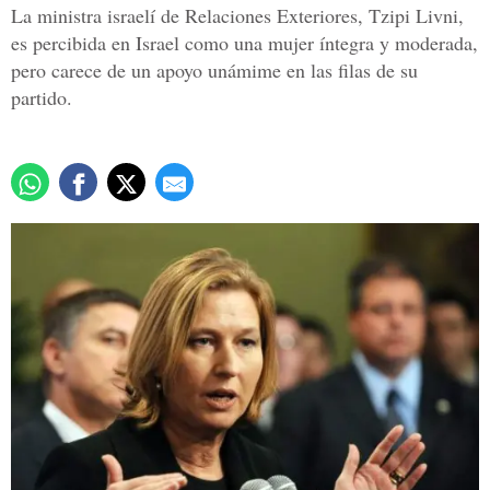
La ministra israelí de Relaciones Exteriores, Tzipi Livni,
es percibida en Israel como una mujer íntegra y moderada,
pero carece de un apoyo unámime en las filas de su
partido.