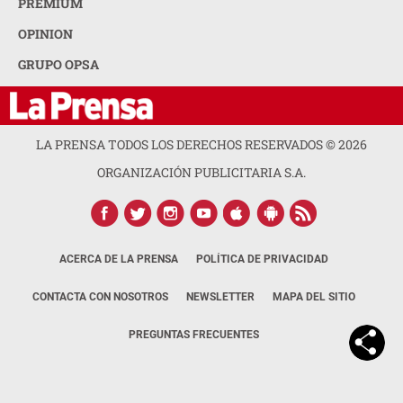
PREMIUM
OPINION
GRUPO OPSA
LA PRENSA TODOS LOS DERECHOS RESERVADOS ©
2026
ORGANIZACIÓN PUBLICITARIA S.A.
ACERCA DE LA PRENSA
POLÍTICA DE PRIVACIDAD
CONTACTA CON NOSOTROS
NEWSLETTER
MAPA DEL SITIO
PREGUNTAS FRECUENTES