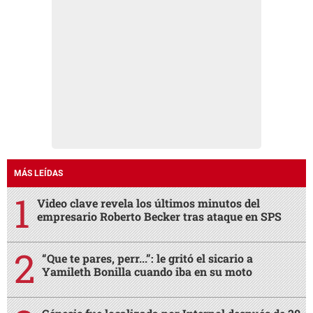
MÁS LEÍDAS
Video clave revela los últimos minutos del
empresario Roberto Becker tras ataque en SPS
“Que te pares, perr...”: le gritó el sicario a
Yamileth Bonilla cuando iba en su moto