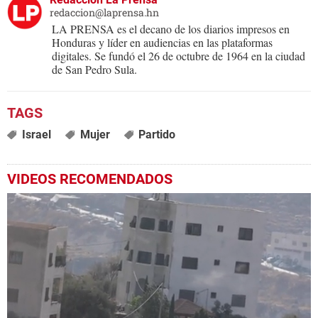
redaccion@laprensa.hn
LA PRENSA es el decano de los diarios impresos en
Honduras y líder en audiencias en las plataformas
digitales. Se fundó el 26 de octubre de 1964 en la ciudad
de San Pedro Sula.
Israel
Mujer
Partido
VIDEOS RECOMENDADOS