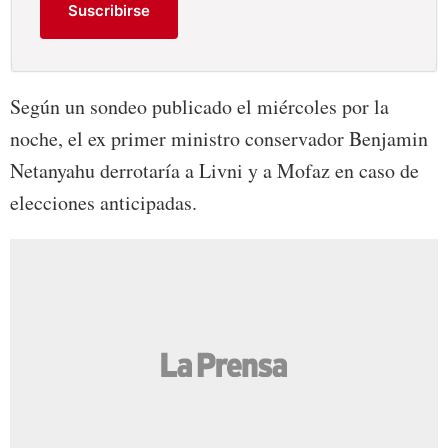
Suscribirse
Según un sondeo publicado el miércoles por la
noche, el ex primer ministro conservador Benjamin
Netanyahu derrotaría a Livni y a Mofaz en caso de
elecciones anticipadas.