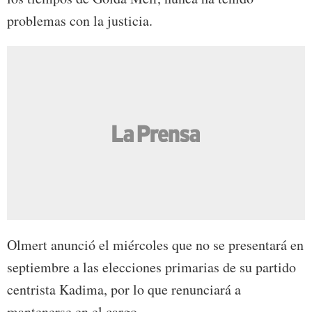
problemas con la justicia.
Olmert anunció el miércoles que no se presentará en
septiembre a las elecciones primarias de su partido
centrista Kadima, por lo que renunciará a
mantenerse en el cargo.