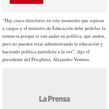
“Hay cinco directores en este momento que aspiran
a cargos y el ministro de Educación debe pedirles la
renuncia porque si van andar en política, que anden,
pero no pueden estar administrando la educación y
haciendo política partidista a la vez”, dijo el
presidente del Pricphma, Alejandro Ventura.