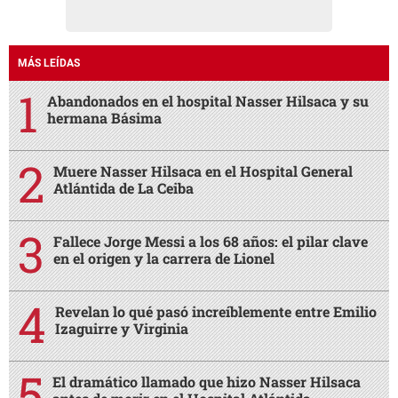
MÁS LEÍDAS
Abandonados en el hospital Nasser Hilsaca y su
hermana Básima
Muere Nasser Hilsaca en el Hospital General
Atlántida de La Ceiba
Fallece Jorge Messi a los 68 años: el pilar clave
en el origen y la carrera de Lionel
Revelan lo qué pasó increíblemente entre Emilio
Izaguirre y Virginia
El dramático llamado que hizo Nasser Hilsaca