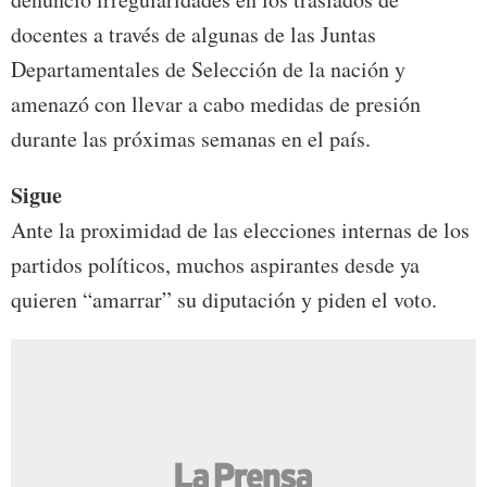
docentes a través de algunas de las Juntas
Departamentales de Selección de la nación y
amenazó con llevar a cabo medidas de presión
durante las próximas semanas en el país.
Sigue
Ante la proximidad de las elecciones internas de los
partidos políticos, muchos aspirantes desde ya
quieren “amarrar” su diputación y piden el voto.