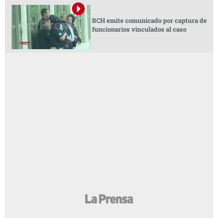
BCH emite comunicado por captura de
funcionarios vinculados al caso