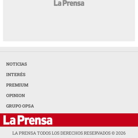
NOTICIAS
INTERÉS
PREMIUM
OPINION
GRUPO OPSA
LA PRENSA TODOS LOS DERECHOS RESERVADOS ©
2026