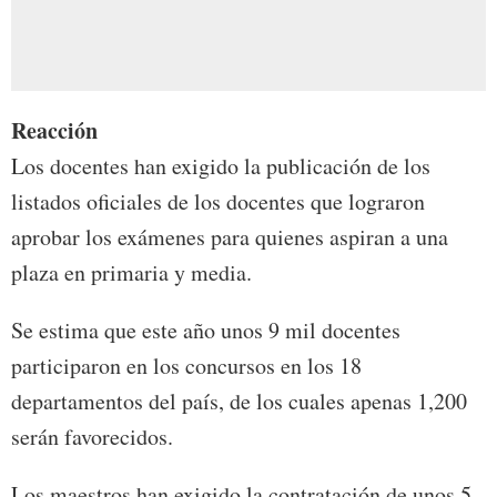
Reacción
Los docentes han exigido la publicación de los
listados oficiales de los docentes que lograron
aprobar los exámenes para quienes aspiran a una
plaza en primaria y media.
Se estima que este año unos 9 mil docentes
participaron en los concursos en los 18
departamentos del país, de los cuales apenas 1,200
serán favorecidos.
Los maestros han exigido la contratación de unos 5