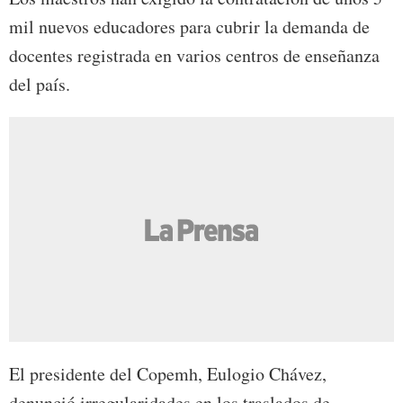
mil nuevos educadores para cubrir la demanda de
docentes registrada en varios centros de enseñanza
del país.
El presidente del Copemh, Eulogio Chávez,
denunció irregularidades en los traslados de