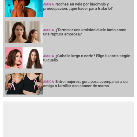
Noches en vela por insomnio y
AMIGA
preocupación, ¿qué hacer para tratarlo?
¿Terminar una amistad duele tanto como
AMIGA
una ruptura amorosa?
¿Cabello largo o corto? Elige tu corte según
AMIGA
tu cuello
Entre mujeres: guía para acompañar a su
AMIGA
amiga o familiar con cáncer de mama