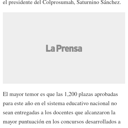
el presidente del Colprosumah, Saturnino Sánchez.
El mayor temor es que las 1,200 plazas aprobadas
para este año en el sistema educativo nacional no
sean entregadas a los docentes que alcanzaron la
mayor puntuación en los concursos desarrollados a