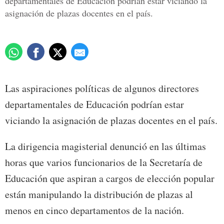
departamentales de Educación podrían estar viciando la
asignación de plazas docentes en el país.
Las aspiraciones políticas de algunos directores
departamentales de Educación podrían estar
viciando la asignación de plazas docentes en el país.
La dirigencia magisterial denunció en las últimas
horas que varios funcionarios de la Secretaría de
Educación que aspiran a cargos de elección popular
están manipulando la distribución de plazas al
menos en cinco departamentos de la nación.