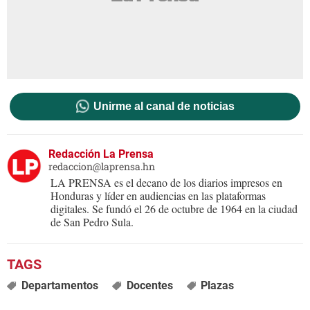
Unirme al canal de noticias
Redacción La Prensa
redaccion@laprensa.hn
LA PRENSA es el decano de los diarios impresos en
Honduras y líder en audiencias en las plataformas
digitales. Se fundó el 26 de octubre de 1964 en la ciudad
de San Pedro Sula.
Departamentos
Docentes
Plazas