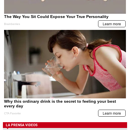
LA PRENSA VIDEOS