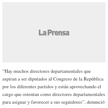
“Hay muchos directores departamentales que
aspiran a ser diputados al Congreso de la República
por los diferentes partidos y están aprovechando el
cargo que ostentan como directores departamentales
para asignar y favorecer a sus seguidores”, denunció