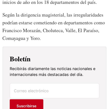
inicios de año en los 18 departamentos del país.
Según la dirigencia magisterial, las irregularidades
podrían estarse cometiendo en departamentos como
Francisco Morazán, Choluteca, Valle, El Paraíso,
Comayagua y Yoro.
Boletín
Recibirás diariamente las noticias nacionales e
internacionales más destacadas del día.
Suscribirse