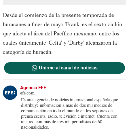
Desde el comienzo de la presente temporada de
huracanes a fines de mayo 'Frank' es el sexto ciclón
que afecta al área del Pacífico mexicano, entre los
cuales únicamente 'Celia' y 'Darby' alcanzaron la
categoría de huracán.
Unirme al canal de noticias
Agencia EFE
efe.com
Es una agencia de noticias internacional española que
distribuye información a más de dos mil medios de
comunicación en todo el mundo en los soportes de
prensa escrita, radio, televisión e internet. Cuenta con
una red con más de tres mil periodistas de 60
nacionalidades.