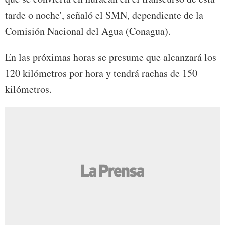
tarde o noche', señaló el SMN, dependiente de la
Comisión Nacional del Agua (Conagua).
En las próximas horas se presume que alcanzará los
120 kilómetros por hora y tendrá rachas de 150
kilómetros.