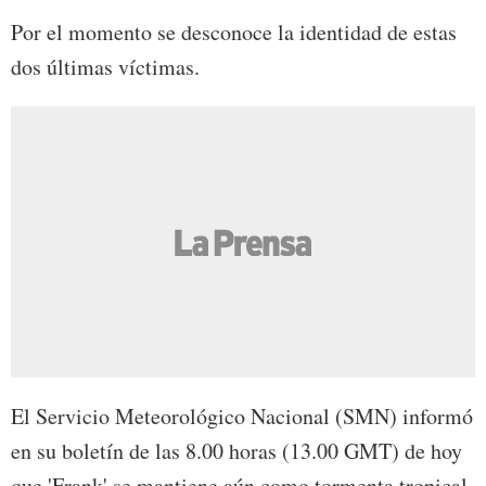
Por el momento se desconoce la identidad de estas
dos últimas víctimas.
El Servicio Meteorológico Nacional (SMN) informó
en su boletín de las 8.00 horas (13.00 GMT) de hoy
que 'Frank' se mantiene aún como tormenta tropical