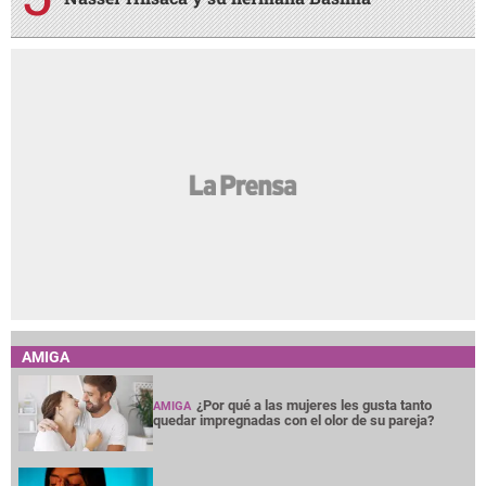
AMIGA
¿Por qué a las mujeres les gusta tanto
AMIGA
quedar impregnadas con el olor de su pareja?