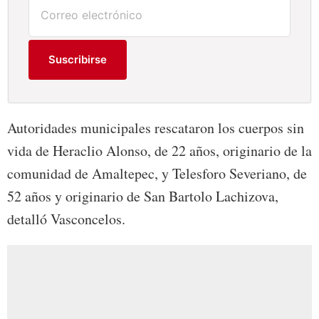
Suscribirse
Autoridades municipales rescataron los cuerpos sin
vida de Heraclio Alonso, de 22 años, originario de la
comunidad de Amaltepec, y Telesforo Severiano, de
52 años y originario de San Bartolo Lachizova,
detalló Vasconcelos.