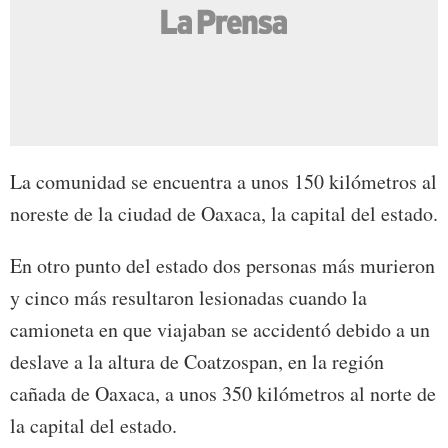
La comunidad se encuentra a unos 150 kilómetros al
noreste de la ciudad de Oaxaca, la capital del estado.
En otro punto del estado dos personas más murieron
y cinco más resultaron lesionadas cuando la
camioneta en que viajaban se accidentó debido a un
deslave a la altura de Coatzospan, en la región
cañada de Oaxaca, a unos 350 kilómetros al norte de
la capital del estado.