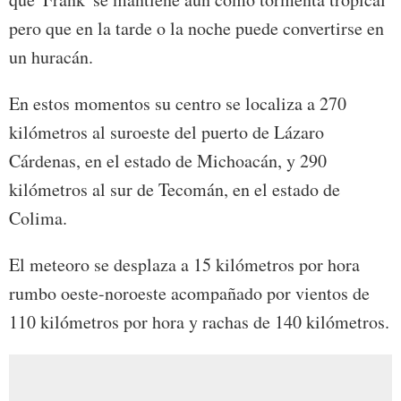
pero que en la tarde o la noche puede convertirse en
un huracán.
En estos momentos su centro se localiza a 270
kilómetros al suroeste del puerto de Lázaro
Cárdenas, en el estado de Michoacán, y 290
kilómetros al sur de Tecomán, en el estado de
Colima.
El meteoro se desplaza a 15 kilómetros por hora
rumbo oeste-noroeste acompañado por vientos de
110 kilómetros por hora y rachas de 140 kilómetros.