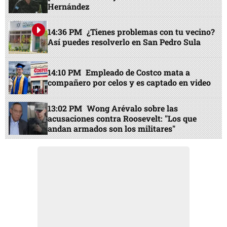
Hernández
14:36 PM
¿Tienes problemas con tu vecino?
Así puedes resolverlo en San Pedro Sula
14:10 PM
Empleado de Costco mata a
compañero por celos y es captado en video
13:02 PM
Wong Arévalo sobre las
acusaciones contra Roosevelt: "Los que
andan armados son los militares"