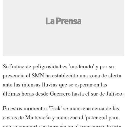
Su índice de peligrosidad es 'moderado' y por su
presencia el SMN ha establecido una zona de alerta
ante las intensas lluvias que se esperan en las
últimas horas desde Guerrero hasta el sur de Jalisco.
En estos momentos 'Frak' se mantiene cerca de las
costas de Michoacán y mantiene el 'potencial para
que se convierta en huracán en el transcurso de esta