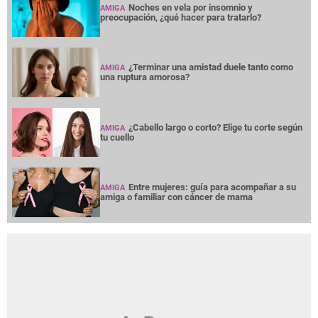
Noches en vela por insomnio y
AMIGA
preocupación, ¿qué hacer para tratarlo?
¿Terminar una amistad duele tanto como
AMIGA
una ruptura amorosa?
¿Cabello largo o corto? Elige tu corte según
AMIGA
tu cuello
Entre mujeres: guía para acompañar a su
AMIGA
amiga o familiar con cáncer de mama