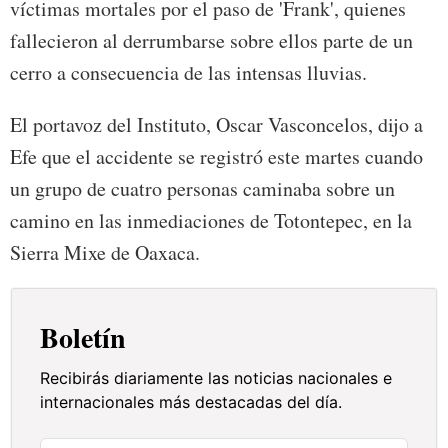
víctimas mortales por el paso de 'Frank', quienes
fallecieron al derrumbarse sobre ellos parte de un
cerro a consecuencia de las intensas lluvias.
El portavoz del Instituto, Oscar Vasconcelos, dijo a
Efe que el accidente se registró este martes cuando
un grupo de cuatro personas caminaba sobre un
camino en las inmediaciones de Totontepec, en la
Sierra Mixe de Oaxaca.
Boletín
Recibirás diariamente las noticias nacionales e
internacionales más destacadas del día.