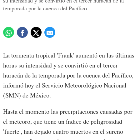
su intensidad y se convirtió en el tercer huracán de la
temporada por la cuenca del Pacífico.
La tormenta tropical 'Frank' aumentó en las últimas
horas su intensidad y se convirtió en el tercer
huracán de la temporada por la cuenca del Pacífico,
informó hoy el Servicio Meteorológico Nacional
(SMN) de México.
Hasta el momento las precipitaciones causadas por
el meteoro, que tiene un índice de peligrosidad
'fuerte', han dejado cuatro muertos en el sureño