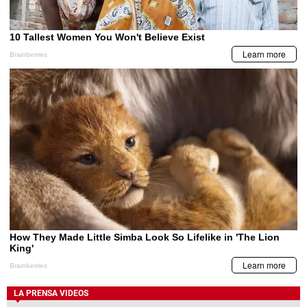
LA PRENSA VIDEOS