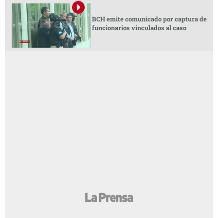
BCH emite comunicado por captura de
funcionarios vinculados al caso