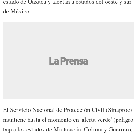
estado de Oaxaca y afectan a estados del oeste y sur
de México.
El Servicio Nacional de Protección Civil (Sinaproc)
mantiene hasta el momento en 'alerta verde' (peligro
bajo) los estados de Michoacán, Colima y Guerrero,