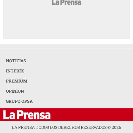
NOTICIAS
INTERÉS
PREMIUM
OPINION
GRUPO OPSA
LA PRENSA TODOS LOS DERECHOS RESERVADOS ©
2026