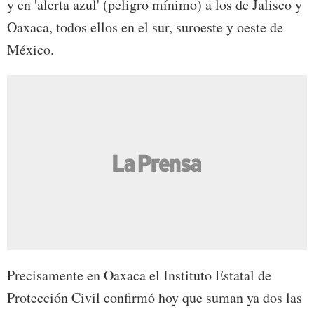
y en 'alerta azul' (peligro mínimo) a los de Jalisco y
Oaxaca, todos ellos en el sur, suroeste y oeste de
México.
Precisamente en Oaxaca el Instituto Estatal de
Protección Civil confirmó hoy que suman ya dos las