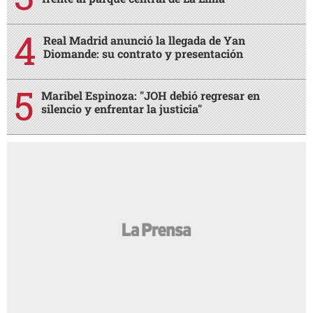
Real Madrid anunció la llegada de Yan
Diomande: su contrato y presentación
Maribel Espinoza: "JOH debió regresar en
silencio y enfrentar la justicia"