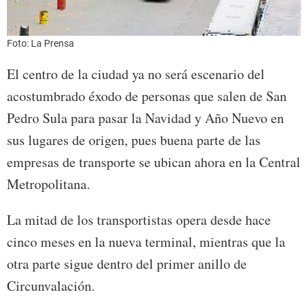
Foto: La Prensa
El centro de la ciudad ya no será escenario del
acostumbrado éxodo de personas que salen de San
Pedro Sula para pasar la Navidad y Año Nuevo en
sus lugares de origen, pues buena parte de las
empresas de transporte se ubican ahora en la Central
Metropolitana.
La mitad de los transportistas opera desde hace
cinco meses en la nueva terminal, mientras que la
otra parte sigue dentro del primer anillo de
Circunvalación.