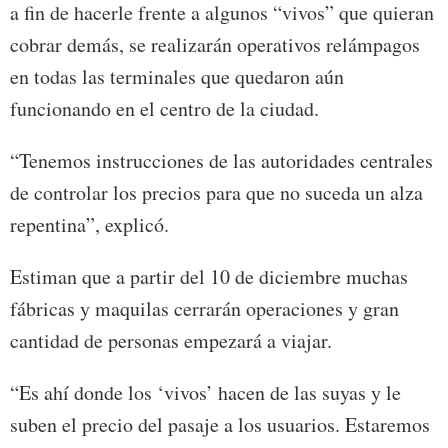
a fin de hacerle frente a algunos “vivos” que quieran
cobrar demás, se realizarán operativos relámpagos
en todas las terminales que quedaron aún
funcionando en el centro de la ciudad.
“Tenemos instrucciones de las autoridades centrales
de controlar los precios para que no suceda un alza
repentina”, explicó.
Estiman que a partir del 10 de diciembre muchas
fábricas y maquilas cerrarán operaciones y gran
cantidad de personas empezará a viajar.
“Es ahí donde los ‘vivos’ hacen de las suyas y le
suben el precio del pasaje a los usuarios. Estaremos