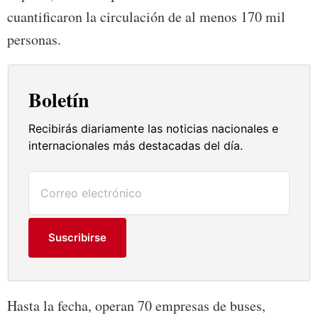
cuantificaron la circulación de al menos 170 mil
personas.
Boletín
Recibirás diariamente las noticias nacionales e
internacionales más destacadas del día.
Suscribirse
Hasta la fecha, operan 70 empresas de buses,