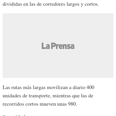
divididas en las de corredores largos y cortos.
Las rutas más largas movilizan a diario 400
unidades de transporte, mientras que las de
recorridos cortos mueven unas 980.