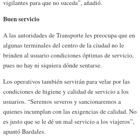
vigilantes para que no suceda”, añadió.
Buen servicio
A las autoridades de Transporte les preocupa que en
algunas terminales del centro de la ciudad no le
brinden al usuario condiciones óptimas de servicio,
pues no hay ni siquiera dónde sentarse.
Los operativos también servirán para velar por las
condiciones de higiene y calidad de servicio a los
usuarios. “Seremos severos y sancionaremos a
quienes incumplan con las exigencias de calidad. No
es justo que se le dé un mal servicio a los viajeros”,
apuntó Bardales.