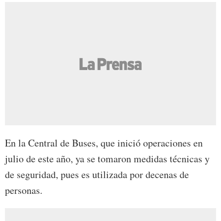
En la Central de Buses, que inició operaciones en
julio de este año, ya se tomaron medidas técnicas y
de seguridad, pues es utilizada por decenas de
personas.