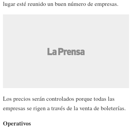
lugar esté reunido un buen número de empresas.
Los precios serán controlados porque todas las
empresas se rigen a través de la venta de boleterías.
Operativos