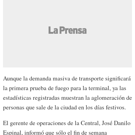
Aunque la demanda masiva de transporte significará
la primera prueba de fuego para la terminal, ya las
estadísticas registradas muestran la aglomeración de
personas que sale de la ciudad en los días festivos.
El gerente de operaciones de la Central, José Danilo
Espinal, informó que sólo el fin de semana