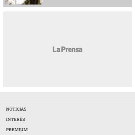
NOTICIAS
INTERÉS
PREMIUM