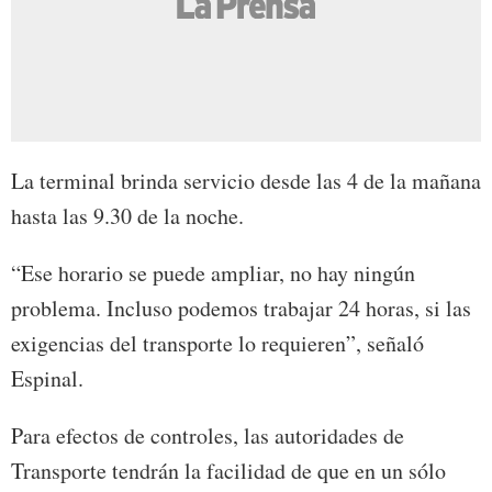
La terminal brinda servicio desde las 4 de la mañana
hasta las 9.30 de la noche.
“Ese horario se puede ampliar, no hay ningún
problema. Incluso podemos trabajar 24 horas, si las
exigencias del transporte lo requieren”, señaló
Espinal.
Para efectos de controles, las autoridades de
Transporte tendrán la facilidad de que en un sólo