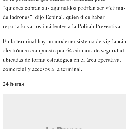
“quienes cobran sus aguinaldos podrían ser víctimas
de ladrones”, dijo Espinal, quien dice haber
reportado varios incidentes a la Policía Preventiva.
En la terminal hay un moderno sistema de vigilancia
electrónica compuesto por 64 cámaras de seguridad
ubicadas de forma estratégica en el área operativa,
comercial y accesos a la terminal.
24 horas