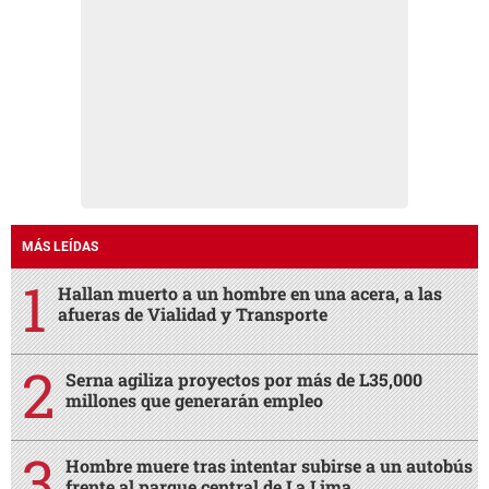
MÁS LEÍDAS
Hallan muerto a un hombre en una acera, a las
afueras de Vialidad y Transporte
Serna agiliza proyectos por más de L35,000
millones que generarán empleo
Hombre muere tras intentar subirse a un autobús
frente al parque central de La Lima