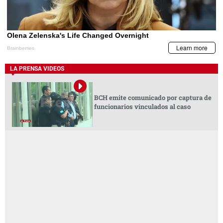
LA PRENSA VIDEOS
BCH emite comunicado por captura de
funcionarios vinculados al caso