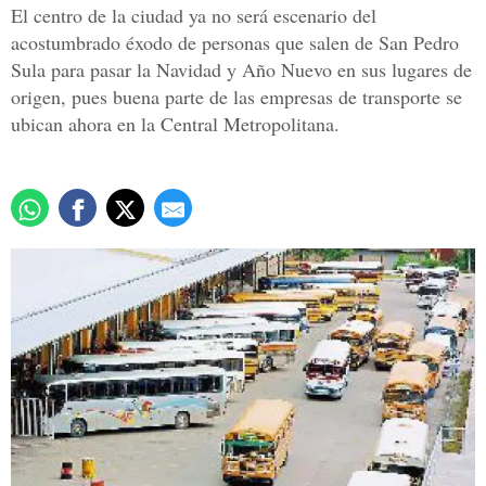
El centro de la ciudad ya no será escenario del
acostumbrado éxodo de personas que salen de San Pedro
Sula para pasar la Navidad y Año Nuevo en sus lugares de
origen, pues buena parte de las empresas de transporte se
ubican ahora en la Central Metropolitana.