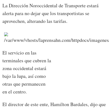
La Dirección Noroccidental de Transporte estará
alerta para no dejar que los transportistas se
aprovechen, alterando las tarifas.
El servicio en las
terminales que cubren la
zona occidental estará
bajo la lupa, así como
otras que permanecen
en el centro.
El director de este ente, Hamilton Bardales, dijo que