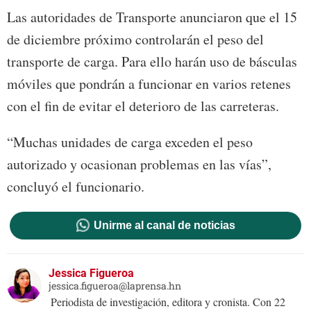
Las autoridades de Transporte anunciaron que el 15
de diciembre próximo controlarán el peso del
transporte de carga. Para ello harán uso de básculas
móviles que pondrán a funcionar en varios retenes
con el fin de evitar el deterioro de las carreteras.
“Muchas unidades de carga exceden el peso
autorizado y ocasionan problemas en las vías”,
concluyó el funcionario.
Unirme al canal de noticias
Jessica Figueroa
jessica.figueroa@laprensa.hn
Periodista de investigación, editora y cronista. Con 22