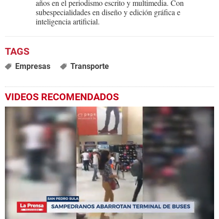
años en el periodismo escrito y multimedia. Con
subespecialidades en diseño y edición gráfica e
inteligencia artificial.
Empresas
Transporte
VIDEOS RECOMENDADOS