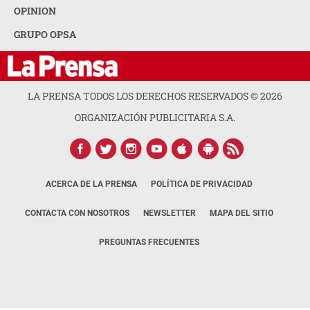
OPINION
GRUPO OPSA
LA PRENSA TODOS LOS DERECHOS RESERVADOS ©
2026
ORGANIZACIÓN PUBLICITARIA S.A.
ACERCA DE LA PRENSA
POLÍTICA DE PRIVACIDAD
CONTACTA CON NOSOTROS
NEWSLETTER
MAPA DEL SITIO
PREGUNTAS FRECUENTES