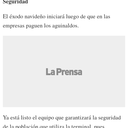
Seguridad
El éxodo navideño iniciará luego de que en las
empresas paguen los aguinaldos.
Ya está listo el equipo que garantizará la seguridad
de la población que utiliza la terminal, pues