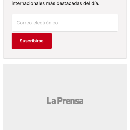
internacionales más destacadas del día.
Suscribirse