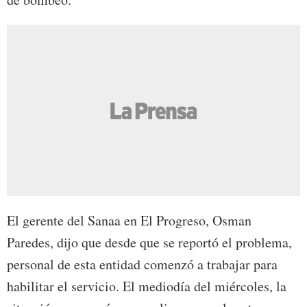
El gerente del Sanaa en El Progreso, Osman
Paredes, dijo que desde que se reportó el problema,
personal de esta entidad comenzó a trabajar para
habilitar el servicio. El mediodía del miércoles, la