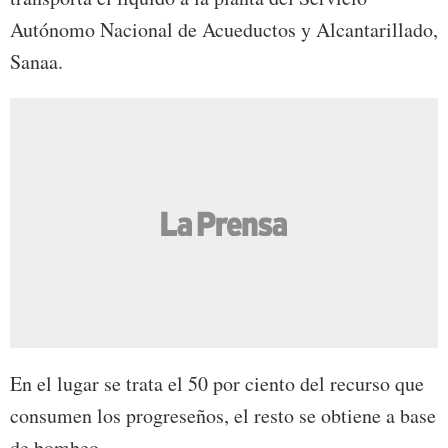
Autónomo Nacional de Acueductos y Alcantarillado,
Sanaa.
En el lugar se trata el 50 por ciento del recurso que
consumen los progreseños, el resto se obtiene a base
de bombeo.