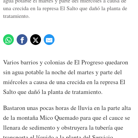
agua potable el martes y parte del miércoles a causa de
una crecida en la represa El Salto que dañó la planta de
tratamiento.
Varios barrios y colonias de El Progreso quedaron
sin agua potable la noche del martes y parte del
miércoles a causa de una crecida en la represa El
Salto que dañó la planta de tratamiento.
Bastaron unas pocas horas de lluvia en la parte alta
de la montaña Mico Quemado para que el cauce se
llenara de sedimento y obstruyera la tubería que
transporta el líquido a la planta del Servicio