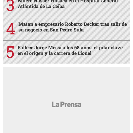
Muere Nasser Hilsaca en el Hospital General
Atlántida de La Ceiba
Matan a empresario Roberto Becker tras salir de
su negocio en San Pedro Sula
Fallece Jorge Messi a los 68 años: el pilar clave
en el origen y la carrera de Lionel