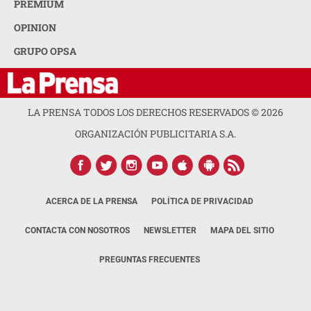
PREMIUM
OPINION
GRUPO OPSA
LA PRENSA TODOS LOS DERECHOS RESERVADOS ©
2026
ORGANIZACIÓN PUBLICITARIA S.A.
ACERCA DE LA PRENSA
POLÍTICA DE PRIVACIDAD
CONTACTA CON NOSOTROS
NEWSLETTER
MAPA DEL SITIO
PREGUNTAS FRECUENTES