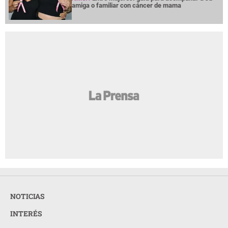
amiga o familiar con cáncer de mama
NOTICIAS
INTERÉS