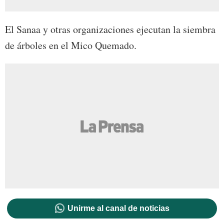
El Sanaa y otras organizaciones ejecutan la siembra
de árboles en el Mico Quemado.
Unirme al canal de noticias