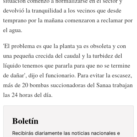
situación comenzó a normalizarse en el sector y
devolvió la tranquilidad a los vecinos que desde
temprano por la mañana comenzaron a reclamar por
el agua.
'El problema es que la planta ya es obsoleta y con
una pequeña crecida del caudal y la turbidez del
líquido tenemos que pararla para que no se termine
de dañar', dijo el funcionario. Para evitar la escasez,
más de 20 bombas succionadoras del Sanaa trabajan
las 24 horas del día.
Boletín
Recibirás diariamente las noticias nacionales e