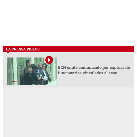
LA PRENSA VIDEOS
BCH emite comunicado por captura de
funcionarios vinculados al caso