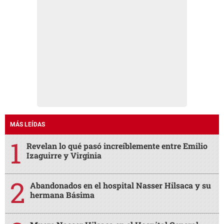
MÁS LEÍDAS
Revelan lo qué pasó increíblemente entre Emilio
Izaguirre y Virginia
Abandonados en el hospital Nasser Hilsaca y su
hermana Básima