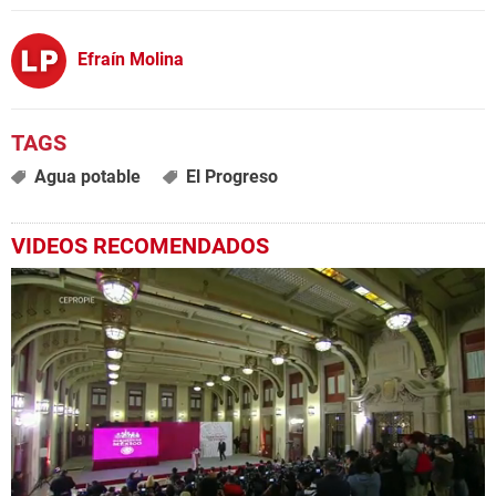
Efraín Molina
Agua potable
El Progreso
VIDEOS RECOMENDADOS