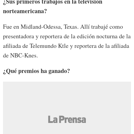
¿Sus primeros trabajos en la televisión
norteamericana?
Fue en Midland-Odessa, Texas. Allí trabajé como
presentadora y reportera de la edición nocturna de la
afiliada de Telemundo Ktle y reportera de la afiliada
de NBC-Knes.
¿Qué premios ha ganado?