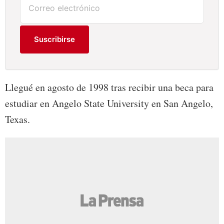
Suscribirse
Llegué en agosto de 1998 tras recibir una beca para
estudiar en Angelo State University en San Angelo,
Texas.