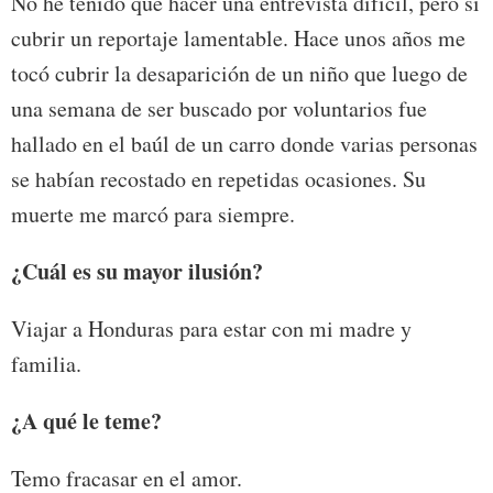
No he tenido que hacer una entrevista difícil, pero sí
cubrir un reportaje lamentable. Hace unos años me
tocó cubrir la desaparición de un niño que luego de
una semana de ser buscado por voluntarios fue
hallado en el baúl de un carro donde varias personas
se habían recostado en repetidas ocasiones. Su
muerte me marcó para siempre.
¿Cuál es su mayor ilusión?
Viajar a Honduras para estar con mi madre y
familia.
¿A qué le teme?
Temo fracasar en el amor.