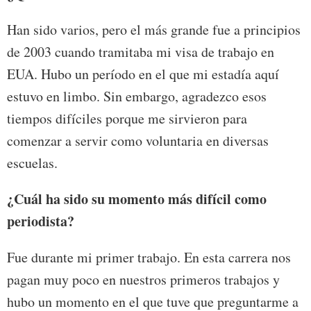
Han sido varios, pero el más grande fue a principios
de 2003 cuando tramitaba mi visa de trabajo en
EUA. Hubo un período en el que mi estadía aquí
estuvo en limbo. Sin embargo, agradezco esos
tiempos difíciles porque me sirvieron para
comenzar a servir como voluntaria en diversas
escuelas.
¿Cuál ha sido su momento más difícil como
periodista?
Fue durante mi primer trabajo. En esta carrera nos
pagan muy poco en nuestros primeros trabajos y
hubo un momento en el que tuve que preguntarme a