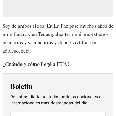
Soy de ambos sitios. En La Paz pasé muchos años de
mi infancia y en Tegucigalpa terminé mis estudios
primarios y secundarios y donde viví toda mi
adolescencia.
¿Cuándo y cómo llegó a EUA?
Boletín
Recibirás diariamente las noticias nacionales e
internacionales más destacadas del día.