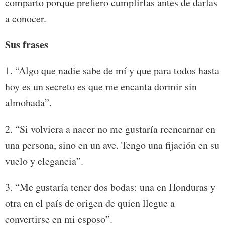
comparto porque prefiero cumplirlas antes de darlas
a conocer.
Sus frases
1. “Algo que nadie sabe de mí y que para todos hasta
hoy es un secreto es que me encanta dormir sin
almohada”.
2. “Si volviera a nacer no me gustaría reencarnar en
una persona, sino en un ave. Tengo una fijación en su
vuelo y elegancia”.
3. “Me gustaría tener dos bodas: una en Honduras y
otra en el país de origen de quien llegue a
convertirse en mi esposo”.