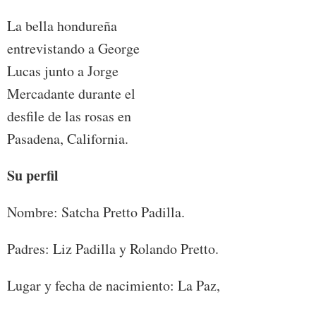
La bella hondureña
entrevistando a George
Lucas junto a Jorge
Mercadante durante el
desfile de las rosas en
Pasadena, California.
Su perfil
Nombre: Satcha Pretto Padilla.
Padres: Liz Padilla y Rolando Pretto.
Lugar y fecha de nacimiento: La Paz,