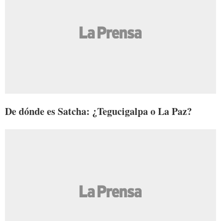
De dónde es Satcha: ¿Tegucigalpa o La Paz?