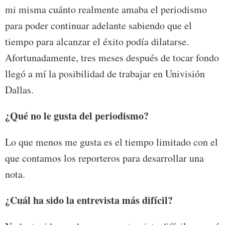
mi misma cuánto realmente amaba el periodismo
para poder continuar adelante sabiendo que el
tiempo para alcanzar el éxito podía dilatarse.
Afortunadamente, tres meses después de tocar fondo
llegó a mí la posibilidad de trabajar en Univisión
Dallas.
¿Qué no le gusta del periodismo?
Lo que menos me gusta es el tiempo limitado con el
que contamos los reporteros para desarrollar una
nota.
¿Cuál ha sido la entrevista más difícil?