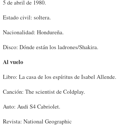
5 de abril de 1980.
Estado civil: soltera.
Nacionalidad: Hondureña.
Disco: Dónde están los ladrones/Shakira.
Al vuelo
Libro: La casa de los espíritus de Isabel Allende.
Canción: The scientist de Coldplay.
Auto: Audi S4 Cabriolet.
Revista: National Geographic