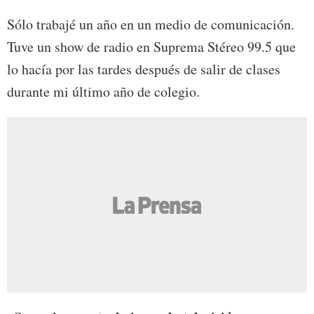
Sólo trabajé un año en un medio de comunicación.
Tuve un show de radio en Suprema Stéreo 99.5 que
lo hacía por las tardes después de salir de clases
durante mi último año de colegio.