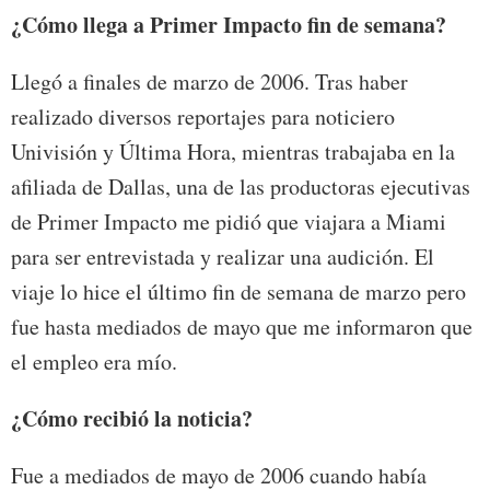
¿Cómo llega a Primer Impacto fin de semana?
Llegó a finales de marzo de 2006. Tras haber
realizado diversos reportajes para noticiero
Univisión y Última Hora, mientras trabajaba en la
afiliada de Dallas, una de las productoras ejecutivas
de Primer Impacto me pidió que viajara a Miami
para ser entrevistada y realizar una audición. El
viaje lo hice el último fin de semana de marzo pero
fue hasta mediados de mayo que me informaron que
el empleo era mío.
¿Cómo recibió la noticia?
Fue a mediados de mayo de 2006 cuando había