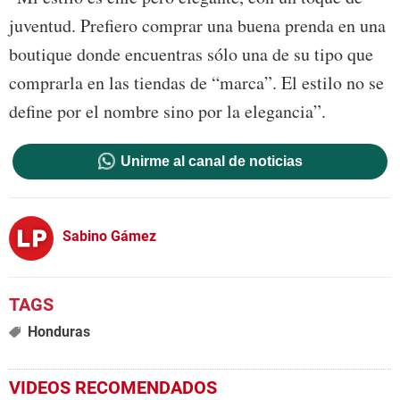
juventud. Prefiero comprar una buena prenda en una
boutique donde encuentras sólo una de su tipo que
comprarla en las tiendas de “marca”. El estilo no se
define por el nombre sino por la elegancia”.
Unirme al canal de noticias
Sabino Gámez
Honduras
VIDEOS RECOMENDADOS