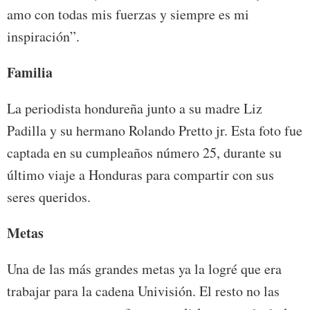
amo con todas mis fuerzas y siempre es mi
inspiración”.
Familia
La periodista hondureña junto a su madre Liz
Padilla y su hermano Rolando Pretto jr. Esta foto fue
captada en su cumpleaños número 25, durante su
último viaje a Honduras para compartir con sus
seres queridos.
Metas
Una de las más grandes metas ya la logré que era
trabajar para la cadena Univisión. El resto no las