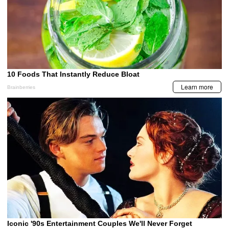
MIS TEMAS PREFERIDOS