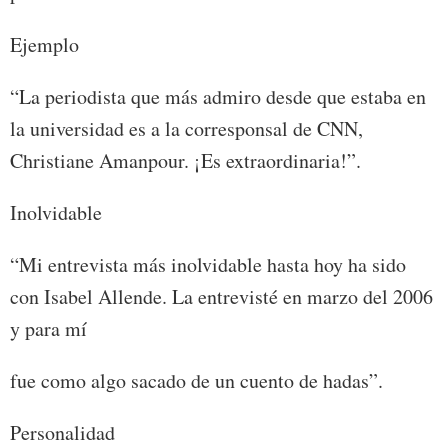
Ejemplo
“La periodista que más admiro desde que estaba en
la universidad es a la corresponsal de CNN,
Christiane Amanpour. ¡Es extraordinaria!”.
Inolvidable
“Mi entrevista más inolvidable hasta hoy ha sido
con Isabel Allende. La entrevisté en marzo del 2006
y para mí
fue como algo sacado de un cuento de hadas”.
Personalidad