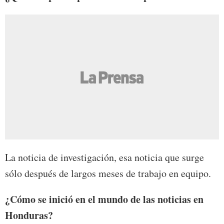
La noticia de investigación, esa noticia que surge
sólo después de largos meses de trabajo en equipo.
¿Cómo se inició en el mundo de las noticias en
Honduras?