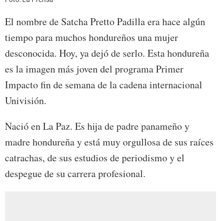
El nombre de Satcha Pretto Padilla era hace algún
tiempo para muchos hondureños una mujer
desconocida. Hoy, ya dejó de serlo. Esta hondureña
es la imagen más joven del programa Primer
Impacto fin de semana de la cadena internacional
Univisión.
Nació en La Paz. Es hija de padre panameño y
madre hondureña y está muy orgullosa de sus raíces
catrachas, de sus estudios de periodismo y el
despegue de su carrera profesional.