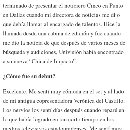
terminado de presentar el noticiero Cinco en Punto
en Dallas cuando mi directora de noticias me dijo
que debía llamar al encargado de talentos. Hice la
llamada desde una cabina de edición y fue cuando
me dio la noticia de que después de varios meses de
búsqueda y audiciones, Univisión había encontrado
a su nueva “Chica de Impacto”.
¿Cómo fue su debut?
Excelente. Me sentí muy cómoda en el set y al lado
de mi antigua copresentadora Verónica del Castillo.
Los nervios los sentí días después cuando reparé en
lo que había logrado en tan corto tiempo en los
medios televisivos estadounidenses. Me sentí muy