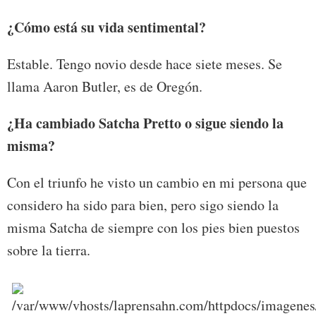
¿Cómo está su vida sentimental?
Estable. Tengo novio desde hace siete meses. Se
llama Aaron Butler, es de Oregón.
¿Ha cambiado Satcha Pretto o sigue siendo la
misma?
Con el triunfo he visto un cambio en mi persona que
considero ha sido para bien, pero sigo siendo la
misma Satcha de siempre con los pies bien puestos
sobre la tierra.