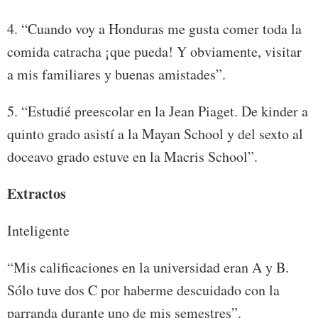
4. “Cuando voy a Honduras me gusta comer toda la
comida catracha ¡que pueda! Y obviamente, visitar
a mis familiares y buenas amistades”.
5. “Estudié preescolar en la Jean Piaget. De kinder a
quinto grado asistí a la Mayan School y del sexto al
doceavo grado estuve en la Macris School”.
Extractos
Inteligente
“Mis calificaciones en la universidad eran A y B.
Sólo tuve dos C por haberme descuidado con la
parranda durante uno de mis semestres”.