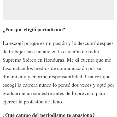
¿Por qué eligió periodismo?
La escogí porque es mi pasión y lo descubrí después
de trabajar casi un año en la estación de radio
Suprema Stéreo en Honduras. Me di cuenta que me
fascinaban los medios de comunicación por su
dinamismo y enorme responsabilidad. Una vez que
escogí la carrera nunca lo pensé dos veces y opté por
graduarme un semestre antes de lo previsto para
ejercer la profesión de lleno.
¿Qué campo del periodismo te apasiona?