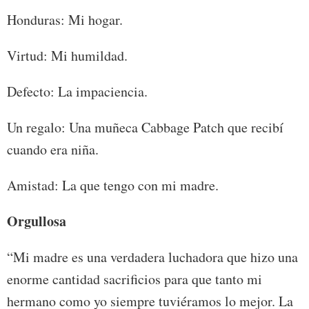
Honduras: Mi hogar.
Virtud: Mi humildad.
Defecto: La impaciencia.
Un regalo: Una muñeca Cabbage Patch que recibí
cuando era niña.
Amistad: La que tengo con mi madre.
Orgullosa
“Mi madre es una verdadera luchadora que hizo una
enorme cantidad sacrificios para que tanto mi
hermano como yo siempre tuviéramos lo mejor. La