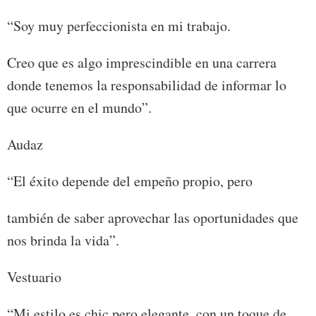
“Soy muy perfeccionista en mi trabajo.
Creo que es algo imprescindible en una carrera
donde tenemos la responsabilidad de informar lo
que ocurre en el mundo”.
Audaz
“El éxito depende del empeño propio, pero
también de saber aprovechar las oportunidades que
nos brinda la vida”.
Vestuario
“Mi estilo es chic pero elegante, con un toque de