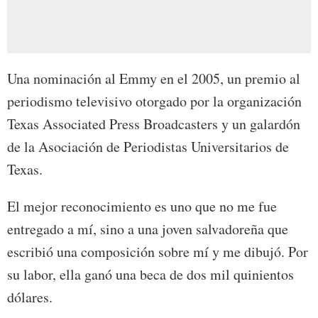
Una nominación al Emmy en el 2005, un premio al
periodismo televisivo otorgado por la organización
Texas Associated Press Broadcasters y un galardón
de la Asociación de Periodistas Universitarios de
Texas.
El mejor reconocimiento es uno que no me fue
entregado a mí, sino a una joven salvadoreña que
escribió una composición sobre mí y me dibujó. Por
su labor, ella ganó una beca de dos mil quinientos
dólares.