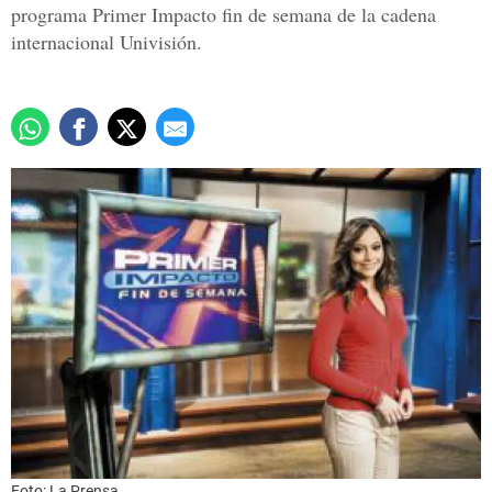
programa Primer Impacto fin de semana de la cadena
internacional Univisión.
Foto: La Prensa