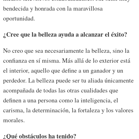
bendecida y honrada con la maravillosa
oportunidad.
¿Cree que la belleza ayuda a alcanzar el éxito?
No creo que sea necesariamente la belleza, sino la
confianza en sí misma. Más allá de lo exterior está
el interior, aquello que define a un ganador y un
perdedor. La belleza puede ser tu aliada únicamente
acompañada de todas las otras cualidades que
definen a una persona como la inteligencia, el
carisma, la determinación, la fortaleza y los valores
morales.
¿Qué obstáculos ha tenido?