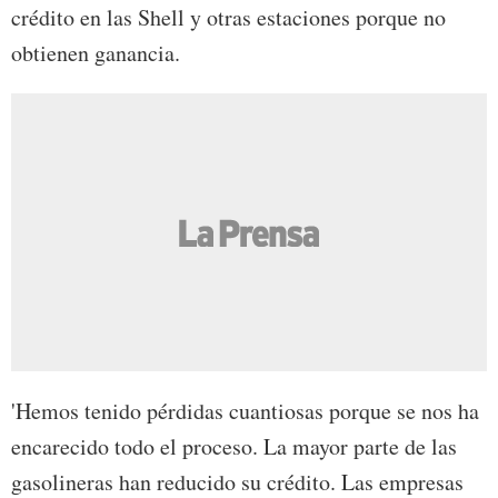
crédito en las Shell y otras estaciones porque no
obtienen ganancia.
'Hemos tenido pérdidas cuantiosas porque se nos ha
encarecido todo el proceso. La mayor parte de las
gasolineras han reducido su crédito. Las empresas