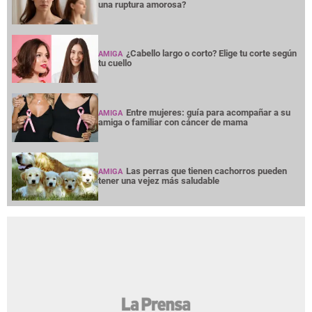
una ruptura amorosa?
¿Cabello largo o corto? Elige tu corte según
AMIGA
tu cuello
Entre mujeres: guía para acompañar a su
AMIGA
amiga o familiar con cáncer de mama
Las perras que tienen cachorros pueden
AMIGA
tener una vejez más saludable