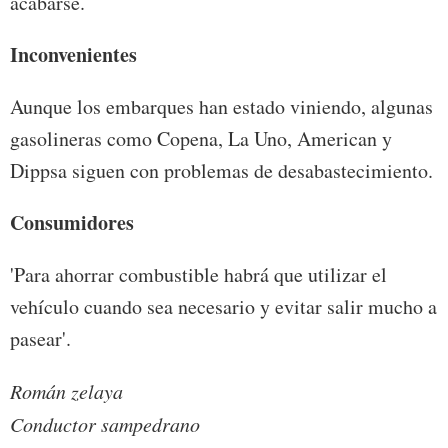
acabarse.
Inconvenientes
Aunque los embarques han estado viniendo, algunas
gasolineras como Copena, La Uno, American y
Dippsa siguen con problemas de desabastecimiento.
Consumidores
'Para ahorrar combustible habrá que utilizar el
vehículo cuando sea necesario y evitar salir mucho a
pasear'.
Román zelaya
Conductor sampedrano