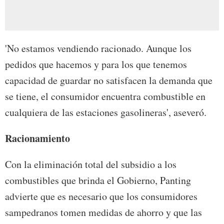
'No estamos vendiendo racionado. Aunque los
pedidos que hacemos y para los que tenemos
capacidad de guardar no satisfacen la demanda que
se tiene, el consumidor encuentra combustible en
cualquiera de las estaciones gasolineras', aseveró.
Racionamiento
Con la eliminación total del subsidio a los
combustibles que brinda el Gobierno, Panting
advierte que es necesario que los consumidores
sampedranos tomen medidas de ahorro y que las