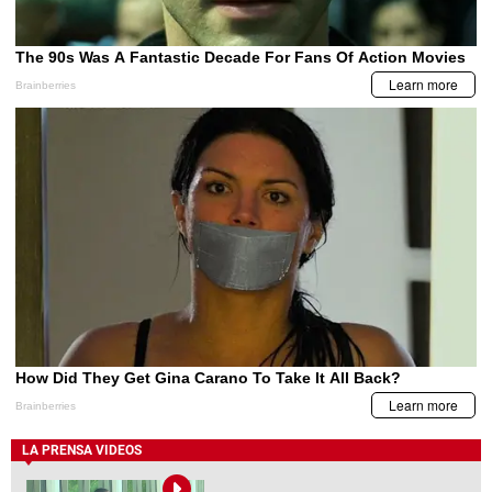
LA PRENSA VIDEOS