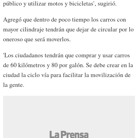
público y utilizar motos y bicicletas', sugirió.
Agregó que dentro de poco tiempo los carros con
mayor cilindraje tendrán que dejar de circular por lo
oneroso que será moverlos.
'Los ciudadanos tendrán que comprar y usar carros
de 60 kilómetros y 80 por galón. Se debe crear en la
ciudad la ciclo vía para facilitar la movilización de
la gente.