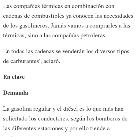
Las compañías térmicas en combinación con
cadenas de combustibles ya conocen las necesidades
de los gasolineros. Jamás vamos a comprarles a las
térmicas, sino a las compañías petroleras.
En todas las cadenas se venderán los diversos tipos
de carburantes', aclaró.
En clave
Demanda
La gasolina regular y el diésel es lo que más han
solicitado los conductores, según los bomberos de
las diferentes estaciones y por ello tiende a