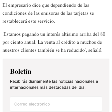
El empresario dice que dependiendo de las
condiciones de las emisoras de las tarjetas se
restablecerá este servicio.
'Estamos pagando un interés altísimo arriba del 80
por ciento anual. La venta al crédito a muchos de
nuestros clientes también se ha reducido', señaló.
Boletín
Recibirás diariamente las noticias nacionales e
internacionales más destacadas del día.