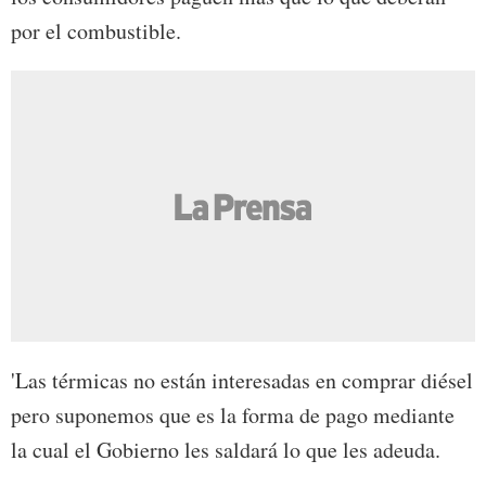
por el combustible.
'Las térmicas no están interesadas en comprar diésel
pero suponemos que es la forma de pago mediante
la cual el Gobierno les saldará lo que les adeuda.