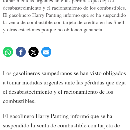
tomar medidas urgentes ante las pérdidas que deja el
desabastecimiento y el racionamiento de los combustibles.
El gasolinero Harry Panting informó que se ha suspendido
la venta de combustible con tarjeta de crédito en las Shell
y otras estaciones porque no obtienen ganancia.
Los gasolineros sampedranos se han visto obligados
a tomar medidas urgentes ante las pérdidas que deja
el desabastecimiento y el racionamiento de los
combustibles.
El gasolinero Harry Panting informó que se ha
suspendido la venta de combustible con tarjeta de