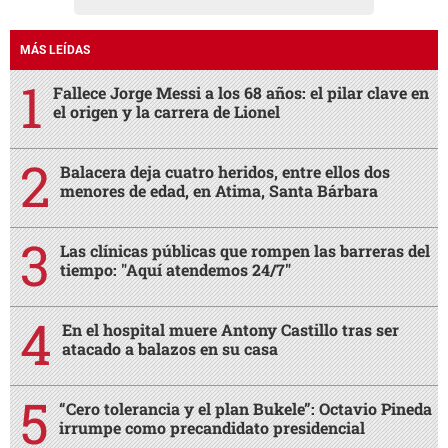
MÁS LEÍDAS
Fallece Jorge Messi a los 68 años: el pilar clave en
el origen y la carrera de Lionel
Balacera deja cuatro heridos, entre ellos dos
menores de edad, en Atima, Santa Bárbara
Las clínicas públicas que rompen las barreras del
tiempo: "Aquí atendemos 24/7"
En el hospital muere Antony Castillo tras ser
atacado a balazos en su casa
“Cero tolerancia y el plan Bukele”: Octavio Pineda
irrumpe como precandidato presidencial