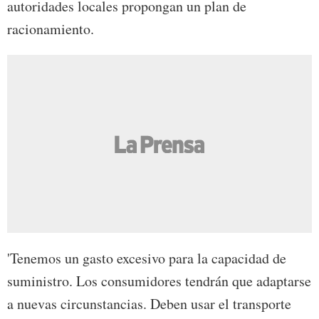
autoridades locales propongan un plan de
racionamiento.
'Tenemos un gasto excesivo para la capacidad de
suministro. Los consumidores tendrán que adaptarse
a nuevas circunstancias. Deben usar el transporte