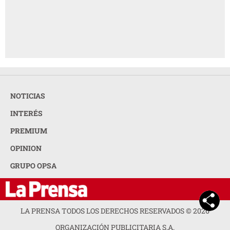
NOTICIAS
INTERÉS
PREMIUM
OPINION
GRUPO OPSA
LA PRENSA TODOS LOS DERECHOS RESERVADOS ©
2026
ORGANIZACIÓN PUBLICITARIA S.A.