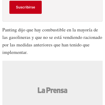
Suscribirse
Panting dijo que hay combustible en la mayoría de
las gasolineras y que no se está vendiendo racionado
por las medidas anteriores que han tenido que
implementar.