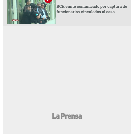
BCH emite comunicado por captura de
funcionarios vinculados al caso