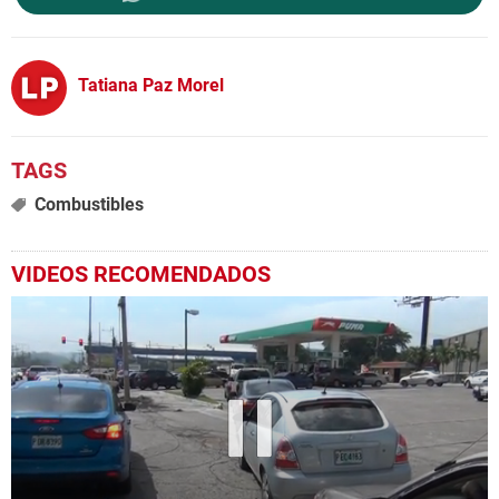
Tatiana Paz Morel
Combustibles
VIDEOS RECOMENDADOS