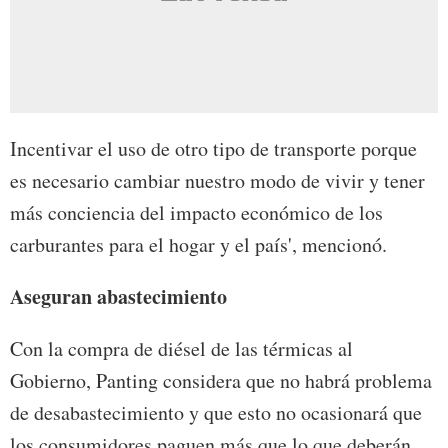
Incentivar el uso de otro tipo de transporte porque
es necesario cambiar nuestro modo de vivir y tener
más conciencia del impacto económico de los
carburantes para el hogar y el país', mencionó.
Aseguran abastecimiento
Con la compra de diésel de las térmicas al
Gobierno, Panting considera que no habrá problema
de desabastecimiento y que esto no ocasionará que
los consumidores paguen más que lo que deberán