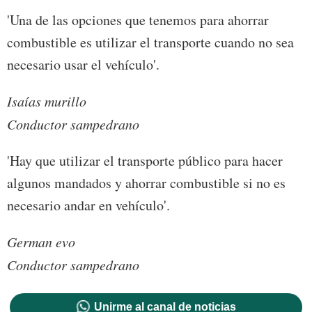
'Una de las opciones que tenemos para ahorrar
combustible es utilizar el transporte cuando no sea
necesario usar el vehículo'.
Isaías murillo
Conductor sampedrano
'Hay que utilizar el transporte público para hacer
algunos mandados y ahorrar combustible si no es
necesario andar en vehículo'.
German evo
Conductor sampedrano
Unirme al canal de noticias