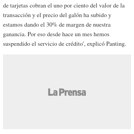
de tarjetas cobran el uno por ciento del valor de la
transacción y el precio del galón ha subido y
estamos dando el 30% de margen de nuestra
ganancia. Por eso desde hace un mes hemos
suspendido el servicio de crédito', explicó Panting.