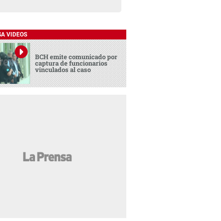
SA VIDEOS
BCH emite comunicado por
captura de funcionarios
vinculados al caso