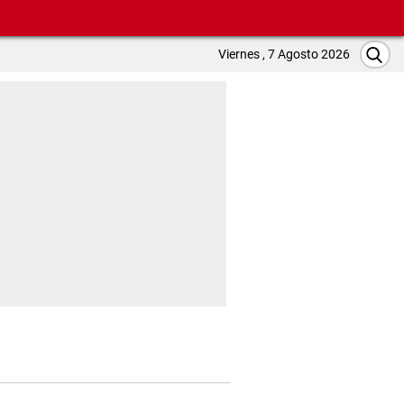
Viernes , 7 Agosto 2026