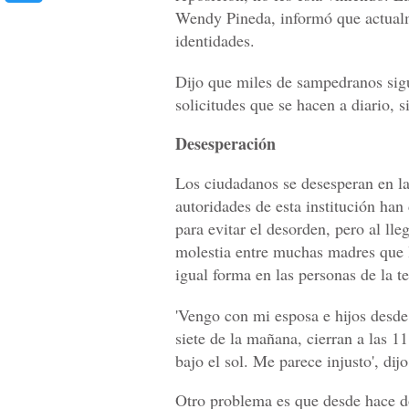
Wendy Pineda, informó que actualm
identidades.
Dijo que miles de sampedranos sig
solicitudes que se hacen a diario, 
Desesperación
Los ciudadanos se desesperan en la
autoridades de esta institución han
para evitar el desorden, pero al ll
molestia entre muchas madres que l
igual forma en las personas de la t
'Vengo con mi esposa e hijos desde
siete de la mañana, cierran a las 
bajo el sol. Me parece injusto', dij
Otro problema es que desde hace d