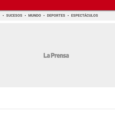
O
SUCESOS
MUNDO
DEPORTES
ESPECTÁCULOS