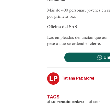
Más de 400 personas, jóvenes en su 
por primera vez.
Oficina del SAS
Los empleados denuncian que aún se
pese a que se ordenó el cierre.
Uni
Tatiana Paz Morel
La Prensa de Honduras
RNP