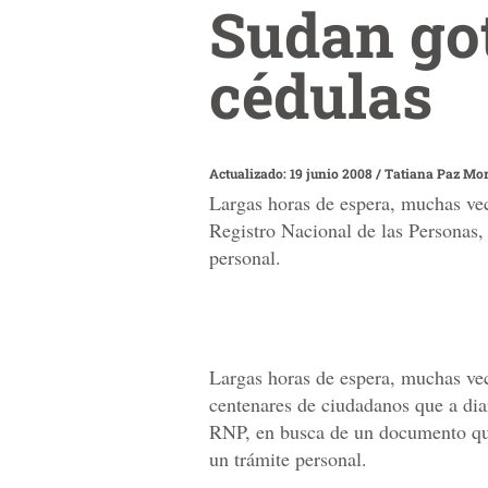
Sudan go
cédulas
Actualizado: 19 junio 2008
/
Tatiana Paz Mor
Largas horas de espera, muchas vec
Registro Nacional de las Personas,
personal.
Largas horas de espera, muchas ve
centenares de ciudadanos que a diar
RNP, en busca de un documento que 
un trámite personal.