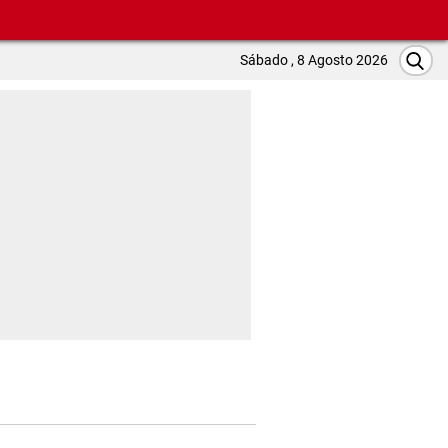
Sábado , 8 Agosto 2026