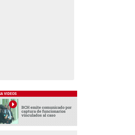
SA VIDEOS
BCH emite comunicado por
captura de funcionarios
vinculados al caso