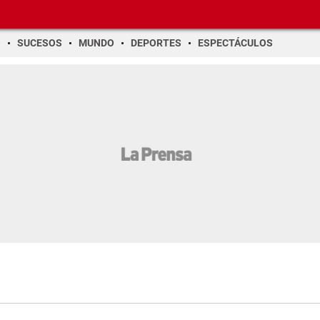
O
SUCESOS
MUNDO
DEPORTES
ESPECTÁCULOS