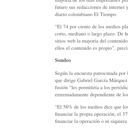
futuro sus redacciones de internet 
diario colombiano El Tiempo.
“El 74 por ciento de los medios pla
corto, mediano o largo plazo. De h
sitios web la mayoría del contenido
ellos el contenido es propio”, preci
Sondeo
Según la encuesta patrocinada por
que dirige Gabriel García Márquez
fusión “les permitiría a los periód
extremadamente dependiente de los 
“El 56% de los medios dice que los 
financiar la propia operación; el 3
financiar la operación o ni siquier