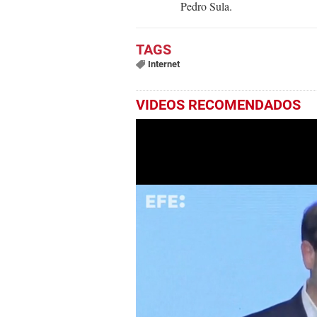
Pedro Sula.
Internet
VIDEOS RECOMENDADOS