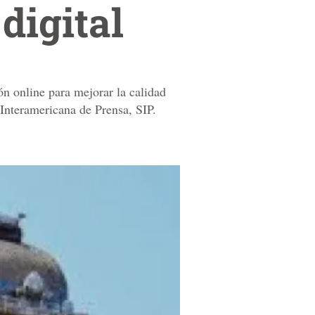
digital
ón online para mejorar la calidad
 Interamericana de Prensa, SIP.