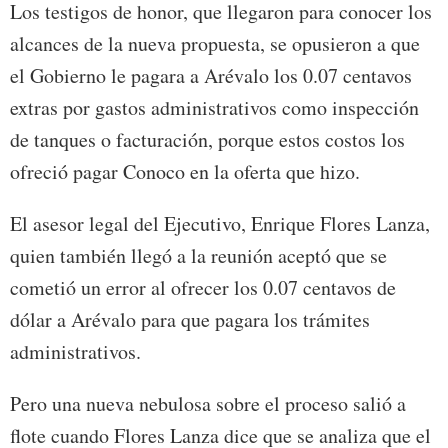
Los testigos de honor, que llegaron para conocer los
alcances de la nueva propuesta, se opusieron a que
el Gobierno le pagara a Arévalo los 0.07 centavos
extras por gastos administrativos como inspección
de tanques o facturación, porque estos costos los
ofreció pagar Conoco en la oferta que hizo.
El asesor legal del Ejecutivo, Enrique Flores Lanza,
quien también llegó a la reunión aceptó que se
cometió un error al ofrecer los 0.07 centavos de
dólar a Arévalo para que pagara los trámites
administrativos.
Pero una nueva nebulosa sobre el proceso salió a
flote cuando Flores Lanza dice que se analiza que el