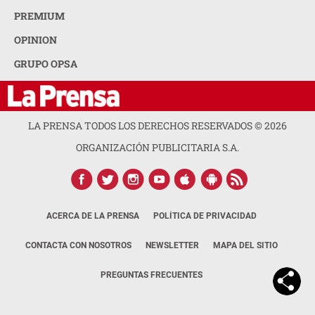
PREMIUM
OPINION
GRUPO OPSA
LA PRENSA TODOS LOS DERECHOS RESERVADOS ©
2026
ORGANIZACIÓN PUBLICITARIA S.A.
ACERCA DE LA PRENSA
POLÍTICA DE PRIVACIDAD
CONTACTA CON NOSOTROS
NEWSLETTER
MAPA DEL SITIO
PREGUNTAS FRECUENTES