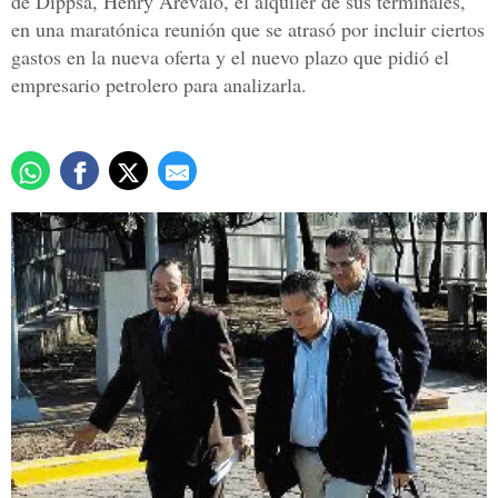
de Dippsa, Henry Arévalo, el alquiler de sus terminales,
en una maratónica reunión que se atrasó por incluir ciertos
gastos en la nueva oferta y el nuevo plazo que pidió el
empresario petrolero para analizarla.