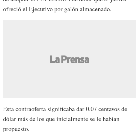
ofreció el Ejecutivo por galón almacenado.
Esta contraoferta significaba dar 0.07 centavos de
dólar más de los que inicialmente se le habían
propuesto.