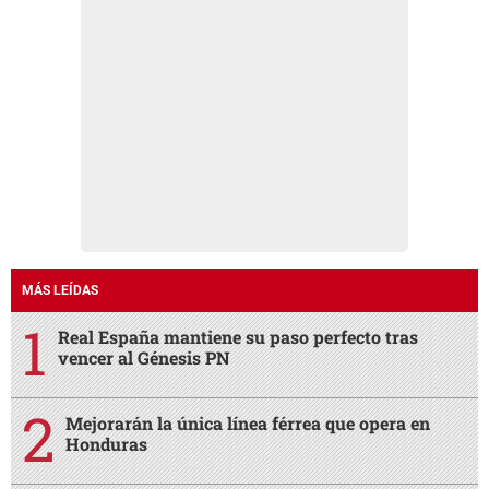
MÁS LEÍDAS
Real España mantiene su paso perfecto tras
vencer al Génesis PN
Mejorarán la única línea férrea que opera en
Honduras