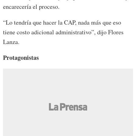
encarecería el proceso.
“Lo tendría que hacer la CAP, nada más que eso
tiene costo adicional administrativo”, dijo Flores
Lanza.
Protagonistas