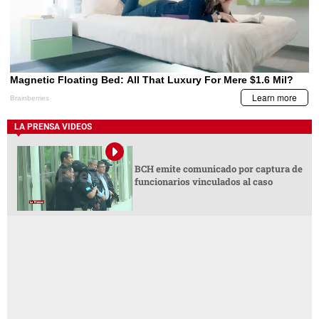
LA PRENSA VIDEOS
BCH emite comunicado por captura de
funcionarios vinculados al caso