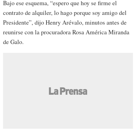
Bajo ese esquema, “espero que hoy se firme el
contrato de alquiler, lo hago porque soy amigo del
Presidente”, dijo Henry Arévalo, minutos antes de
reunirse con la procuradora Rosa América Miranda
de Galo.