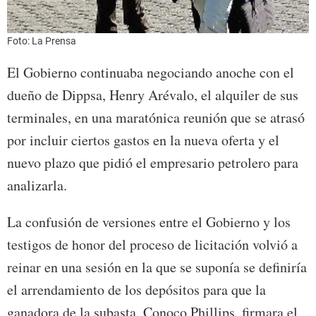
Foto: La Prensa
El Gobierno continuaba negociando anoche con el
dueño de Dippsa, Henry Arévalo, el alquiler de sus
terminales, en una maratónica reunión que se atrasó
por incluir ciertos gastos en la nueva oferta y el
nuevo plazo que pidió el empresario petrolero para
analizarla.
La confusión de versiones entre el Gobierno y los
testigos de honor del proceso de licitación volvió a
reinar en una sesión en la que se suponía se definiría
el arrendamiento de los depósitos para que la
ganadora de la subasta, Conoco Phillips, firmara el