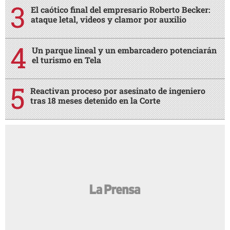
El caótico final del empresario Roberto Becker:
ataque letal, videos y clamor por auxilio
Un parque lineal y un embarcadero potenciarán
el turismo en Tela
Reactivan proceso por asesinato de ingeniero
tras 18 meses detenido en la Corte