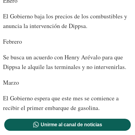
Enero
El Gobierno baja los precios de los combustibles y
anuncia la intervención de Dippsa.
Febrero
Se busca un acuerdo con Henry Arévalo para que
Dippsa le alquile las terminales y no intervenirlas.
Marzo
El Gobierno espera que este mes se comience a
recibir el primer embarque de gasolina.
Unirme al canal de noticias