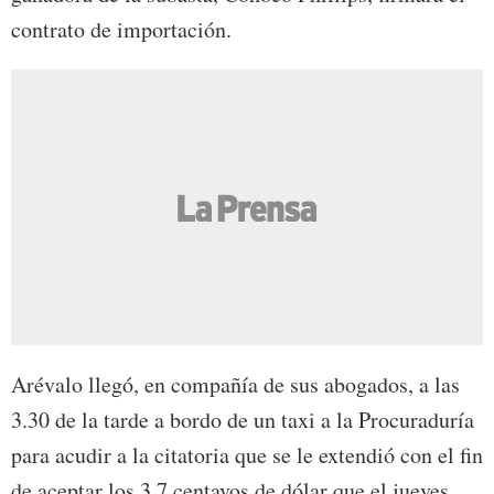
contrato de importación.
Arévalo llegó, en compañía de sus abogados, a las
3.30 de la tarde a bordo de un taxi a la Procuraduría
para acudir a la citatoria que se le extendió con el fin
de aceptar los 3.7 centavos de dólar que el jueves