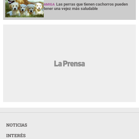
Las perras que tienen cachorros pueden
AMIGA
tener una vejez más saludable
NOTICIAS
INTERÉS