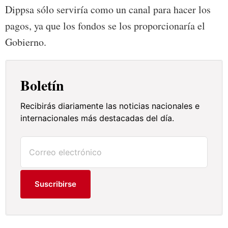
Dippsa sólo serviría como un canal para hacer los
pagos, ya que los fondos se los proporcionaría el
Gobierno.
Boletín
Recibirás diariamente las noticias nacionales e
internacionales más destacadas del día.
Suscribirse