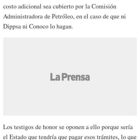
costo adicional sea cubierto por la Comisión
Administradora de Petróleo, en el caso de que ni
Dippsa ni Conoco lo hagan.
Los testigos de honor se oponen a ello porque sería
el Estado que tendría que pagar esos trámites, lo que