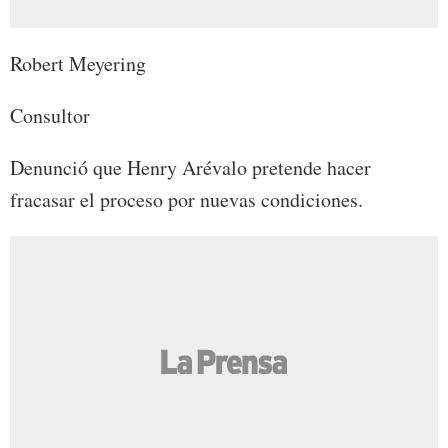
Robert Meyering
Consultor
Denunció que Henry Arévalo pretende hacer
fracasar el proceso por nuevas condiciones.