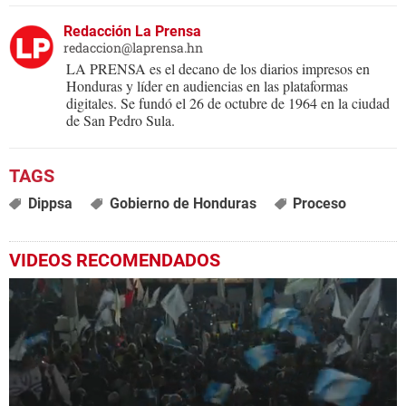
Redacción La Prensa
redaccion@laprensa.hn
LA PRENSA es el decano de los diarios impresos en
Honduras y líder en audiencias en las plataformas
digitales. Se fundó el 26 de octubre de 1964 en la ciudad
de San Pedro Sula.
Dippsa
Gobierno de Honduras
Proceso
VIDEOS RECOMENDADOS