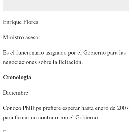
Enrique Flores
Ministro asesor
Es el funcionario asignado por el Gobierno para las
negociaciones sobre la licitación.
Cronología
Diciembre
Conoco Phillips prefiere esperar hasta enero de 2007
para firmar un contrato con el Gobierno.