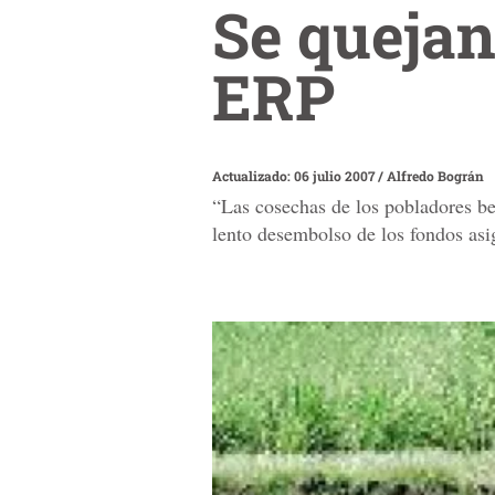
Se quejan
ERP
Actualizado: 06 julio 2007
/
Alfredo Bográn
“Las cosechas de los pobladores be
lento desembolso de los fondos asi