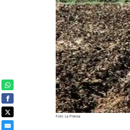
Foto: La Prensa