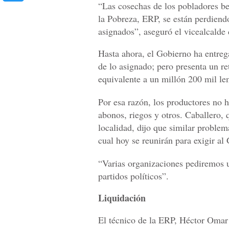
“Las cosechas de los pobladores be
la Pobreza, ERP, se están perdiend
asignados”, aseguró el vicealcalde
Hasta ahora, el Gobierno ha entreg
de lo asignado; pero presenta un re
equivalente a un millón 200 mil le
Por esa razón, los productores no h
abonos, riegos y otros. Caballero,
localidad, dijo que similar problem
cual hoy se reunirán para exigir al
“Varias organizaciones pediremos u
partidos políticos”.
Liquidación
El técnico de la ERP, Héctor Omar