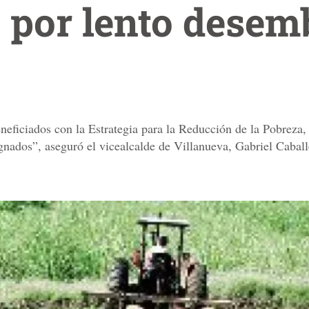
 por lento desem
neficiados con la Estrategia para la Reducción de la Pobreza,
gnados”, aseguró el vicealcalde de Villanueva, Gabriel Caball