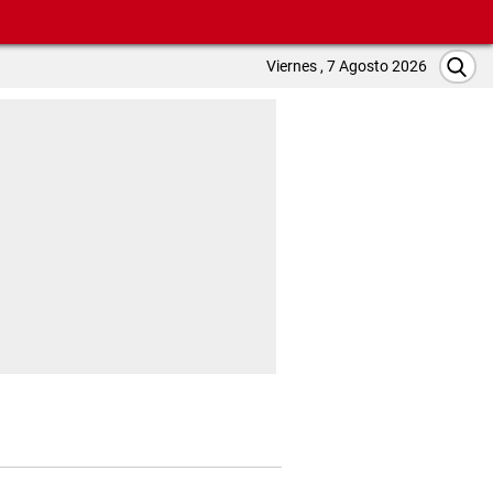
Viernes , 7 Agosto 2026