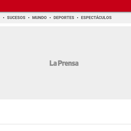
O
SUCESOS
MUNDO
DEPORTES
ESPECTÁCULOS