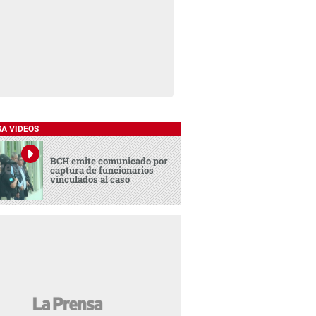
SA VIDEOS
BCH emite comunicado por
captura de funcionarios
vinculados al caso