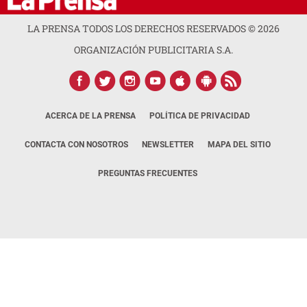
LA PRENSA TODOS LOS DERECHOS RESERVADOS ©
2026
ORGANIZACIÓN PUBLICITARIA S.A.
ACERCA DE LA PRENSA
POLÍTICA DE PRIVACIDAD
CONTACTA CON NOSOTROS
NEWSLETTER
MAPA DEL SITIO
PREGUNTAS FRECUENTES