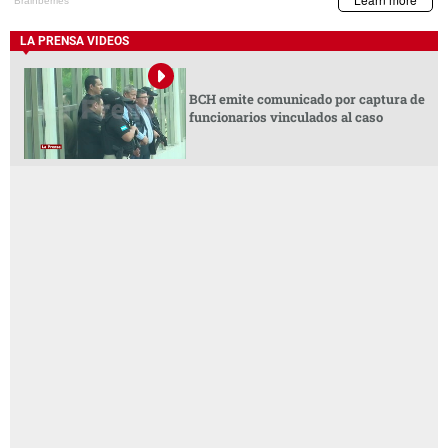
LA PRENSA VIDEOS
BCH emite comunicado por captura de
funcionarios vinculados al caso