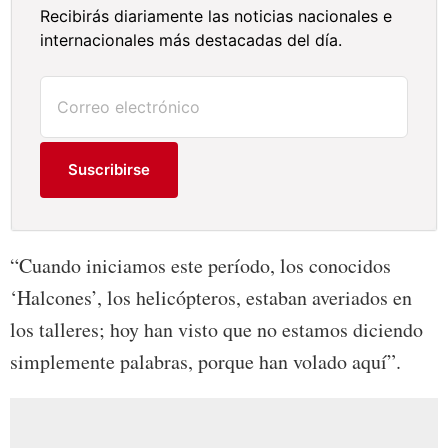
Recibirás diariamente las noticias nacionales e
internacionales más destacadas del día.
Suscribirse
“Cuando iniciamos este período, los conocidos
‘Halcones’, los helicópteros, estaban averiados en
los talleres; hoy han visto que no estamos diciendo
simplemente palabras, porque han volado aquí”.