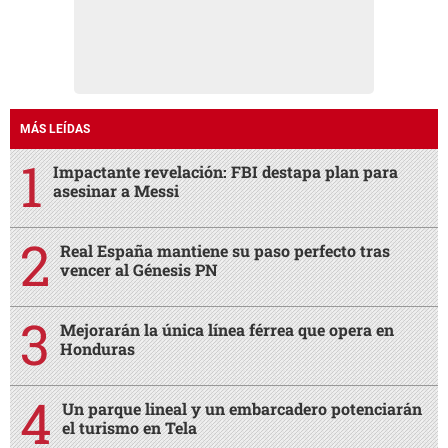
MÁS LEÍDAS
Impactante revelación: FBI destapa plan para
asesinar a Messi
Real España mantiene su paso perfecto tras
vencer al Génesis PN
Mejorarán la única línea férrea que opera en
Honduras
Un parque lineal y un embarcadero potenciarán
el turismo en Tela