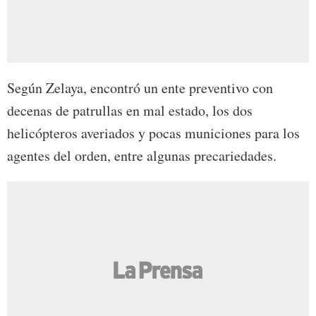
Según Zelaya, encontró un ente preventivo con
decenas de patrullas en mal estado, los dos
helicópteros averiados y pocas municiones para los
agentes del orden, entre algunas precariedades.