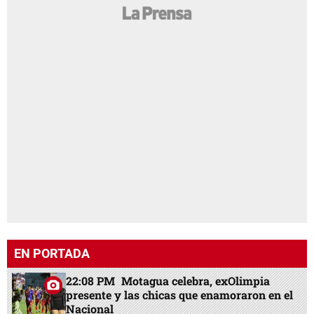
EN PORTADA
22:08 PM
Motagua celebra, exOlimpia
presente y las chicas que enamoraron en el
Nacional