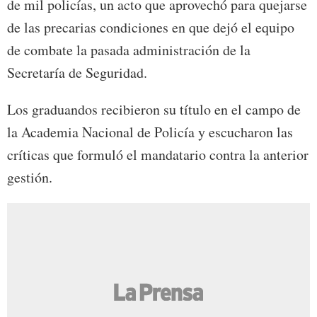
de mil policías, un acto que aprovechó para quejarse
de las precarias condiciones en que dejó el equipo
de combate la pasada administración de la
Secretaría de Seguridad.
Los graduandos recibieron su título en el campo de
la Academia Nacional de Policía y escucharon las
críticas que formuló el mandatario contra la anterior
gestión.