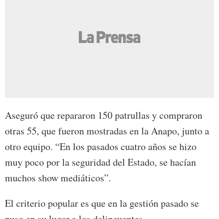
Aseguró que repararon 150 patrullas y compraron
otras 55, que fueron mostradas en la Anapo, junto a
otro equipo. “En los pasados cuatro años se hizo
muy poco por la seguridad del Estado, se hacían
muchos show mediáticos”.
El criterio popular es que en la gestión pasado se
puso en su lugar a los delincuentes.