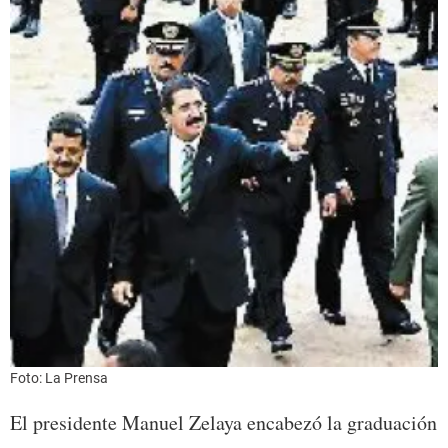
Foto: La Prensa
El presidente Manuel Zelaya encabezó la graduación