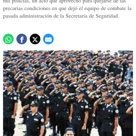
mil policías, un acto que aprovechó para quejarse de las
precarias condiciones en que dejó el equipo de combate la
pasada administración de la Secretaría de Seguridad.