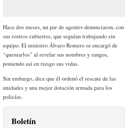
Hace dos meses, un par de agentes denunciaron, con
sus rostros cubiertos, que seguían trabajando sin
equipo. El ministro Álvaro Romero se encargó de
“quemarlos” al revelar sus nombres y rangos,
poniendo así en riesgo sus vidas.
Sin embargo, dice que él ordenó el rescate de las
unidades y una mejor dotación armada para los
policías.
Boletín