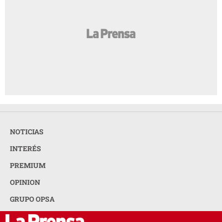
NOTICIAS
INTERÉS
PREMIUM
OPINION
GRUPO OPSA