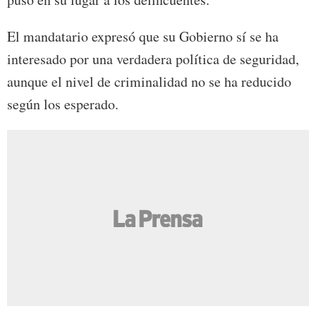
El mandatario expresó que su Gobierno sí se ha
interesado por una verdadera política de seguridad,
aunque el nivel de criminalidad no se ha reducido
según los esperado.