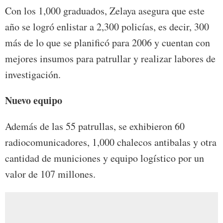
Con los 1,000 graduados, Zelaya asegura que este
año se logró enlistar a 2,300 policías, es decir, 300
más de lo que se planificó para 2006 y cuentan con
mejores insumos para patrullar y realizar labores de
investigación.
Nuevo equipo
Además de las 55 patrullas, se exhibieron 60
radiocomunicadores, 1,000 chalecos antibalas y otra
cantidad de municiones y equipo logístico por un
valor de 107 millones.