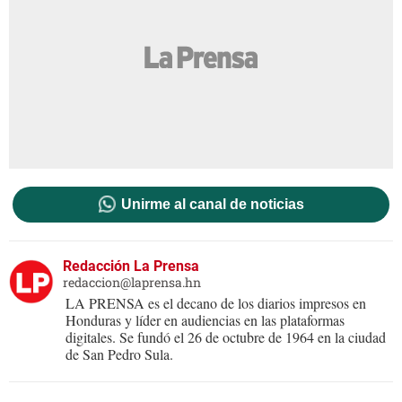
Unirme al canal de noticias
Redacción La Prensa
redaccion@laprensa.hn
LA PRENSA es el decano de los diarios impresos en
Honduras y líder en audiencias en las plataformas
digitales. Se fundó el 26 de octubre de 1964 en la ciudad
de San Pedro Sula.