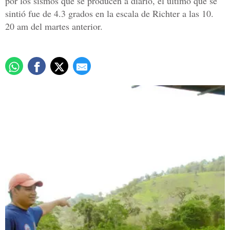
por los sismos que se producen a diario, el último que se
sintió fue de 4.3 grados en la escala de Richter a las 10.
20 am del martes anterior.