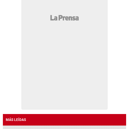
MÁS LEÍDAS