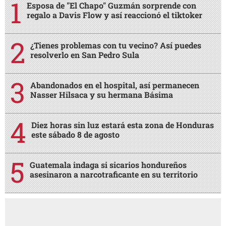
Esposa de "El Chapo" Guzmán sorprende con
regalo a Davis Flow y así reaccionó el tiktoker
¿Tienes problemas con tu vecino? Así puedes
resolverlo en San Pedro Sula
Abandonados en el hospital, así permanecen
Nasser Hilsaca y su hermana Básima
Diez horas sin luz estará esta zona de Honduras
este sábado 8 de agosto
Guatemala indaga si sicarios hondureños
asesinaron a narcotraficante en su territorio