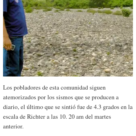
Los pobladores de esta comunidad siguen
atemorizados por los sismos que se producen a
diario, el último que se sintió fue de 4.3 grados en la
escala de Richter a las 10. 20 am del martes
anterior.