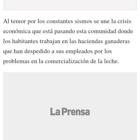
Al temor por los constantes sismos se une la crisis
económica que está pasando esta comunidad donde
los habitantes trabajan en las haciendas ganaderas
que han despedido a sus empleados por los
problemas en la comercialización de la leche.