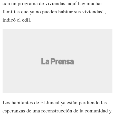
con un programa de viviendas, aquí hay muchas
familias que ya no pueden habitar sus viviendas”,
indicó el edil.
Los habitantes de El Juncal ya están perdiendo las
esperanzas de una reconstrucción de la comunidad y