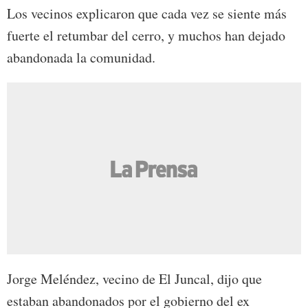
Los vecinos explicaron que cada vez se siente más
fuerte el retumbar del cerro, y muchos han dejado
abandonada la comunidad.
Jorge Meléndez, vecino de El Juncal, dijo que
estaban abandonados por el gobierno del ex