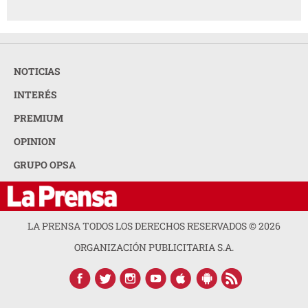
NOTICIAS
INTERÉS
PREMIUM
OPINION
GRUPO OPSA
LA PRENSA TODOS LOS DERECHOS RESERVADOS ©
2026
ORGANIZACIÓN PUBLICITARIA S.A.