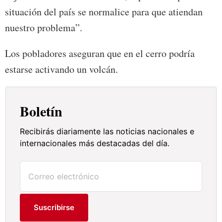
situación del país se normalice para que atiendan
nuestro problema”.
Los pobladores aseguran que en el cerro podría
estarse activando un volcán.
Boletín
Recibirás diariamente las noticias nacionales e
internacionales más destacadas del día.
Suscribirse