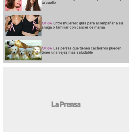
tu cuello
Entre mujeres: guía para acompañar a su
AMIGA
amiga o familiar con cáncer de mama
Las perras que tienen cachorros pueden
AMIGA
tener una vejez más saludable