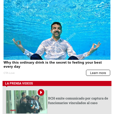
LA PRENSA VIDEOS
BCH emite comunicado por captura de
funcionarios vinculados al caso