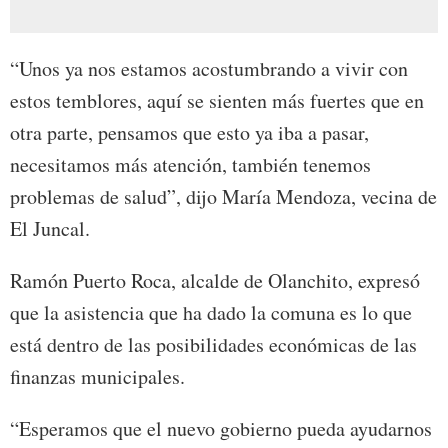
“Unos ya nos estamos acostumbrando a vivir con
estos temblores, aquí se sienten más fuertes que en
otra parte, pensamos que esto ya iba a pasar,
necesitamos más atención, también tenemos
problemas de salud”, dijo María Mendoza, vecina de
El Juncal.
Ramón Puerto Roca, alcalde de Olanchito, expresó
que la asistencia que ha dado la comuna es lo que
está dentro de las posibilidades económicas de las
finanzas municipales.
“Esperamos que el nuevo gobierno pueda ayudarnos