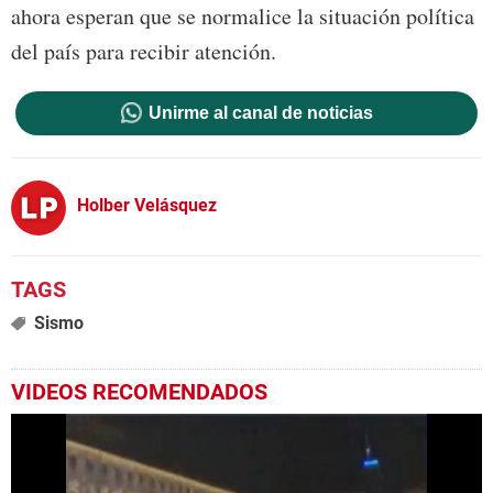
ahora esperan que se normalice la situación política
del país para recibir atención.
Unirme al canal de noticias
Holber Velásquez
Sismo
VIDEOS RECOMENDADOS