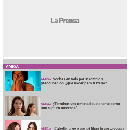
AMIGA
Noches en vela por insomnio y
AMIGA
preocupación, ¿qué hacer para tratarlo?
¿Terminar una amistad duele tanto como
AMIGA
una ruptura amorosa?
¿Cabello largo o corto? Elige tu corte según
AMIGA