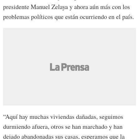
presidente Manuel Zelaya y ahora aún más con los
problemas políticos que están ocurriendo en el país.
“Aquí hay muchas viviendas dañadas, seguimos
durmiendo afuera, otros se han marchado y han
dejado abandonadas sus casas, esperamos que la