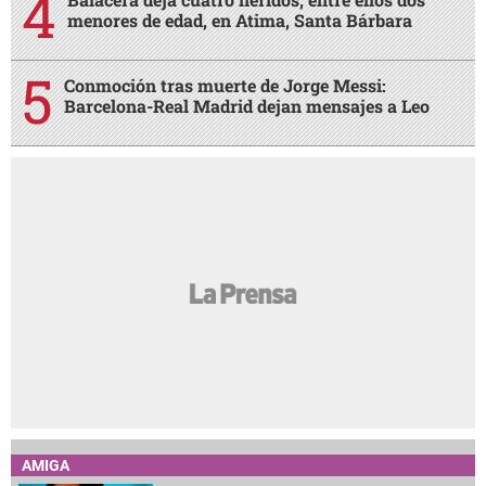
menores de edad, en Atima, Santa Bárbara
Conmoción tras muerte de Jorge Messi:
Barcelona-Real Madrid dejan mensajes a Leo
AMIGA