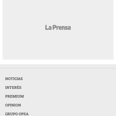
NOTICIAS
INTERÉS
PREMIUM
OPINION
GRUPO OPSA