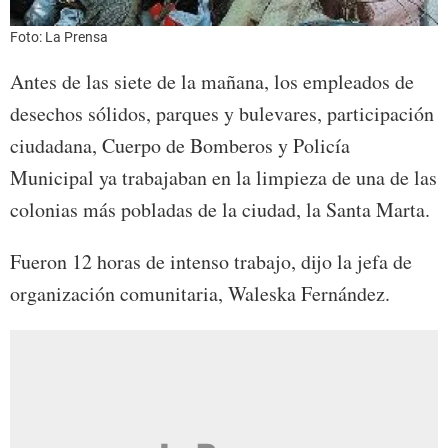
Foto: La Prensa
Antes de las siete de la mañana, los empleados de
desechos sólidos, parques y bulevares, participación
ciudadana, Cuerpo de Bomberos y Policía
Municipal ya trabajaban en la limpieza de una de las
colonias más pobladas de la ciudad, la Santa Marta.
Fueron 12 horas de intenso trabajo, dijo la jefa de
organización comunitaria, Waleska Fernández.