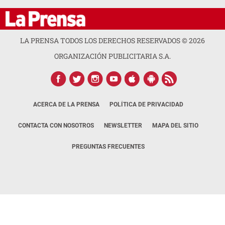
LA PRENSA TODOS LOS DERECHOS RESERVADOS ©
2026
ORGANIZACIÓN PUBLICITARIA S.A.
ACERCA DE LA PRENSA
POLÍTICA DE PRIVACIDAD
CONTACTA CON NOSOTROS
NEWSLETTER
MAPA DEL SITIO
PREGUNTAS FRECUENTES