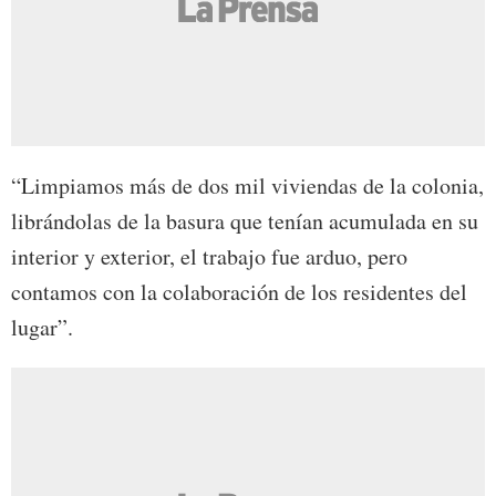
“Limpiamos más de dos mil viviendas de la colonia,
librándolas de la basura que tenían acumulada en su
interior y exterior, el trabajo fue arduo, pero
contamos con la colaboración de los residentes del
lugar”.