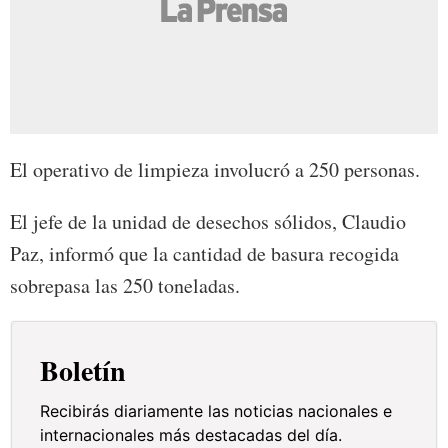
El operativo de limpieza involucró a 250 personas.
El jefe de la unidad de desechos sólidos, Claudio
Paz, informó que la cantidad de basura recogida
sobrepasa las 250 toneladas.
Boletín
Recibirás diariamente las noticias nacionales e
internacionales más destacadas del día.