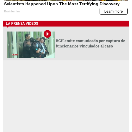
LA PRENSA VIDEOS
BCH emite comunicado por captura de
funcionarios vinculados al caso