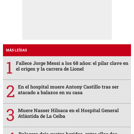
MÁS LEÍDAS
Fallece Jorge Messi a los 68 años: el pilar clave en
el origen y la carrera de Lionel
En el hospital muere Antony Castillo tras ser
atacado a balazos en su casa
Muere Nasser Hilsaca en el Hospital General
Atlántida de La Ceiba
Balacera deja cuatro heridos, entre ellos dos