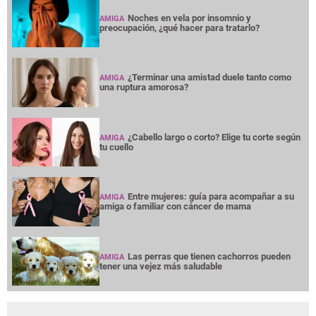
Noches en vela por insomnio y
AMIGA
preocupación, ¿qué hacer para tratarlo?
¿Terminar una amistad duele tanto como
AMIGA
una ruptura amorosa?
¿Cabello largo o corto? Elige tu corte según
AMIGA
tu cuello
Entre mujeres: guía para acompañar a su
AMIGA
amiga o familiar con cáncer de mama
Las perras que tienen cachorros pueden
AMIGA
tener una vejez más saludable