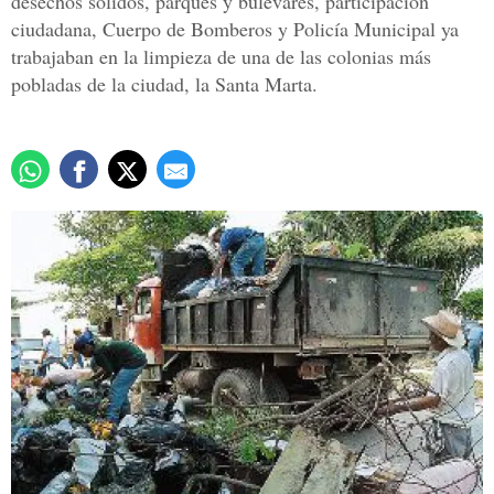
desechos sólidos, parques y bulevares, participación
ciudadana, Cuerpo de Bomberos y Policía Municipal ya
trabajaban en la limpieza de una de las colonias más
pobladas de la ciudad, la Santa Marta.