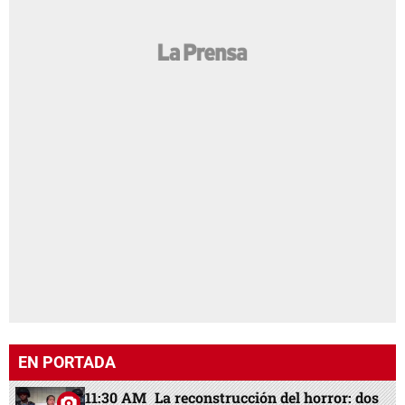
EN PORTADA
11:30 AM
La reconstrucción del horror: dos