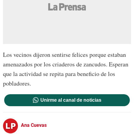
Los vecinos dijeron sentirse felices porque estaban
amenazados por los criaderos de zancudos. Esperan
que la actividad se repita para beneficio de los
pobladores.
Unirme al canal de noticias
Ana Cuevas