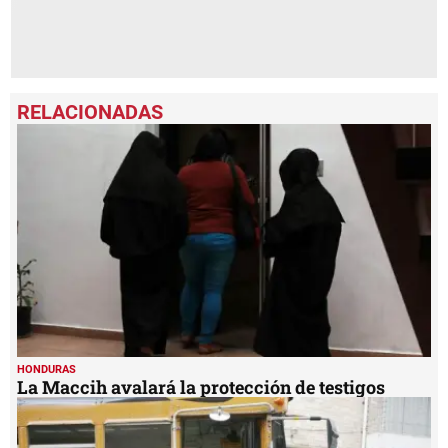
HONDURAS
La Maccih avalará la protección de testigos