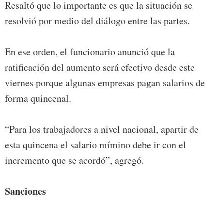
Resaltó que lo importante es que la situación se
resolvió por medio del diálogo entre las partes.
En ese orden, el funcionario anunció que la
ratificación del aumento será efectivo desde este
viernes porque algunas empresas pagan salarios de
forma quincenal.
“Para los trabajadores a nivel nacional, apartir de
esta quincena el salario mímino debe ir con el
incremento que se acordó”, agregó.
Sanciones