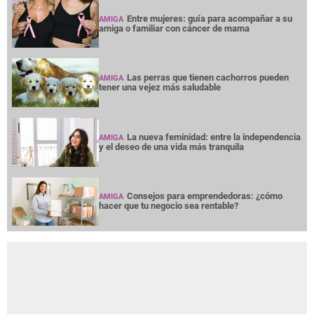
Entre mujeres: guía para acompañar a su
AMIGA
amiga o familiar con cáncer de mama
Las perras que tienen cachorros pueden
AMIGA
tener una vejez más saludable
La nueva feminidad: entre la independencia
AMIGA
y el deseo de una vida más tranquila
Consejos para emprendedoras: ¿cómo
AMIGA
hacer que tu negocio sea rentable?