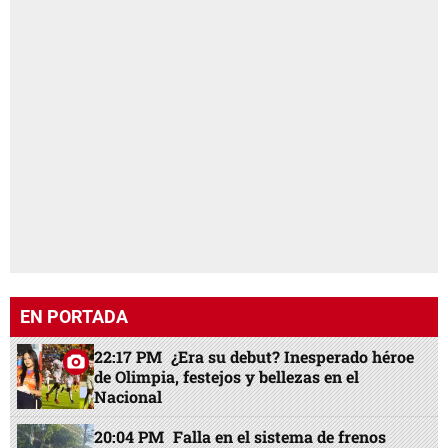
EN PORTADA
22:17 PM
¿Era su debut? Inesperado héroe
de Olimpia, festejos y bellezas en el
Nacional
20:04 PM
Falla en el sistema de frenos