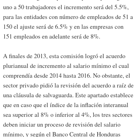
uno a 50 trabajadores el incremento será del 5.5%,
para las entidades con número de empleados de 51 a
150 el ajuste será de 6.5% y en las empresas con
151 empleados en adelante será de 8%.
A finales de 2013, esta comisión logró el acuerdo
plurianual de incremento al salario mínimo el cual
comprendía desde 2014 hasta 2016. No obstante, el
sector privado pidió la revisión del acuerdo a raíz de
una cláusula de salvaguarda. Este apartado establece
que en caso que el índice de la inflación interanual
sea superior al 8% o inferior al 4%, los tres sectores
deben iniciar un proceso de revisión del salario
mínimo, y según el Banco Central de Honduras