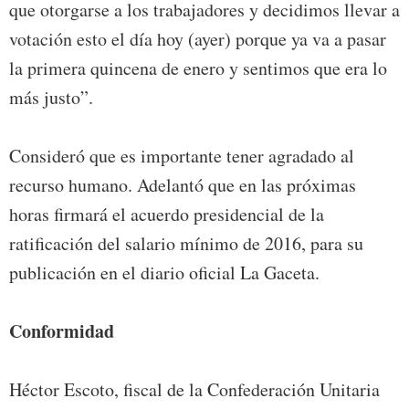
que otorgarse a los trabajadores y decidimos llevar a
votación esto el día hoy (ayer) porque ya va a pasar
la primera quincena de enero y sentimos que era lo
más justo”.
Consideró que es importante tener agradado al
recurso humano. Adelantó que en las próximas
horas firmará el acuerdo presidencial de la
ratificación del salario mínimo de 2016, para su
publicación en el diario oficial La Gaceta.
Conformidad
Héctor Escoto, fiscal de la Confederación Unitaria