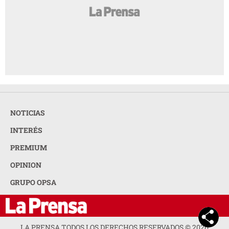
NOTICIAS
INTERÉS
PREMIUM
OPINION
GRUPO OPSA
LA PRENSA TODOS LOS DERECHOS RESERVADOS ©
2026