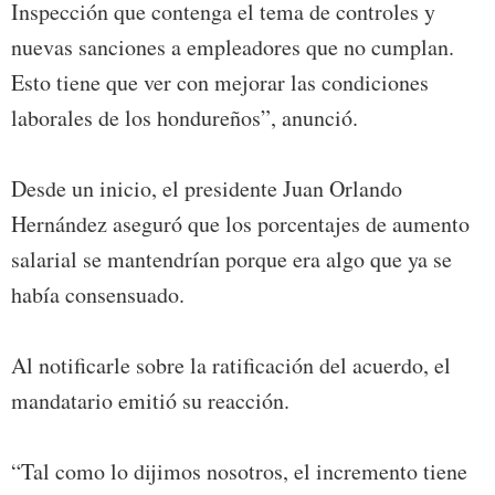
Inspección que contenga el tema de controles y
nuevas sanciones a empleadores que no cumplan.
Esto tiene que ver con mejorar las condiciones
laborales de los hondureños”, anunció.
Desde un inicio, el presidente Juan Orlando
Hernández aseguró que los porcentajes de aumento
salarial se mantendrían porque era algo que ya se
había consensuado.
Al notificarle sobre la ratificación del acuerdo, el
mandatario emitió su reacción.
“Tal como lo dijimos nosotros, el incremento tiene