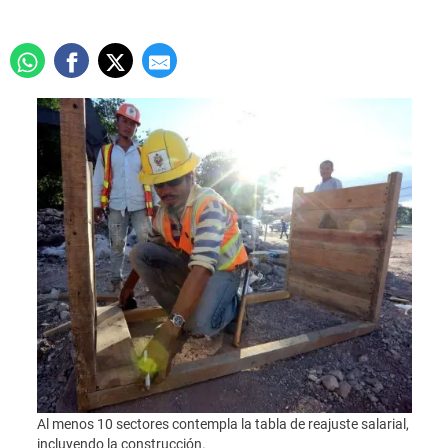
Al menos 10 sectores contempla la tabla de reajuste salarial,
incluyendo la construcción.