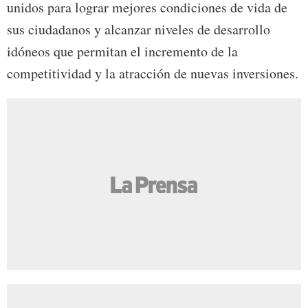
unidos para lograr mejores condiciones de vida de
sus ciudadanos y alcanzar niveles de desarrollo
idóneos que permitan el incremento de la
competitividad y la atracción de nuevas inversiones.