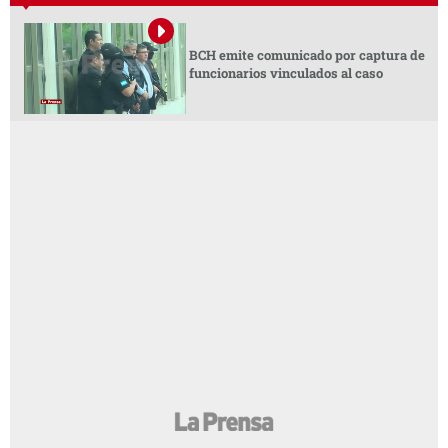
BCH emite comunicado por captura de
funcionarios vinculados al caso