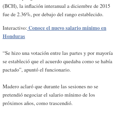
(BCH), la inflación interanual a diciembre de 2015
fue de 2.36%, por debajo del rango establecido.
Conoce el nuevo salario mínimo en
Interactivo:
Honduras
“Se hizo una votación entre las partes y por mayoría
se estableció que el acuerdo quedaba como se había
pactado”, apuntó el funcionario.
Madero aclaró que durante las sesiones no se
pretendió negociar el salario mínimo de los
próximos años, como trascendió.