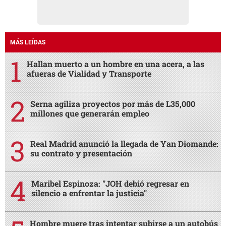
MÁS LEÍDAS
Hallan muerto a un hombre en una acera, a las
afueras de Vialidad y Transporte
Serna agiliza proyectos por más de L35,000
millones que generarán empleo
Real Madrid anunció la llegada de Yan Diomande:
su contrato y presentación
Maribel Espinoza: "JOH debió regresar en
silencio a enfrentar la justicia"
Hombre muere tras intentar subirse a un autobús