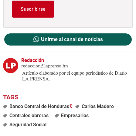
Suscribirse
Unirme al canal de noticias
Redacción
redaccion@laprensa.hn
Artículo elaborado por el equipo periodístico de Diario
LA PRENSA.
Banco Central de Honduras
Carlos Madero
Centrales obreras
Empresarios
Seguridad Social