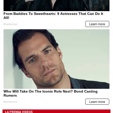
LA PRENSA VIDEOS