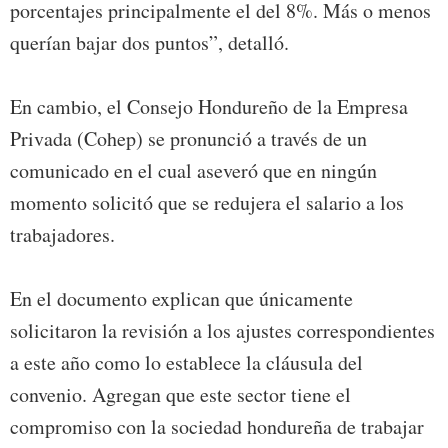
porcentajes principalmente el del 8%. Más o menos
querían bajar dos puntos”, detalló.
En cambio, el Consejo Hondureño de la Empresa
Privada (Cohep) se pronunció a través de un
comunicado en el cual aseveró que en ningún
momento solicitó que se redujera el salario a los
trabajadores.
En el documento explican que únicamente
solicitaron la revisión a los ajustes correspondientes
a este año como lo establece la cláusula del
convenio. Agregan que este sector tiene el
compromiso con la sociedad hondureña de trabajar