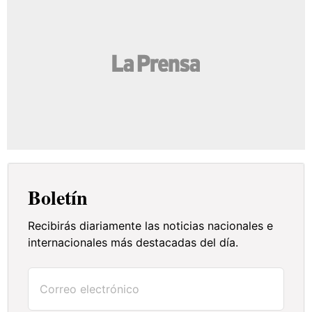
Boletín
Recibirás diariamente las noticias nacionales e
internacionales más destacadas del día.