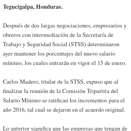
Tegucigalpa, Honduras.
Después de dos largas negociaciones, empresarios y
obreros con intermediación de la Secretaría de
Trabajo y Seguridad Social (STSS) determinaron
ayer mantener los porcentajes del nuevo salario
mínimo, los cuales entrarán en vigor el 15 de enero.
Carlos Madero, titular de la STSS, expuso que al
finalizar la reunión de la Comisión Tripartita del
Salario Mínimo se ratifican los incrementos para el
año 2016, tal cual se dejaron en el acuerdo original.
Lo anterior significa que las empresas que tengan de