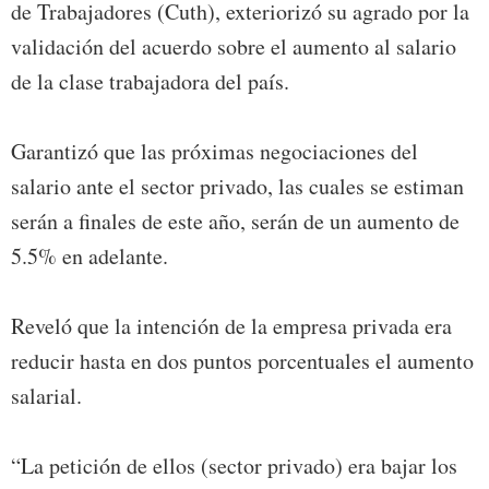
de Trabajadores (Cuth), exteriorizó su agrado por la
validación del acuerdo sobre el aumento al salario
de la clase trabajadora del país.
Garantizó que las próximas negociaciones del
salario ante el sector privado, las cuales se estiman
serán a finales de este año, serán de un aumento de
5.5% en adelante.
Reveló que la intención de la empresa privada era
reducir hasta en dos puntos porcentuales el aumento
salarial.
“La petición de ellos (sector privado) era bajar los