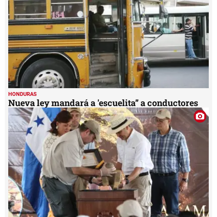
HONDURAS
Nueva ley mandará a 'escuelita” a conductores