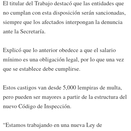
El titular del Trabajo destacó que las entidades que
no cumplan con esta disposición serán sancionadas,
siempre que los afectados interpongan la denuncia
ante la Secretaría.
Explicó que lo anterior obedece a que el salario
mínimo es una obligación legal, por lo que una vez
que se establece debe cumplirse.
Estos castigos van desde 5,000 lempiras de multa,
pero pueden ser mayores a partir de la estructura del
nuevo Código de Inspección.
“Estamos trabajando en una nueva Ley de