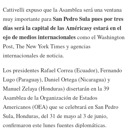
Cattivelli expuso que la Asamblea será una ventana
San Pedro Sula pues por tres
muy importante para
días será la capital de las Américas
y estará en el
ojo de medios internacionales
como el Washington
Post, The New York Times y agencias
internacionales de noticia.
Los presidentes Rafael Correa (Ecuador), Fernando
Lugo (Paraguay), Daniel Ortega (Nicaragua) y
Manuel Zelaya (Honduras) disertarán en la 39
Asamblea de la Organización de Estados
Americanos (OEA) que se celebrará en San Pedro
Sula, Honduras, del 31 de mayo al 3 de junio,
confirmaron este lunes fuentes diplomáticas.