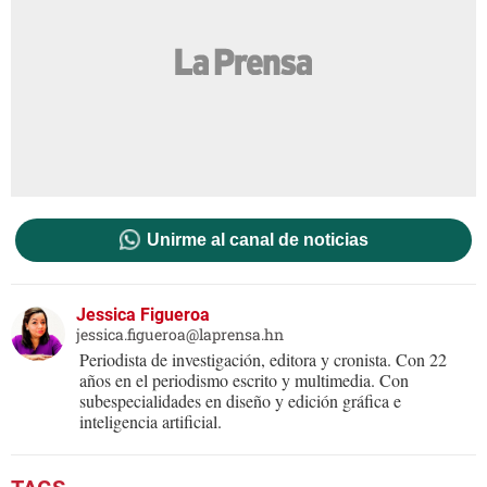
Unirme al canal de noticias
Jessica Figueroa
jessica.figueroa@laprensa.hn
Periodista de investigación, editora y cronista. Con 22
años en el periodismo escrito y multimedia. Con
subespecialidades en diseño y edición gráfica e
inteligencia artificial.