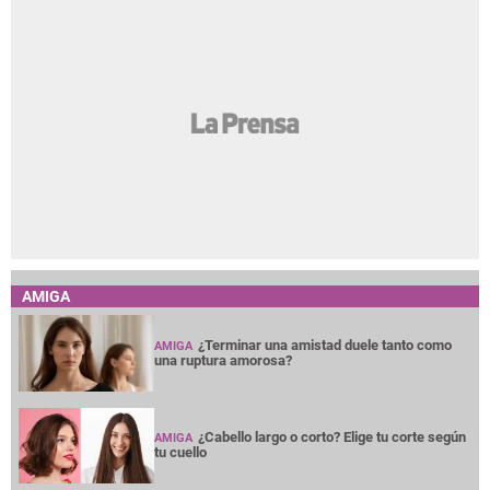
AMIGA
¿Terminar una amistad duele tanto como
AMIGA
una ruptura amorosa?
¿Cabello largo o corto? Elige tu corte según
AMIGA
tu cuello