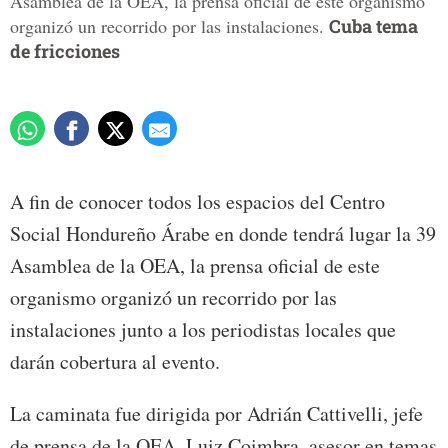
Asamblea de la OEA, la prensa oficial de este organismo
organizó un recorrido por las instalaciones.
Cuba tema
de fricciones
A fin de conocer todos los espacios del Centro
Social Hondureño Árabe en donde tendrá lugar la 39
Asamblea de la OEA, la prensa oficial de este
organismo organizó un recorrido por las
instalaciones junto a los periodistas locales que
darán cobertura al evento.
La caminata fue dirigida por Adrián Cattivelli, jefe
de prensa de la OEA, Luiz Coimbra, asesor en temas