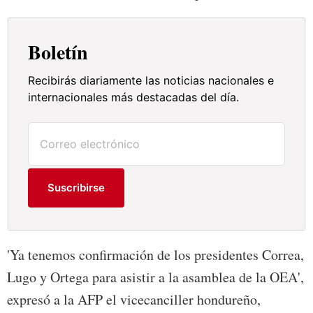
Boletín
Recibirás diariamente las noticias nacionales e
internacionales más destacadas del día.
Suscribirse
'Ya tenemos confirmación de los presidentes Correa,
Lugo y Ortega para asistir a la asamblea de la OEA',
expresó a la AFP el vicecanciller hondureño,