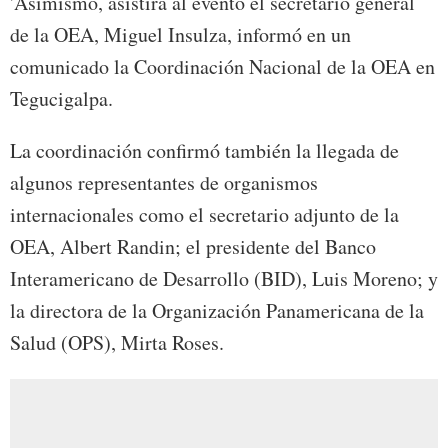
'Asimismo, asistirá al evento el secretario general
de la OEA, Miguel Insulza, informó en un
comunicado la Coordinación Nacional de la OEA en
Tegucigalpa.
La coordinación confirmó también la llegada de
algunos representantes de organismos
internacionales como el secretario adjunto de la
OEA, Albert Randin; el presidente del Banco
Interamericano de Desarrollo (BID), Luis Moreno; y
la directora de la Organización Panamericana de la
Salud (OPS), Mirta Roses.