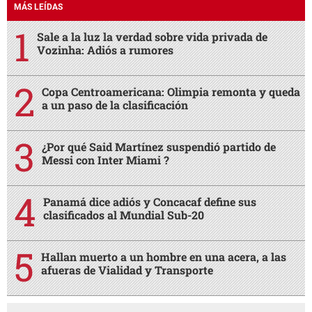
MÁS LEÍDAS
Sale a la luz la verdad sobre vida privada de
Vozinha: Adiós a rumores
Copa Centroamericana: Olimpia remonta y queda
a un paso de la clasificación
¿Por qué Said Martínez suspendió partido de
Messi con Inter Miami ?
Panamá dice adiós y Concacaf define sus
clasificados al Mundial Sub-20
Hallan muerto a un hombre en una acera, a las
afueras de Vialidad y Transporte