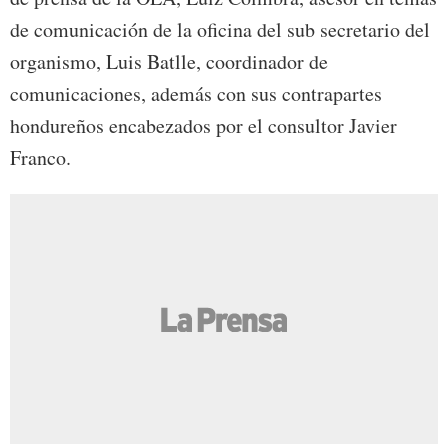
de comunicación de la oficina del sub secretario del
organismo, Luis Batlle, coordinador de
comunicaciones, además con sus contrapartes
hondureños encabezados por el consultor Javier
Franco.