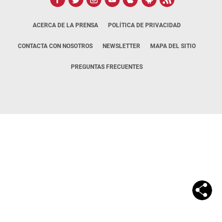
ACERCA DE LA PRENSA
POLÍTICA DE PRIVACIDAD
CONTACTA CON NOSOTROS
NEWSLETTER
MAPA DEL SITIO
PREGUNTAS FRECUENTES