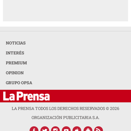
NOTICIAS
INTERÉS
PREMIUM
OPINION
GRUPO OPSA
LA PRENSA TODOS LOS DERECHOS RESERVADOS ©
2026
ORGANIZACIÓN PUBLICITARIA S.A.