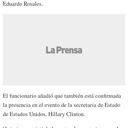
Eduardo Rosales.
El funcionario añadió que también está confirmada
la presencia en el evento de la secretaria de Estado
de Estados Unidos, Hillary Clinton.