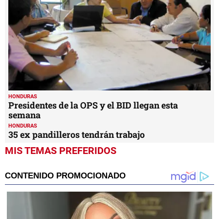
HONDURAS
Presidentes de la OPS y el BID llegan esta
semana
HONDURAS
35 ex pandilleros tendrán trabajo
MIS TEMAS PREFERIDOS