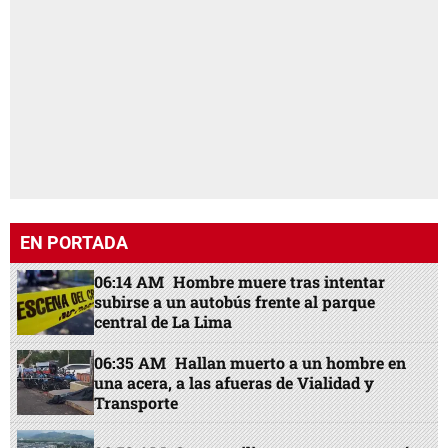
EN PORTADA
06:14 AM
Hombre muere tras intentar
subirse a un autobús frente al parque
central de La Lima
06:35 AM
Hallan muerto a un hombre en
una acera, a las afueras de Vialidad y
Transporte