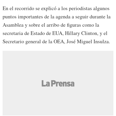
En el recorrido se explicó a los periodistas algunos
puntos importantes de la agenda a seguir durante la
Asamblea y sobre el arribo de figuras como la
secretaria de Estado de EUA, Hillary Clinton, y el
Secretario general de la OEA, José Miguel Insulza.