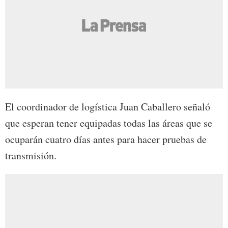
El coordinador de logística Juan Caballero señaló
que esperan tener equipadas todas las áreas que se
ocuparán cuatro días antes para hacer pruebas de
transmisión.