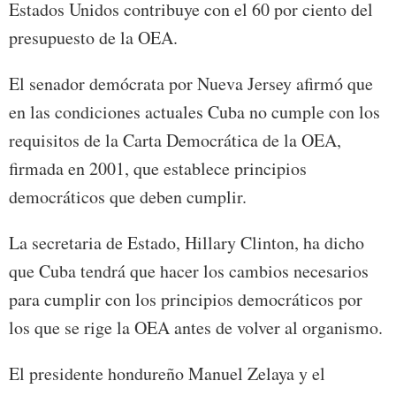
Estados Unidos contribuye con el 60 por ciento del
presupuesto de la OEA.
El senador demócrata por Nueva Jersey afirmó que
en las condiciones actuales Cuba no cumple con los
requisitos de la Carta Democrática de la OEA,
firmada en 2001, que establece principios
democráticos que deben cumplir.
La secretaria de Estado, Hillary Clinton, ha dicho
que Cuba tendrá que hacer los cambios necesarios
para cumplir con los principios democráticos por
los que se rige la OEA antes de volver al organismo.
El presidente hondureño Manuel Zelaya y el