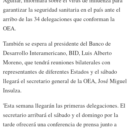
Aguilar, informará sobre el virus de influenza para
garantizar la seguridad sanitaria en el país ante el
arribo de las 34 delegaciones que conforman la
OEA.
También se espera al presidente del Banco de
Desarrollo Interamericano, BID, Luis Alberto
Moreno, que tendrá reuniones bilaterales con
representantes de diferentes Estados y el sábado
llegará el secretario general de la OEA, José Miguel
Insulza.
'Esta semana llegarán las primeras delegaciones. El
secretario arribará el sábado y el domingo por la
tarde ofrecerá una conferencia de prensa junto a