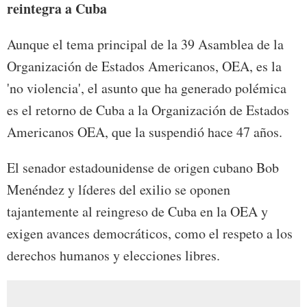
reintegra a Cuba
Aunque el tema principal de la 39 Asamblea de la
Organización de Estados Americanos, OEA, es la
'no violencia', el asunto que ha generado polémica
es el retorno de Cuba a la Organización de Estados
Americanos OEA, que la suspendió hace 47 años.
El senador estadounidense de origen cubano Bob
Menéndez y líderes del exilio se oponen
tajantemente al reingreso de Cuba en la OEA y
exigen avances democráticos, como el respeto a los
derechos humanos y elecciones libres.