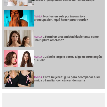
Noches en vela por insomnio y
AMIGA
preocupación, ¿qué hacer para tratarlo?
¿Terminar una amistad duele tanto como
AMIGA
una ruptura amorosa?
¿Cabello largo o corto? Elige tu corte según
AMIGA
tu cuello
Entre mujeres: guía para acompañar a su
AMIGA
amiga o familiar con cáncer de mama