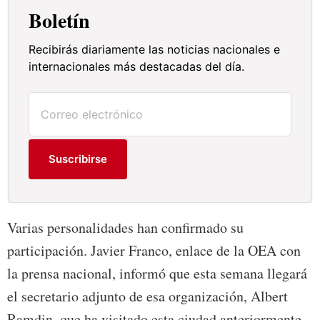
Boletín
Recibirás diariamente las noticias nacionales e
internacionales más destacadas del día.
Suscribirse
Varias personalidades han confirmado su
participación. Javier Franco, enlace de la OEA con
la prensa nacional, informó que esta semana llegará
el secretario adjunto de esa organización, Albert
Ramdin, que ha visitado esta ciudad anteriormente