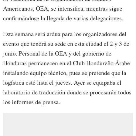
Americanos, OEA, se intensifica, mientras sigue
confirmándose la llegada de varias delegaciones.
Esta semana será ardua para los organizadores del
evento que tendrá su sede en esta ciudad el 2 y 3 de
junio. Personal de la OEA y del gobierno de
Honduras permanecen en el Club Hondureño Árabe
instalando equipo técnico, pues se pretende que la
logística esté lista el jueves. Ayer se equipaba el
laboratorio de traducción donde se procesarán todos
los informes de prensa.