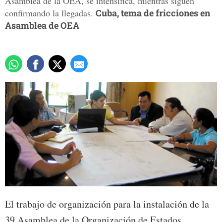
Asamblea de la OEA, se intensifica, mientras siguen
confirmando la llegadas.
Cuba, tema de fricciones en
Asamblea de OEA
El trabajo de organización para la instalación de la
39 Asamblea de la Organización de Estados