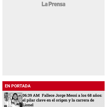
EN PORTADA
06:39 AM
Fallece Jorge Messi a los 68 años:
el pilar clave en el origen y la carrera de
Lionel