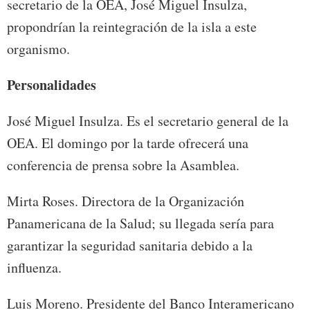
secretario de la OEA, José Miguel Insulza,
propondrían la reintegración de la isla a este
organismo.
Personalidades
José Miguel Insulza. Es el secretario general de la
OEA. El domingo por la tarde ofrecerá una
conferencia de prensa sobre la Asamblea.
Mirta Roses. Directora de la Organización
Panamericana de la Salud; su llegada sería para
garantizar la seguridad sanitaria debido a la
influenza.
Luis Moreno. Presidente del Banco Interamericano