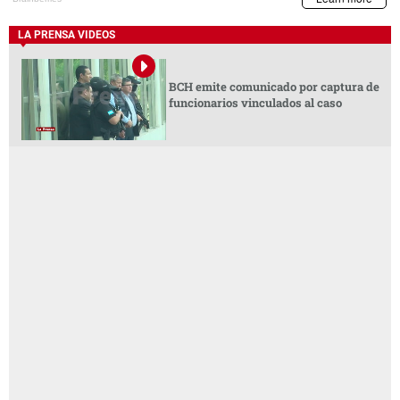
LA PRENSA VIDEOS
BCH emite comunicado por captura de
funcionarios vinculados al caso