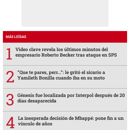
MÁS LEÍDAS
Video clave revela los últimos minutos del
empresario Roberto Becker tras ataque en SPS
“Que te pares, perr...”: le gritó el sicario a
Yamileth Bonilla cuando iba en su moto
Génesis fue localizada por Interpol después de 20
días desaparecida
La inesperada decisión de Mbappé: pone fin a un
vínculo de años