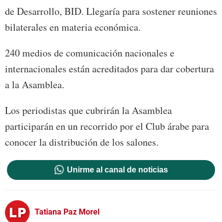
de Desarrollo, BID. Llegaría para sostener reuniones
bilaterales en materia económica.
240 medios de comunicación nacionales e
internacionales están acreditados para dar cobertura
a la Asamblea.
Los periodistas que cubrirán la Asamblea
participarán en un recorrido por el Club árabe para
conocer la distribución de los salones.
Unirme al canal de noticias
Tatiana Paz Morel