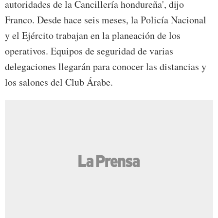
autoridades de la Cancillería hondureña', dijo
Franco. Desde hace seis meses, la Policía Nacional
y el Ejército trabajan en la planeación de los
operativos. Equipos de seguridad de varias
delegaciones llegarán para conocer las distancias y
los salones del Club Árabe.