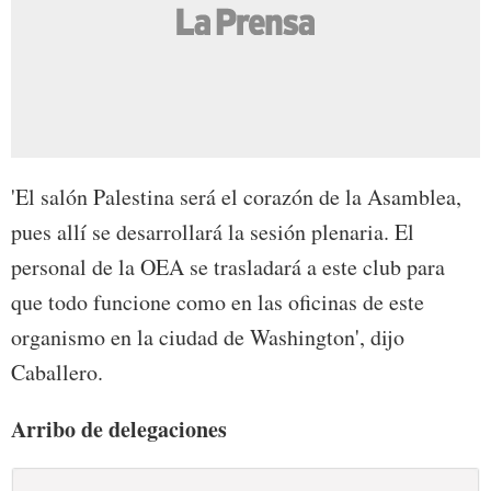
'El salón Palestina será el corazón de la Asamblea,
pues allí se desarrollará la sesión plenaria. El
personal de la OEA se trasladará a este club para
que todo funcione como en las oficinas de este
organismo en la ciudad de Washington', dijo
Caballero.
Arribo de delegaciones