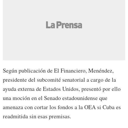
Según publicación de El Financiero, Menéndez,
presidente del subcomité senatorial a cargo de la
ayuda externa de Estados Unidos, presentó por ello
una moción en el Senado estadounidense que
amenaza con cortar los fondos a la OEA si Cuba es
readmitida sin esas premisas.