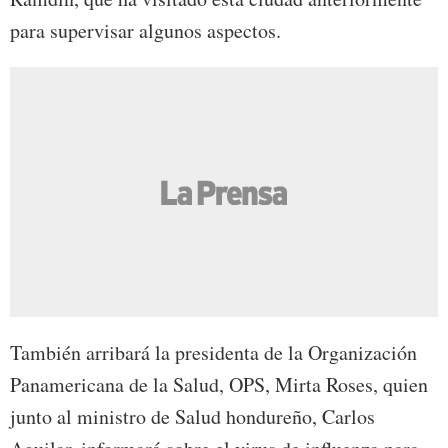
para supervisar algunos aspectos.
También arribará la presidenta de la Organización
Panamericana de la Salud, OPS, Mirta Roses, quien
junto al ministro de Salud hondureño, Carlos