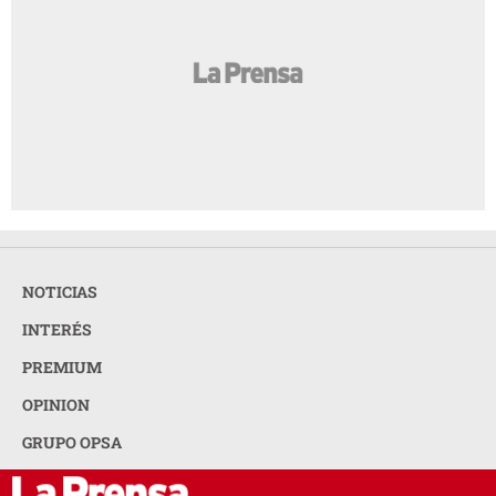
NOTICIAS
INTERÉS
PREMIUM
OPINION
GRUPO OPSA