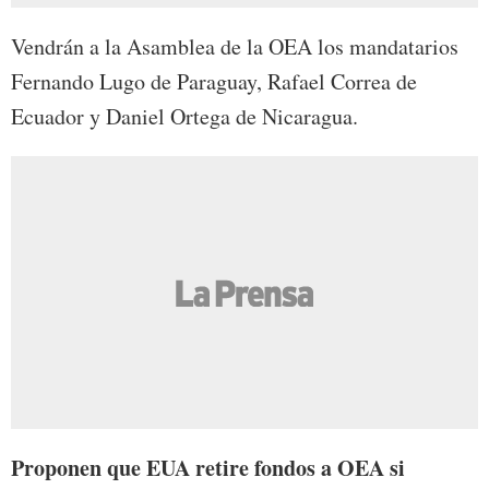
Vendrán a la Asamblea de la OEA los mandatarios
Fernando Lugo de Paraguay, Rafael Correa de
Ecuador y Daniel Ortega de Nicaragua.
Proponen que EUA retire fondos a OEA si