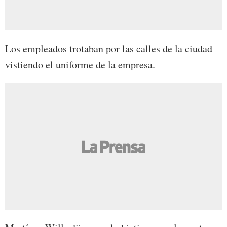
Los empleados trotaban por las calles de la ciudad
vistiendo el uniforme de la empresa.