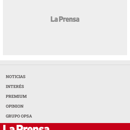
NOTICIAS
INTERÉS
PREMIUM
OPINION
GRUPO OPSA