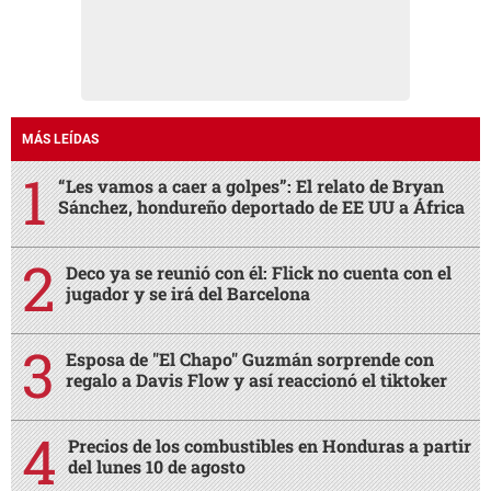
MÁS LEÍDAS
“Les vamos a caer a golpes”: El relato de Bryan
Sánchez, hondureño deportado de EE UU a África
Deco ya se reunió con él: Flick no cuenta con el
jugador y se irá del Barcelona
Esposa de "El Chapo" Guzmán sorprende con
regalo a Davis Flow y así reaccionó el tiktoker
Precios de los combustibles en Honduras a partir
del lunes 10 de agosto