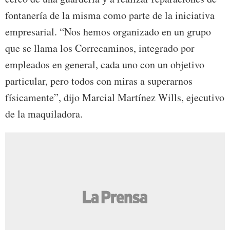
fontanería de la misma como parte de la iniciativa
empresarial. “Nos hemos organizado en un grupo
que se llama los Correcaminos, integrado por
empleados en general, cada uno con un objetivo
particular, pero todos con miras a superarnos
físicamente”, dijo Marcial Martínez Wills, ejecutivo
de la maquiladora.