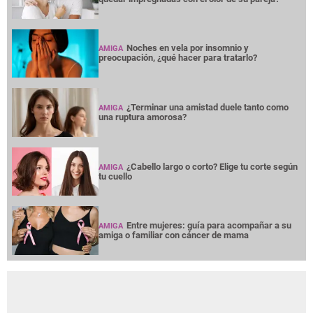
Noches en vela por insomnio y
AMIGA
preocupación, ¿qué hacer para tratarlo?
¿Terminar una amistad duele tanto como
AMIGA
una ruptura amorosa?
¿Cabello largo o corto? Elige tu corte según
AMIGA
tu cuello
Entre mujeres: guía para acompañar a su
AMIGA
amiga o familiar con cáncer de mama