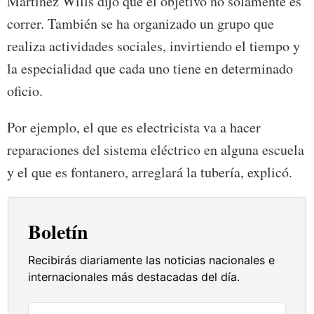
Martínez Wills dijo que el objetivo no solamente es
correr. También se ha organizado un grupo que
realiza actividades sociales, invirtiendo el tiempo y
la especialidad que cada uno tiene en determinado
oficio.
Por ejemplo, el que es electricista va a hacer
reparaciones del sistema eléctrico en alguna escuela
y el que es fontanero, arreglará la tubería, explicó.
Boletín
Recibirás diariamente las noticias nacionales e
internacionales más destacadas del día.