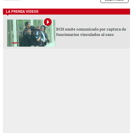
LA PRENSA VIDEOS
BCH emite comunicado por captura de
funcionarios vinculados al caso