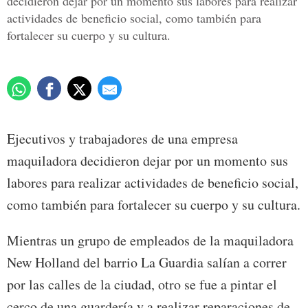
decidieron dejar por un momento sus labores para realizar
actividades de beneficio social, como también para
fortalecer su cuerpo y su cultura.
Ejecutivos y trabajadores de una empresa
maquiladora decidieron dejar por un momento sus
labores para realizar actividades de beneficio social,
como también para fortalecer su cuerpo y su cultura.
Mientras un grupo de empleados de la maquiladora
New Holland del barrio La Guardia salían a correr
por las calles de la ciudad, otro se fue a pintar el
cerco de una guardería y a realizar reparaciones de