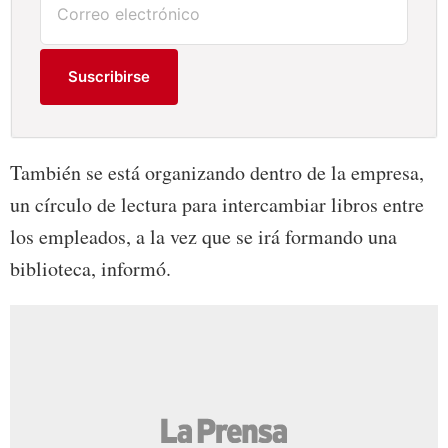
Suscribirse
También se está organizando dentro de la empresa,
un círculo de lectura para intercambiar libros entre
los empleados, a la vez que se irá formando una
biblioteca, informó.