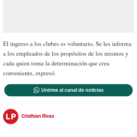
El ingreso a los clubes es voluntario. Se les informa
a los empleados de los propósitos de los mismos y
cada quien toma la determinación que crea
conveniente, expresó.
Unirme al canal de noticias
Cristhian Rivas