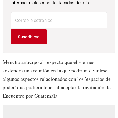
internacionales más destacadas del día.
Suscribirse
Menchú anticipó al respecto que el viernes
sostendrá una reunión en la que podrían definirse
algunos aspectos relacionados con los 'espacios de
poder' que pudiera tener al aceptar la invitación de
Encuentro por Guatemala.