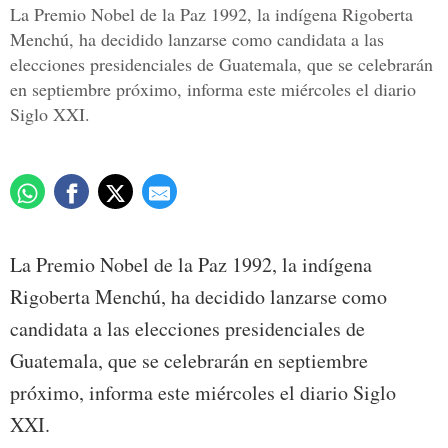
La Premio Nobel de la Paz 1992, la indígena Rigoberta
Menchú, ha decidido lanzarse como candidata a las
elecciones presidenciales de Guatemala, que se celebrarán
en septiembre próximo, informa este miércoles el diario
Siglo XXI.
La Premio Nobel de la Paz 1992, la indígena
Rigoberta Menchú, ha decidido lanzarse como
candidata a las elecciones presidenciales de
Guatemala, que se celebrarán en septiembre
próximo, informa este miércoles el diario Siglo
XXI.