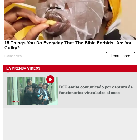
LA PRENSA VIDEOS
BCH emite comunicado por captura de
funcionarios vinculados al caso