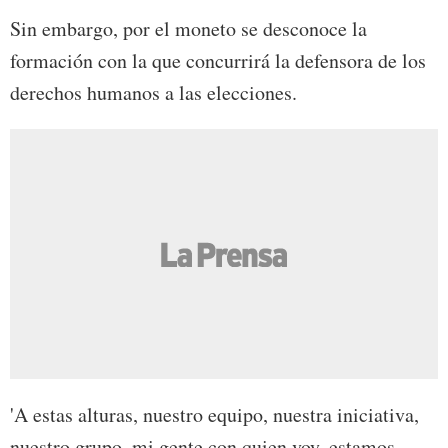
Sin embargo, por el moneto se desconoce la
formación con la que concurrirá la defensora de los
derechos humanos a las elecciones.
'A estas alturas, nuestro equipo, nuestra iniciativa,
nuestro grupo, mi gente con quien voy, estamos