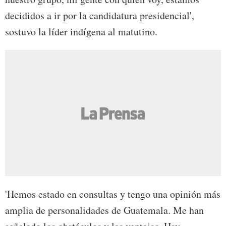
decididos a ir por la candidatura presidencial',
sostuvo la líder indígena al matutino.
'Hemos estado en consultas y tengo una opinión más
amplia de personalidades de Guatemala. Me han