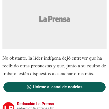
No obstante, la líder indígena dejó entrever que ha
recibido otras propuestas y que, junto a su equipo de
trabajo, están dispuestos a escuchar otras más.
Unirme al canal de noticias
Redacción La Prensa
redaccion@laprensa.hn