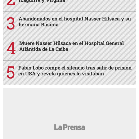
Abandonados en el hospital Nasser Hilsaca y su
hermana Básima
Muere Nasser Hilsaca en el Hospital General
Atlántida de La Ceiba
Fabio Lobo rompe el silencio tras salir de prisión
en USA y revela quiénes lo visitaban