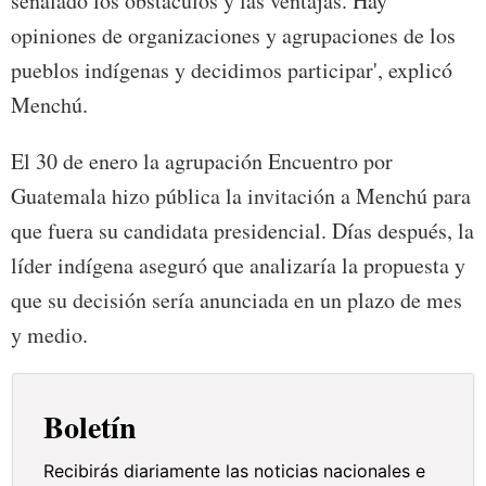
señalado los obstáculos y las ventajas. Hay
opiniones de organizaciones y agrupaciones de los
pueblos indígenas y decidimos participar', explicó
Menchú.
El 30 de enero la agrupación Encuentro por
Guatemala hizo pública la invitación a Menchú para
que fuera su candidata presidencial. Días después, la
líder indígena aseguró que analizaría la propuesta y
que su decisión sería anunciada en un plazo de mes
y medio.
Boletín
Recibirás diariamente las noticias nacionales e