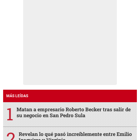
MÁS LEÍDAS
Matan a empresario Roberto Becker tras salir de
su negocio en San Pedro Sula
Revelan lo qué pasó increíblemente entre Emilio
Izaguirre y Virginia