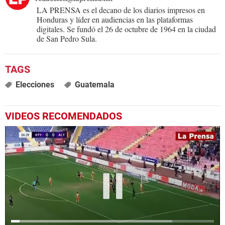
LA PRENSA es el decano de los diarios impresos en
Honduras y líder en audiencias en las plataformas
digitales. Se fundó el 26 de octubre de 1964 en la ciudad
de San Pedro Sula.
Elecciones
Guatemala
VIDEOS RECOMENDADOS