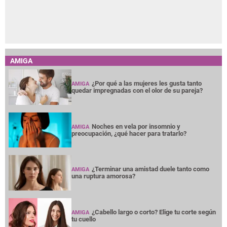
AMIGA
¿Por qué a las mujeres les gusta tanto
AMIGA
quedar impregnadas con el olor de su pareja?
Noches en vela por insomnio y
AMIGA
preocupación, ¿qué hacer para tratarlo?
¿Terminar una amistad duele tanto como
AMIGA
una ruptura amorosa?
¿Cabello largo o corto? Elige tu corte según
AMIGA
tu cuello