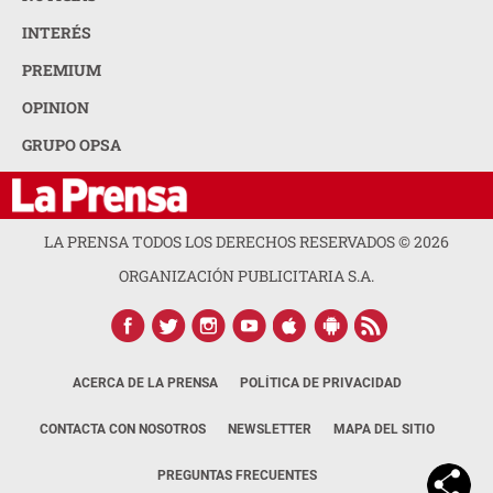
INTERÉS
PREMIUM
OPINION
GRUPO OPSA
LA PRENSA TODOS LOS DERECHOS RESERVADOS ©
2026
ORGANIZACIÓN PUBLICITARIA S.A.
ACERCA DE LA PRENSA
POLÍTICA DE PRIVACIDAD
CONTACTA CON NOSOTROS
NEWSLETTER
MAPA DEL SITIO
PREGUNTAS FRECUENTES