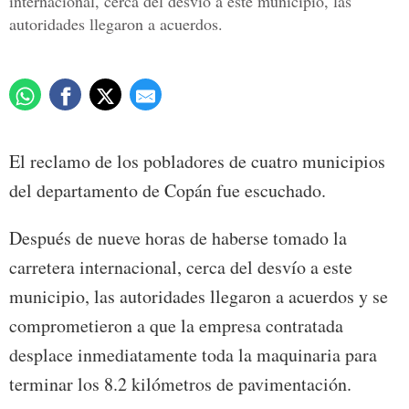
internacional, cerca del desvío a este municipio, las
autoridades llegaron a acuerdos.
El reclamo de los pobladores de cuatro municipios
del departamento de Copán fue escuchado.
Después de nueve horas de haberse tomado la
carretera internacional, cerca del desvío a este
municipio, las autoridades llegaron a acuerdos y se
comprometieron a que la empresa contratada
desplace inmediatamente toda la maquinaria para
terminar los 8.2 kilómetros de pavimentación.