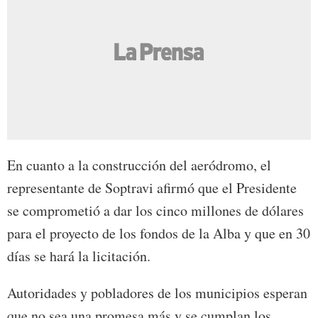
En cuanto a la construcción del aeródromo, el
representante de Soptravi afirmó que el Presidente
se comprometió a dar los cinco millones de dólares
para el proyecto de los fondos de la Alba y que en 30
días se hará la licitación.
Autoridades y pobladores de los municipios esperan
que no sea una promesa más y se cumplan los