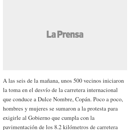
A las seis de la mañana, unos 500 vecinos iniciaron
la toma en el desvío de la carretera internacional
que conduce a Dulce Nombre, Copán. Poco a poco,
hombres y mujeres se sumaron a la protesta para
exigirle al Gobierno que cumpla con la
pavimentación de los 8.2 kilómetros de carretera