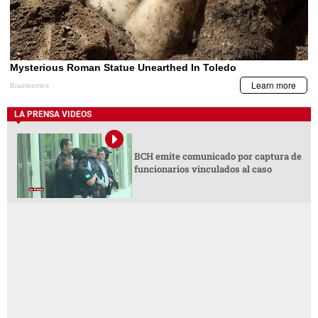
LA PRENSA VIDEOS
BCH emite comunicado por captura de
funcionarios vinculados al caso