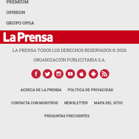
PREMIUM
OPINION
GRUPO OPSA
LA PRENSA TODOS LOS DERECHOS RESERVADOS ©
2026
ORGANIZACIÓN PUBLICITARIA S.A.
ACERCA DE LA PRENSA
POLÍTICA DE PRIVACIDAD
CONTACTA CON NOSOTROS
NEWSLETTER
MAPA DEL SITIO
PREGUNTAS FRECUENTES