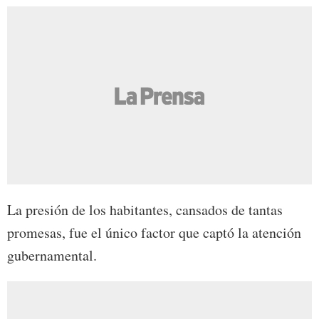
La presión de los habitantes, cansados de tantas
promesas, fue el único factor que captó la atención
gubernamental.