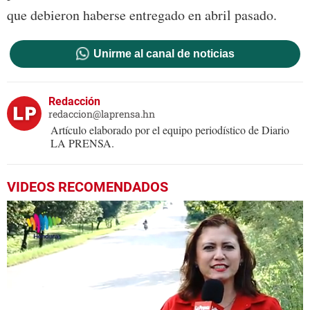
que debieron haberse entregado en abril pasado.
Unirme al canal de noticias
Redacción
redaccion@laprensa.hn
Artículo elaborado por el equipo periodístico de Diario
LA PRENSA.
VIDEOS RECOMENDADOS