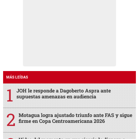
MÁS LEÍDAS
JOH le responde a Dagoberto Aspra ante
supuestas amenazas en audiencia
Motagua logra ajustado triunfo ante FAS y sigue
firme en Copa Centroamericana 2026