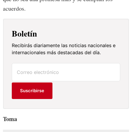
acuerdos.
Boletín
Recibirás diariamente las noticias nacionales e
internacionales más destacadas del día.
Suscribirse
Toma