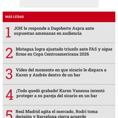
MÁS LEÍDAS
JOH le responde a Dagoberto Aspra ante
supuestas amenazas en audiencia
Motagua logra ajustado triunfo ante FAS y sigue
firme en Copa Centroamericana 2026
Video del momento en que sicario le dispara a
Karen y Andrés dentro de un bar
¡Todo quedó grabado! Karen Vanessa intentó
proteger a su pareja del sicario en un bar
Real Madrid agita el mercado, Rodri toma
decisión y Barcelona cierra acuerdo