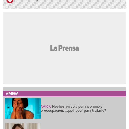
AMIGA
Noches en vela por insomnio y
AMIGA
preocupación, ¿qué hacer para tratarlo?