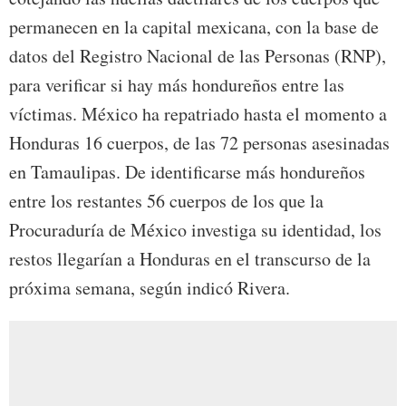
permanecen en la capital mexicana, con la base de
datos del Registro Nacional de las Personas (RNP),
para verificar si hay más hondureños entre las
víctimas. México ha repatriado hasta el momento a
Honduras 16 cuerpos, de las 72 personas asesinadas
en Tamaulipas. De identificarse más hondureños
entre los restantes 56 cuerpos de los que la
Procuraduría de México investiga su identidad, los
restos llegarían a Honduras en el transcurso de la
próxima semana, según indicó Rivera.