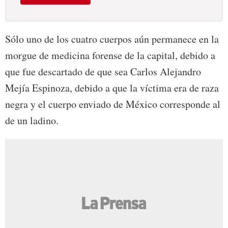
Sólo uno de los cuatro cuerpos aún permanece en la
morgue de medicina forense de la capital, debido a
que fue descartado de que sea Carlos Alejandro
Mejía Espinoza, debido a que la víctima era de raza
negra y el cuerpo enviado de México corresponde al
de un ladino.