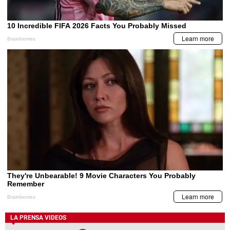
LA PRENSA VIDEOS