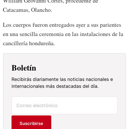
William Geovanni Cortés, procedente de
Catacamas, Olancho.
Los cuerpos fueron entregados ayer a sus parientes
en una sencilla ceremonia en las instalaciones de la
cancillería hondureña.
Boletín
Recibirás diariamente las noticias nacionales e
internacionales más destacadas del día.
Suscribirse