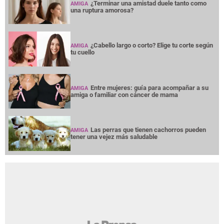
¿Terminar una amistad duele tanto como
AMIGA
una ruptura amorosa?
¿Cabello largo o corto? Elige tu corte según
AMIGA
tu cuello
Entre mujeres: guía para acompañar a su
AMIGA
amiga o familiar con cáncer de mama
Las perras que tienen cachorros pueden
AMIGA
tener una vejez más saludable