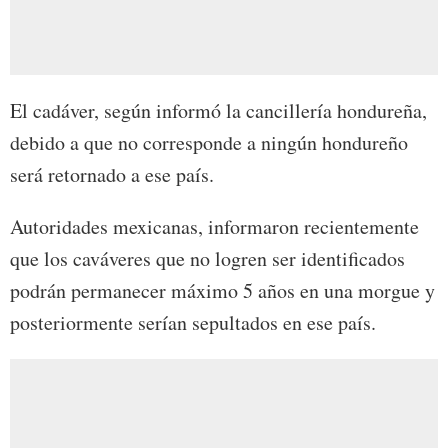
El cadáver, según informó la cancillería hondureña,
debido a que no corresponde a ningún hondureño
será retornado a ese país.
Autoridades mexicanas, informaron recientemente
que los caváveres que no logren ser identificados
podrán permanecer máximo 5 años en una morgue y
posteriormente serían sepultados en ese país.