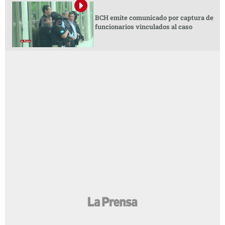
BCH emite comunicado por captura de
funcionarios vinculados al caso