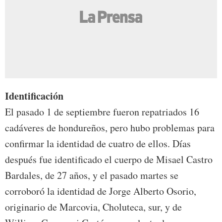
Identificación
El pasado 1 de septiembre fueron repatriados 16
cadáveres de hondureños, pero hubo problemas para
confirmar la identidad de cuatro de ellos. Días
después fue identificado el cuerpo de Misael Castro
Bardales, de 27 años, y el pasado martes se
corroboró la identidad de Jorge Alberto Osorio,
originario de Marcovia, Choluteca, sur, y de