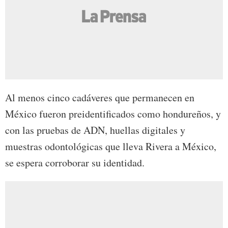
Al menos cinco cadáveres que permanecen en
México fueron preidentificados como hondureños, y
con las pruebas de ADN, huellas digitales y
muestras odontológicas que lleva Rivera a México,
se espera corroborar su identidad.