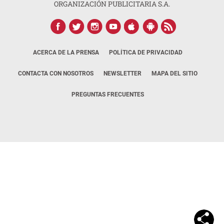
ORGANIZACIÓN PUBLICITARIA S.A.
ACERCA DE LA PRENSA
POLÍTICA DE PRIVACIDAD
CONTACTA CON NOSOTROS
NEWSLETTER
MAPA DEL SITIO
PREGUNTAS FRECUENTES