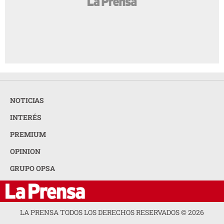
NOTICIAS
INTERÉS
PREMIUM
OPINION
GRUPO OPSA
LA PRENSA TODOS LOS DERECHOS RESERVADOS ©
2026