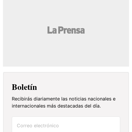
Boletín
Recibirás diariamente las noticias nacionales e
internacionales más destacadas del día.