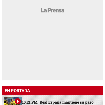
EN PORTADA
15:21 PM
Real España mantiene su paso