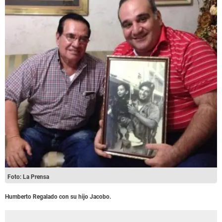
Foto: La Prensa
Humberto Regalado con su hijo Jacobo.