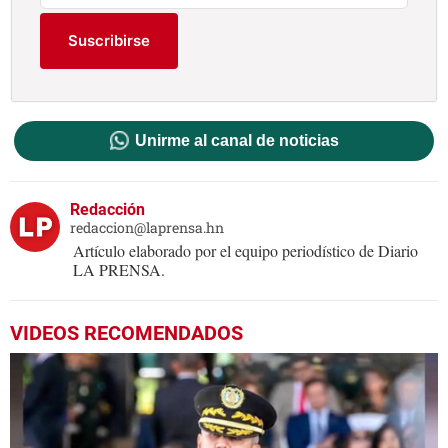
Suscribirse
Unirme al canal de noticias
Redacción
redaccion@laprensa.hn
Artículo elaborado por el equipo periodístico de Diario
LA PRENSA.
VIDEOS RECOMENDADOS