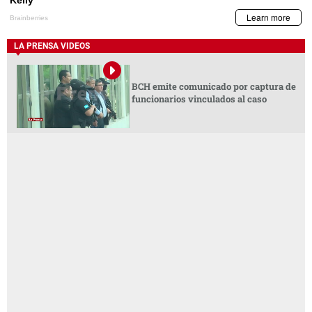
LA PRENSA VIDEOS
BCH emite comunicado por captura de
funcionarios vinculados al caso