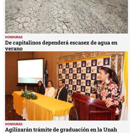
HONDURAS
De capitalinos dependerá escasez de agua en
verano
HONDURAS
Agilizarán trámite de graduación en la Unah