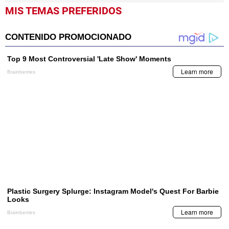
MIS TEMAS PREFERIDOS