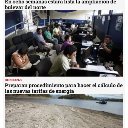
En ocho semanas estará lista la ampliación de
bulevar del norte
HONDURAS
Preparan procedimiento para hacer el cálculo de
las nuevas tarifas de energía