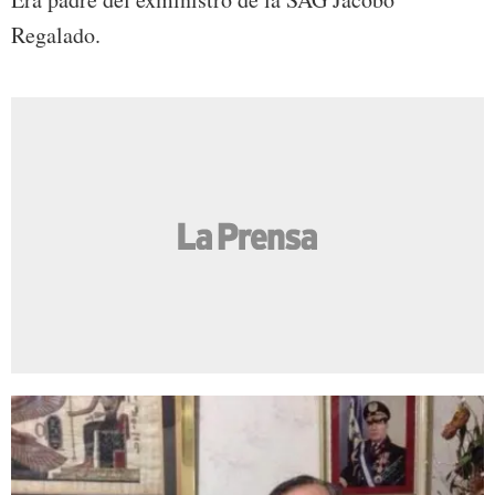
Regalado.