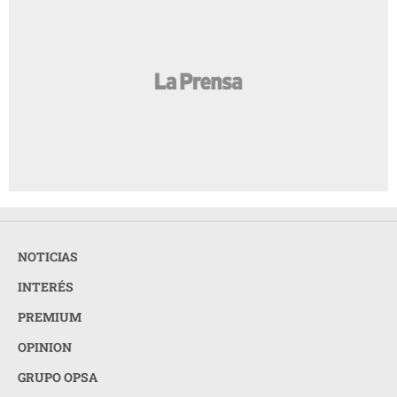
NOTICIAS
INTERÉS
PREMIUM
OPINION
GRUPO OPSA