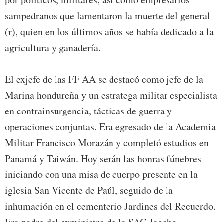
sampedranos que lamentaron la muerte del general
(r), quien en los últimos años se había dedicado a la
agricultura y ganadería.
El exjefe de las FF AA se destacó como jefe de la
Marina hondureña y un estratega militar especialista
en contrainsurgencia, tácticas de guerra y
operaciones conjuntas. Era egresado de la Academia
Militar Francisco Morazán y completó estudios en
Panamá y Taiwán. Hoy serán las honras fúnebres
iniciando con una misa de cuerpo presente en la
iglesia San Vicente de Paúl, seguido de la
inhumación en el cementerio Jardines del Recuerdo.
Era padre del exministro de la SAG Jacobo