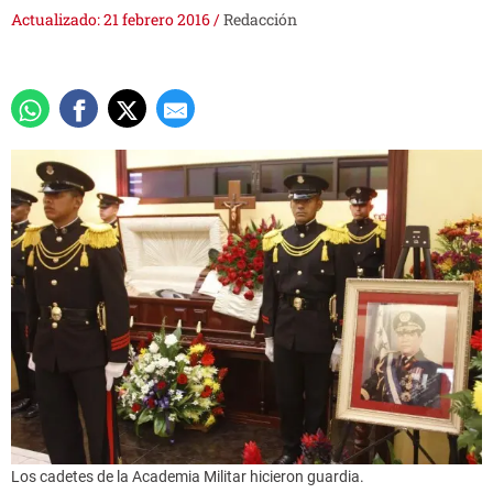
Actualizado: 21 febrero 2016
/
Redacción
Los cadetes de la Academia Militar hicieron guardia.