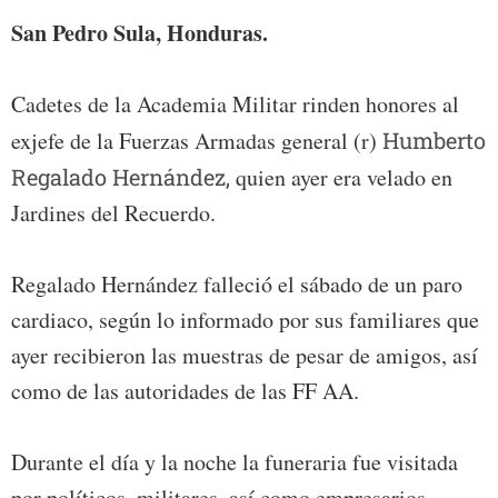
San Pedro Sula, Honduras.
Cadetes de la Academia Militar rinden honores al
exjefe de la Fuerzas Armadas general (r)
Humberto
Regalado Hernández,
quien ayer era velado en
Jardines del Recuerdo.
Regalado Hernández falleció el sábado de un paro
cardiaco, según lo informado por sus familiares que
ayer recibieron las muestras de pesar de amigos, así
como de las autoridades de las FF AA.
Durante el día y la noche la funeraria fue visitada
por políticos, militares, así como empresarios