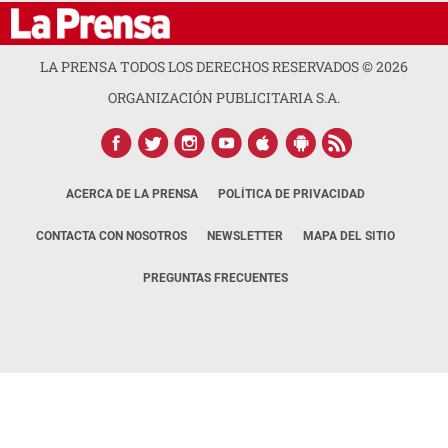
LA PRENSA TODOS LOS DERECHOS RESERVADOS ©
2026
ORGANIZACIÓN PUBLICITARIA S.A.
ACERCA DE LA PRENSA
POLÍTICA DE PRIVACIDAD
CONTACTA CON NOSOTROS
NEWSLETTER
MAPA DEL SITIO
PREGUNTAS FRECUENTES