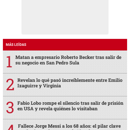
MÁS LEÍDAS
Matan a empresario Roberto Becker tras salir de
su negocio en San Pedro Sula
Revelan lo qué pasó increíblemente entre Emilio
Izaguirre y Virginia
Fabio Lobo rompe el silencio tras salir de prisión
en USA y revela quiénes lo visitaban
Fallece Jorge Messi a los 68 años: el pilar clave