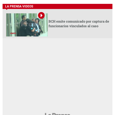
LA PRENSA VIDEOS
BCH emite comunicado por captura de
funcionarios vinculados al caso