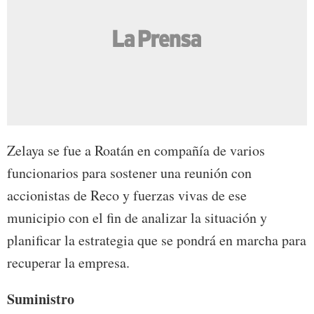
Zelaya se fue a Roatán en compañía de varios
funcionarios para sostener una reunión con
accionistas de Reco y fuerzas vivas de ese
municipio con el fin de analizar la situación y
planificar la estrategia que se pondrá en marcha para
recuperar la empresa.
Suministro