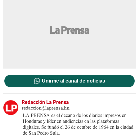
Unirme al canal de noticias
Redacción La Prensa
redaccion@laprensa.hn
LA PRENSA es el decano de los diarios impresos en
Honduras y líder en audiencias en las plataformas
digitales. Se fundó el 26 de octubre de 1964 en la ciudad
de San Pedro Sula.