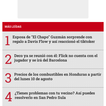
MÁS LEÍDAS
Esposa de "El Chapo" Guzmán sorprende con
regalo a Davis Flow y así reaccionó el tiktoker
Deco ya se reunió con él: Flick no cuenta con el
jugador y se irá del Barcelona
Precios de los combustibles en Honduras a partir
del lunes 10 de agosto
¿Tienes problemas con tu vecino? Así puedes
resolverlo en San Pedro Sula