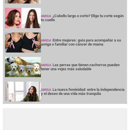
¿Cabello largo o corto? Elige tu corte según
AMIGA
tu cuello
Entre mujeres: guía para acompañar a su
AMIGA
amiga o familiar con cáncer de mama
Las perras que tienen cachorros pueden
AMIGA
tener una vejez más saludable
La nueva feminidad: entre la independencia
AMIGA
y el deseo de una vida más tranquila