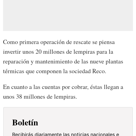
Como primera operación de rescate se piensa
invertir unos 20 millones de lempiras para la
reparación y mantenimiento de las nueve plantas
térmicas que componen la sociedad Reco.
En cuanto a las cuentas por cobrar, éstas llegan a
unos 38 millones de lempiras.
Boletín
Recibirás diariamente las noticias nacionales e