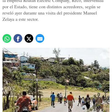
la empresa Roatán Electric Company, Reco, intervenida
por el Estado, tiene con distintos acreedores, según se
reveló ayer durante una visita del presidente Manuel
Zelaya a este sector.