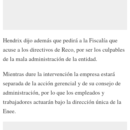
Hendrix dijo además que pedirá a la Fiscalía que
acuse a los directivos de Reco, por ser los culpables
de la mala administración de la entidad.
Mientras dure la intervención la empresa estará
separada de la acción gerencial y de su consejo de
administración, por lo que los empleados y
trabajadores actuarán bajo la dirección única de la
Enee.