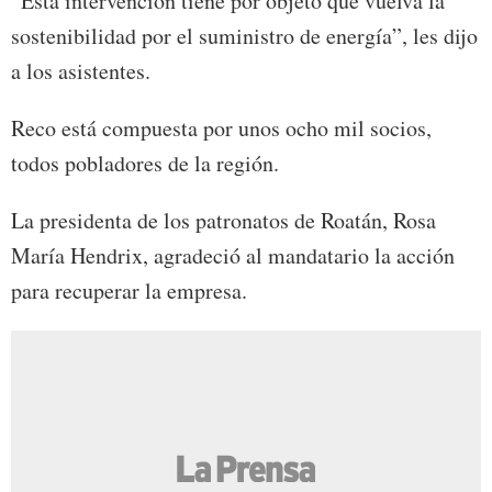
“Esta intervención tiene por objeto que vuelva la
sostenibilidad por el suministro de energía”, les dijo
a los asistentes.
Reco está compuesta por unos ocho mil socios,
todos pobladores de la región.
La presidenta de los patronatos de Roatán, Rosa
María Hendrix, agradeció al mandatario la acción
para recuperar la empresa.