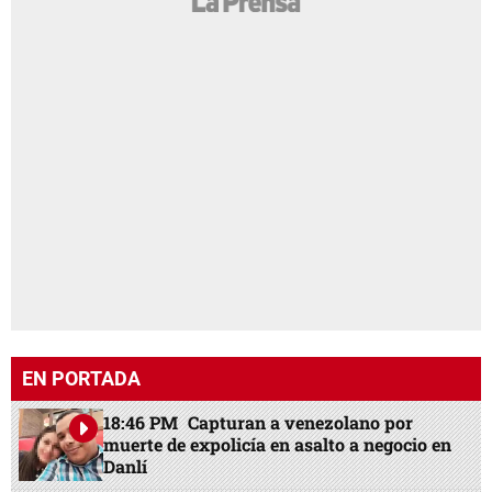
EN PORTADA
18:46 PM
Capturan a venezolano por
muerte de expolicía en asalto a negocio en
Danlí