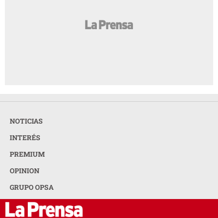
NOTICIAS
INTERÉS
PREMIUM
OPINION
GRUPO OPSA