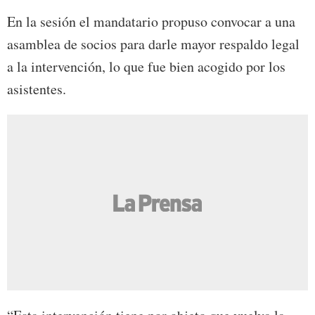
En la sesión el mandatario propuso convocar a una
asamblea de socios para darle mayor respaldo legal
a la intervención, lo que fue bien acogido por los
asistentes.