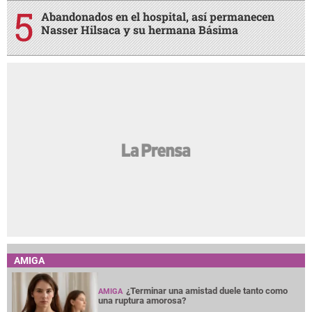
Abandonados en el hospital, así permanecen
Nasser Hilsaca y su hermana Básima
AMIGA
¿Terminar una amistad duele tanto como
AMIGA
una ruptura amorosa?