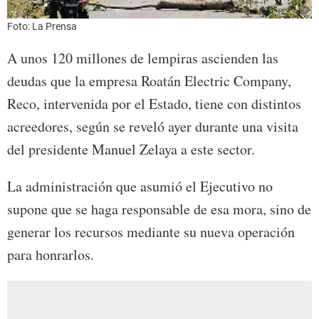
Foto: La Prensa
A unos 120 millones de lempiras ascienden las
deudas que la empresa Roatán Electric Company,
Reco, intervenida por el Estado, tiene con distintos
acreedores, según se reveló ayer durante una visita
del presidente Manuel Zelaya a este sector.
La administración que asumió el Ejecutivo no
supone que se haga responsable de esa mora, sino de
generar los recursos mediante su nueva operación
para honrarlos.