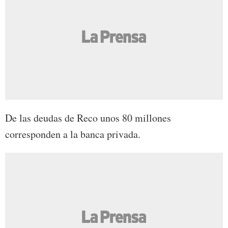
De las deudas de Reco unos 80 millones
corresponden a la banca privada.