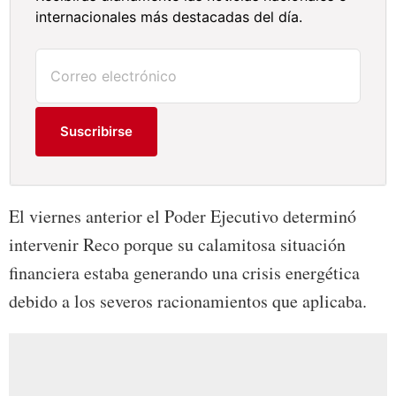
internacionales más destacadas del día.
Suscribirse
El viernes anterior el Poder Ejecutivo determinó
intervenir Reco porque su calamitosa situación
financiera estaba generando una crisis energética
debido a los severos racionamientos que aplicaba.