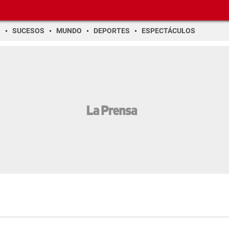
O
SUCESOS
MUNDO
DEPORTES
ESPECTÁCULOS