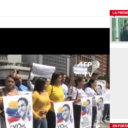
LA PREN
EN PORT