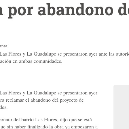
 por abandono d
rensa
Las Flores y La Guadalupe se presentaron ayer ante las autor
tación en ambas comunidades.
Las Flores y La Guadalupe se presentaron ayer
ara reclamar el abandono del proyecto de
des.
onato del barrio Las Flores, dijo que se está
ue sin haber finalizado la obra ya empezaron a