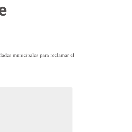
e
idades municipales para reclamar el