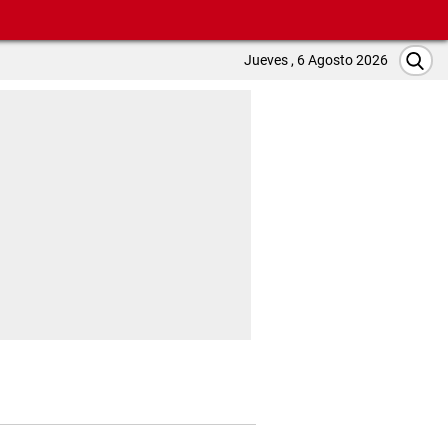
Jueves , 6 Agosto 2026