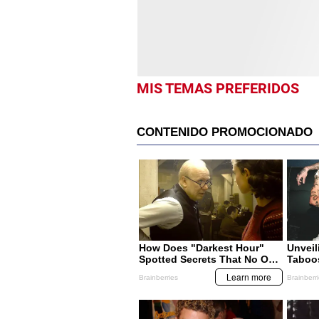
MIS TEMAS PREFERIDOS