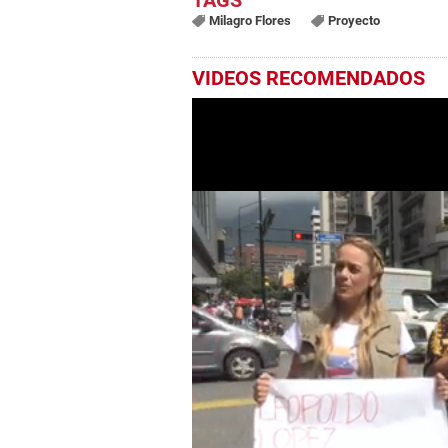
Milagro Flores
Proyecto
VIDEOS RECOMENDADOS