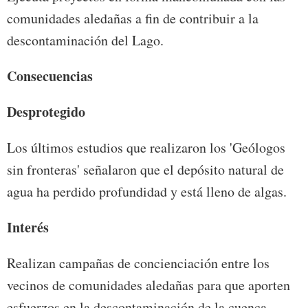
comunidades aledañas a fin de contribuir a la
descontaminación del Lago.
Consecuencias
Desprotegido
Los últimos estudios que realizaron los 'Geólogos
sin fronteras' señalaron que el depósito natural de
agua ha perdido profundidad y está lleno de algas.
Interés
Realizan campañas de concienciación entre los
vecinos de comunidades aledañas para que aporten
esfuerzos en la descontaminación de la cuenca.