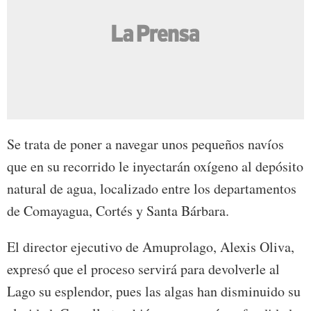
Se trata de poner a navegar unos pequeños navíos
que en su recorrido le inyectarán oxígeno al depósito
natural de agua, localizado entre los departamentos
de Comayagua, Cortés y Santa Bárbara.
El director ejecutivo de Amuprolago, Alexis Oliva,
expresó que el proceso servirá para devolverle al
Lago su esplendor, pues las algas han disminuido su