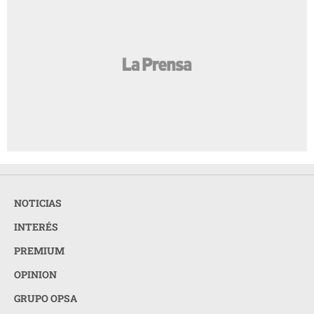
NOTICIAS
INTERÉS
PREMIUM
OPINION
GRUPO OPSA