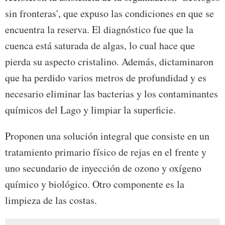
sin fronteras', que expuso las condiciones en que se
encuentra la reserva. El diagnóstico fue que la
cuenca está saturada de algas, lo cual hace que
pierda su aspecto cristalino. Además, dictaminaron
que ha perdido varios metros de profundidad y es
necesario eliminar las bacterias y los contaminantes
químicos del Lago y limpiar la superficie.
Proponen una solución integral que consiste en un
tratamiento primario físico de rejas en el frente y
uno secundario de inyección de ozono y oxígeno
químico y biológico. Otro componente es la
limpieza de las costas.