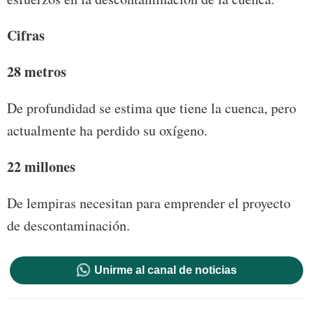
Cifras
28 metros
De profundidad se estima que tiene la cuenca, pero
actualmente ha perdido su oxígeno.
22 millones
De lempiras necesitan para emprender el proyecto
de descontaminación.
Unirme al canal de noticias