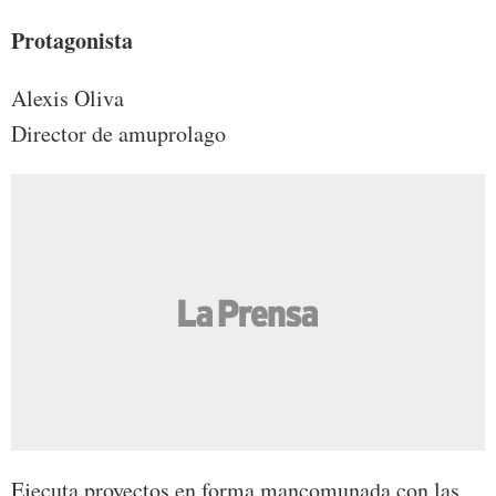
Protagonista
Alexis Oliva
Director de amuprolago
Ejecuta proyectos en forma mancomunada con las