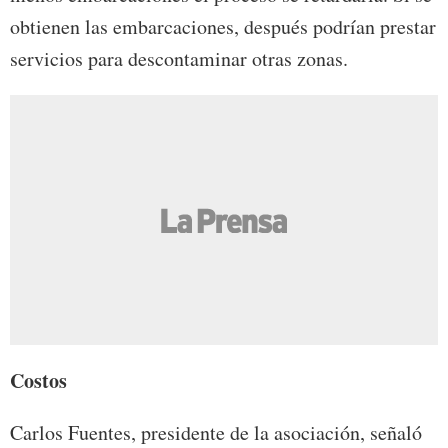
obtienen las embarcaciones, después podrían prestar
servicios para descontaminar otras zonas.
Costos
Carlos Fuentes, presidente de la asociación, señaló