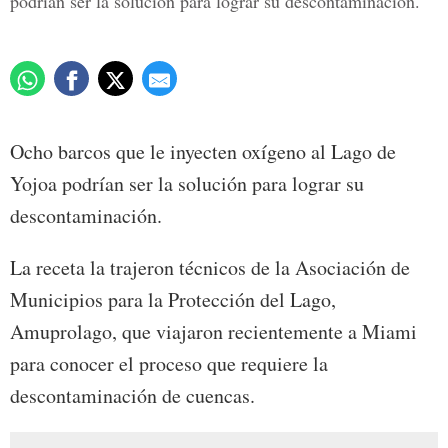
podrían ser la solución para lograr su descontaminación.
Ocho barcos que le inyecten oxígeno al Lago de
Yojoa podrían ser la solución para lograr su
descontaminación.
La receta la trajeron técnicos de la Asociación de
Municipios para la Protección del Lago,
Amuprolago, que viajaron recientemente a Miami
para conocer el proceso que requiere la
descontaminación de cuencas.