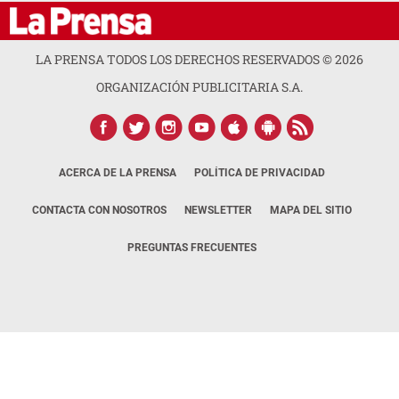
LA PRENSA TODOS LOS DERECHOS RESERVADOS ©
2026
ORGANIZACIÓN PUBLICITARIA S.A.
ACERCA DE LA PRENSA
POLÍTICA DE PRIVACIDAD
CONTACTA CON NOSOTROS
NEWSLETTER
MAPA DEL SITIO
PREGUNTAS FRECUENTES