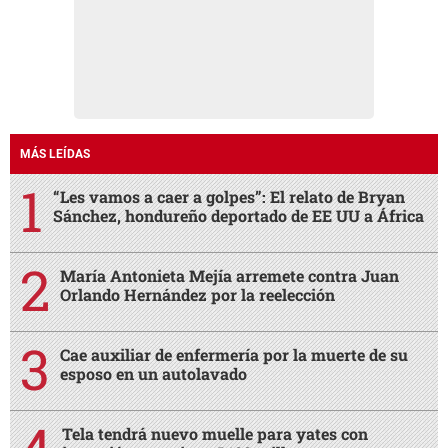
MÁS LEÍDAS
“Les vamos a caer a golpes”: El relato de Bryan
Sánchez, hondureño deportado de EE UU a África
María Antonieta Mejía arremete contra Juan
Orlando Hernández por la reelección
Cae auxiliar de enfermería por la muerte de su
esposo en un autolavado
Tela tendrá nuevo muelle para yates con