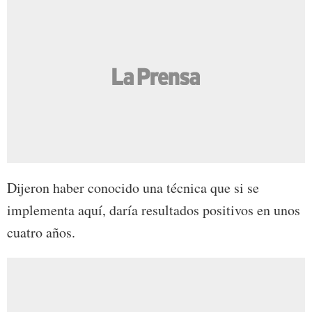
Dijeron haber conocido una técnica que si se
implementa aquí, daría resultados positivos en unos
cuatro años.