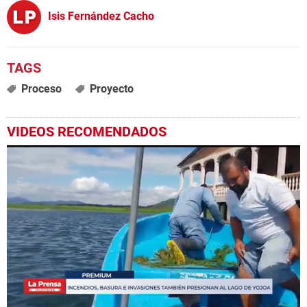
Isis Fernández Cacho
Proceso
Proyecto
VIDEOS RECOMENDADOS