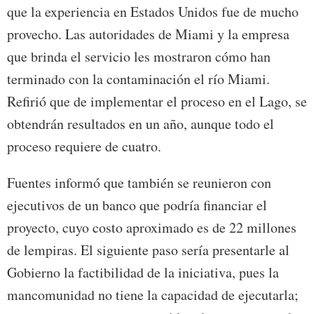
que la experiencia en Estados Unidos fue de mucho
provecho. Las autoridades de Miami y la empresa
que brinda el servicio les mostraron cómo han
terminado con la contaminación el río Miami.
Refirió que de implementar el proceso en el Lago, se
obtendrán resultados en un año, aunque todo el
proceso requiere de cuatro.
Fuentes informó que también se reunieron con
ejecutivos de un banco que podría financiar el
proyecto, cuyo costo aproximado es de 22 millones
de lempiras. El siguiente paso sería presentarle al
Gobierno la factibilidad de la iniciativa, pues la
mancomunidad no tiene la capacidad de ejecutarla;