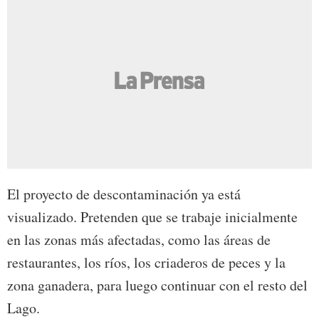
El proyecto de descontaminación ya está
visualizado. Pretenden que se trabaje inicialmente
en las zonas más afectadas, como las áreas de
restaurantes, los ríos, los criaderos de peces y la
zona ganadera, para luego continuar con el resto del
Lago.