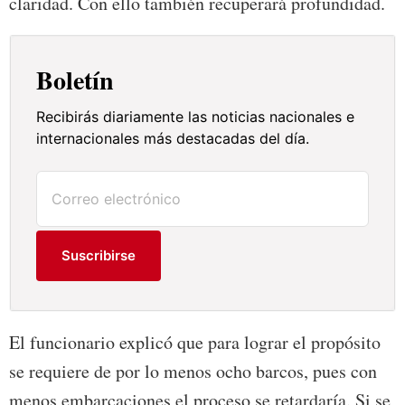
claridad. Con ello también recuperará profundidad.
Boletín
Recibirás diariamente las noticias nacionales e
internacionales más destacadas del día.
Suscribirse
El funcionario explicó que para lograr el propósito
se requiere de por lo menos ocho barcos, pues con
menos embarcaciones el proceso se retardaría. Si se