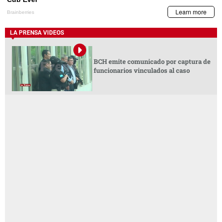
LA PRENSA VIDEOS
BCH emite comunicado por captura de
funcionarios vinculados al caso