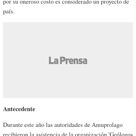
por su oneroso costo es considerado un proyecto de
país.
Antecedente
Durante este año las autoridades de Amuprolago
recibieron la asistencia de la organización 'Geólogos