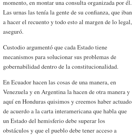
momento, en montar una consulta organizada por él.
Las urnas las tenía la gente de su confianza, que iban
a hacer el recuento y todo esto al margen de lo legal,
aseguró.
Custodio argumentó que cada Estado tiene
mecanismos para solucionar sus problemas de
gobernabilidad dentro de la constitucionalidad.
En Ecuador hacen las cosas de una manera, en
Venezuela y en Argentina la hacen de otra manera y
aquí en Honduras quisimos y creemos haber actuado
de acuerdo a la carta interamericana que habla que
un Estado del hemisferio debe superar los
obstáculos y que el pueblo debe tener acceso a