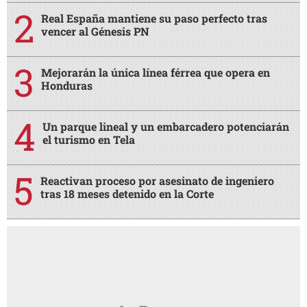
Real España mantiene su paso perfecto tras
vencer al Génesis PN
Mejorarán la única línea férrea que opera en
Honduras
Un parque lineal y un embarcadero potenciarán
el turismo en Tela
Reactivan proceso por asesinato de ingeniero
tras 18 meses detenido en la Corte