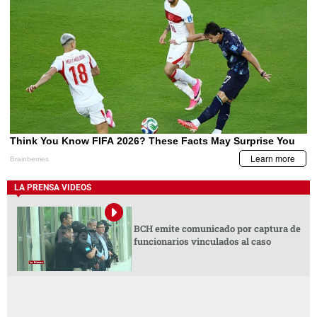
LA PRENSA VIDEOS
BCH emite comunicado por captura de
funcionarios vinculados al caso