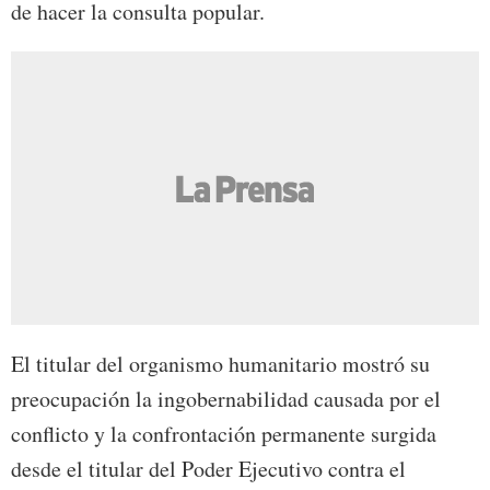
de hacer la consulta popular.
El titular del organismo humanitario mostró su
preocupación la ingobernabilidad causada por el
conflicto y la confrontación permanente surgida
desde el titular del Poder Ejecutivo contra el