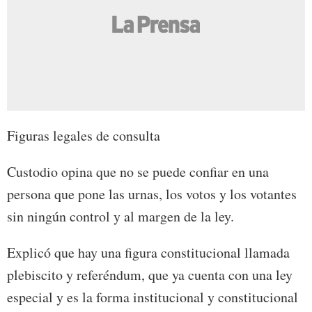
Figuras legales de consulta
Custodio opina que no se puede confiar en una
persona que pone las urnas, los votos y los votantes
sin ningún control y al margen de la ley.
Explicó que hay una figura constitucional llamada
plebiscito y referéndum, que ya cuenta con una ley
especial y es la forma institucional y constitucional