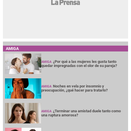
AMIGA
¿Por qué a las mujeres les gusta tanto
AMIGA
quedar impregnadas con el olor de su pareja?
Noches en vela por insomnio y
AMIGA
preocupación, ¿qué hacer para tratarlo?
¿Terminar una amistad duele tanto como
AMIGA
una ruptura amorosa?