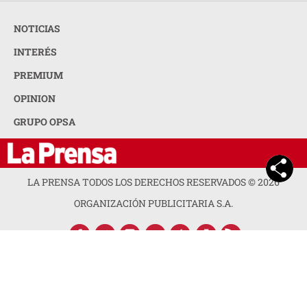
NOTICIAS
INTERÉS
PREMIUM
OPINION
GRUPO OPSA
LA PRENSA TODOS LOS DERECHOS RESERVADOS ©
2026
ORGANIZACIÓN PUBLICITARIA S.A.
ACERCA DE LA PRENSA
POLÍTICA DE PRIVACIDAD
CONTACTA CON NOSOTROS
NEWSLETTER
MAPA DEL SITIO