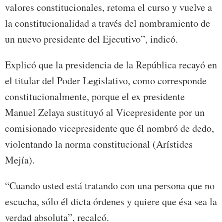
valores constitucionales, retoma el curso y vuelve a
la constitucionalidad a través del nombramiento de
un nuevo presidente del Ejecutivo”, indicó.
Explicó que la presidencia de la República recayó en
el titular del Poder Legislativo, como corresponde
constitucionalmente, porque el ex presidente
Manuel Zelaya sustituyó al Vicepresidente por un
comisionado vicepresidente que él nombró de dedo,
violentando la norma constitucional (Arístides
Mejía).
“Cuando usted está tratando con una persona que no
escucha, sólo él dicta órdenes y quiere que ésa sea la
verdad absoluta”, recalcó.