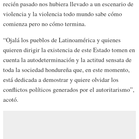
recién pasado nos hubiera llevado a un escenario de
violencia y la violencia todo mundo sabe cómo
comienza pero no cómo termina.
“Ojalá los pueblos de Latinoamérica y quienes
quieren dirigir la existencia de este Estado tomen en
cuenta la autodeterminación y la actitud sensata de
toda la sociedad hondureña que, en este momento,
está dedicada a demostrar y quiere olvidar los
conflictos políticos generados por el autoritarismo”,
acotó.