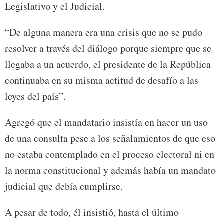
Legislativo y el Judicial.
“De alguna manera era una crisis que no se pudo
resolver a través del diálogo porque siempre que se
llegaba a un acuerdo, el presidente de la República
continuaba en su misma actitud de desafío a las
leyes del país”.
Agregó que el mandatario insistía en hacer un uso
de una consulta pese a los señalamientos de que eso
no estaba contemplado en el proceso electoral ni en
la norma constitucional y además había un mandato
judicial que debía cumplirse.
A pesar de todo, él insistió, hasta el último