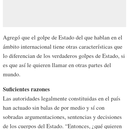
Agregó que el golpe de Estado del que hablan en el
ámbito internacional tiene otras características que
lo diferencian de los verdaderos golpes de Estado, si
es que así le quieren llamar en otras partes del
mundo.
Suficientes razones
Las autoridades legalmente constituidas en el país
han actuado sin balas de por medio y sí con
sobradas argumentaciones, sentencias y decisiones
de los cuerpos del Estado. “Entonces, ¿qué quieren