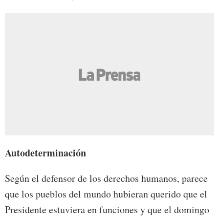
Autodeterminación
Según el defensor de los derechos humanos, parece
que los pueblos del mundo hubieran querido que el
Presidente estuviera en funciones y que el domingo