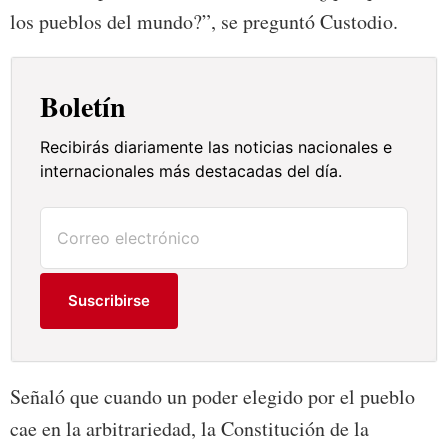
los pueblos del mundo?”, se preguntó Custodio.
Boletín
Recibirás diariamente las noticias nacionales e
internacionales más destacadas del día.
Suscribirse
Señaló que cuando un poder elegido por el pueblo
cae en la arbitrariedad, la Constitución de la