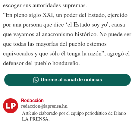
escoger sus autoridades supremas.
“En pleno siglo XXI, un poder del Estado, ejercido
por una persona que dice ‘el Estado soy yo’, causa
que vayamos al anacronismo histórico. No puede ser
que todas las mayorías del pueblo estemos
equivocados y que sólo él tenga la razón”, agregó el
defensor del pueblo hondureño.
Unirme al canal de noticias
Redacción
redaccion@laprensa.hn
Artículo elaborado por el equipo periodístico de Diario
LA PRENSA.