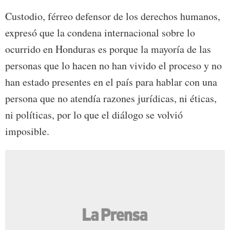
Custodio, férreo defensor de los derechos humanos,
expresó que la condena internacional sobre lo
ocurrido en Honduras es porque la mayoría de las
personas que lo hacen no han vivido el proceso y no
han estado presentes en el país para hablar con una
persona que no atendía razones jurídicas, ni éticas,
ni políticas, por lo que el diálogo se volvió
imposible.