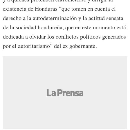
existencia de Honduras “que tomen en cuenta el
derecho a la autodeterminación y la actitud sensata
de la sociedad hondureña, que en este momento está
dedicada a olvidar los conflictos políticos generados
por el autoritarismo” del ex gobernante.