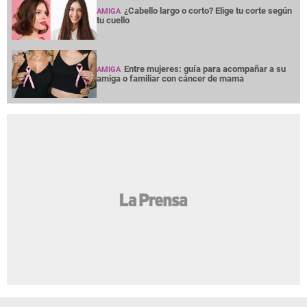
¿Cabello largo o corto? Elige tu corte según
AMIGA
tu cuello
Entre mujeres: guía para acompañar a su
AMIGA
amiga o familiar con cáncer de mama