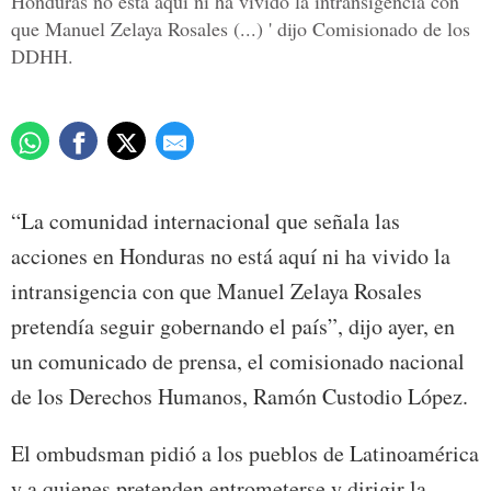
Honduras no está aquí ni ha vivido la intransigencia con
que Manuel Zelaya Rosales (...) ' dijo Comisionado de los
DDHH.
“La comunidad internacional que señala las
acciones en Honduras no está aquí ni ha vivido la
intransigencia con que Manuel Zelaya Rosales
pretendía seguir gobernando el país”, dijo ayer, en
un comunicado de prensa, el comisionado nacional
de los Derechos Humanos, Ramón Custodio López.
El ombudsman pidió a los pueblos de Latinoamérica
y a quienes pretenden entrometerse y dirigir la