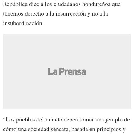
República dice a los ciudadanos hondureños que
tenemos derecho a la insurrección y no a la
insubordinación.
“Los pueblos del mundo deben tomar un ejemplo de
cómo una sociedad sensata, basada en principios y