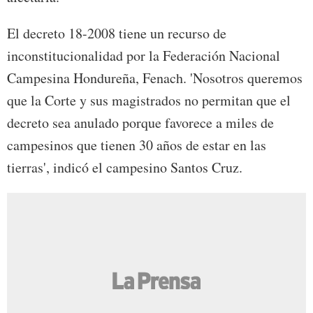
El decreto 18-2008 tiene un recurso de
inconstitucionalidad por la Federación Nacional
Campesina Hondureña, Fenach. 'Nosotros queremos
que la Corte y sus magistrados no permitan que el
decreto sea anulado porque favorece a miles de
campesinos que tienen 30 años de estar en las
tierras', indicó el campesino Santos Cruz.