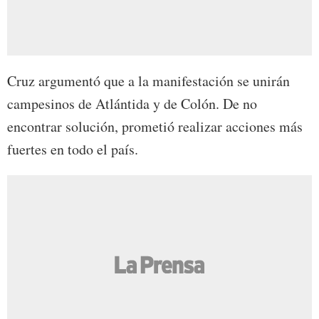
Cruz argumentó que a la manifestación se unirán
campesinos de Atlántida y de Colón. De no
encontrar solución, prometió realizar acciones más
fuertes en todo el país.