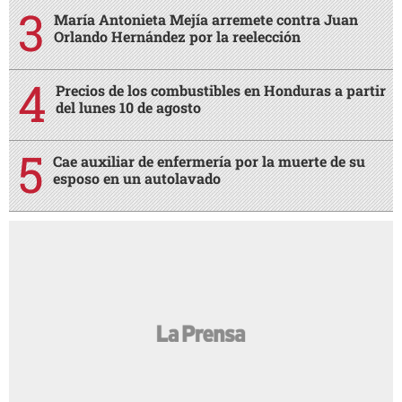
María Antonieta Mejía arremete contra Juan
Orlando Hernández por la reelección
Precios de los combustibles en Honduras a partir
del lunes 10 de agosto
Cae auxiliar de enfermería por la muerte de su
esposo en un autolavado