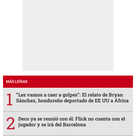
MÁS LEÍDAS
“Les vamos a caer a golpes”: El relato de Bryan
Sánchez, hondureño deportado de EE UU a África
Deco ya se reunió con él: Flick no cuenta con el
jugador y se irá del Barcelona