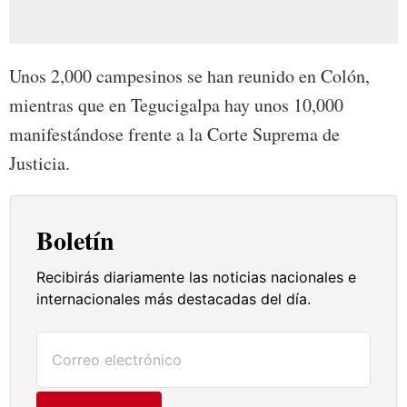
Unos 2,000 campesinos se han reunido en Colón,
mientras que en Tegucigalpa hay unos 10,000
manifestándose frente a la Corte Suprema de
Justicia.
Boletín
Recibirás diariamente las noticias nacionales e
internacionales más destacadas del día.