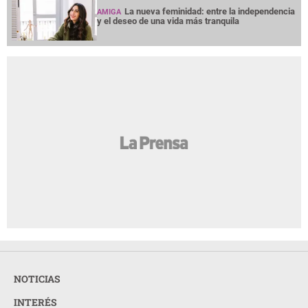
La nueva feminidad: entre la independencia
AMIGA
y el deseo de una vida más tranquila
NOTICIAS
INTERÉS