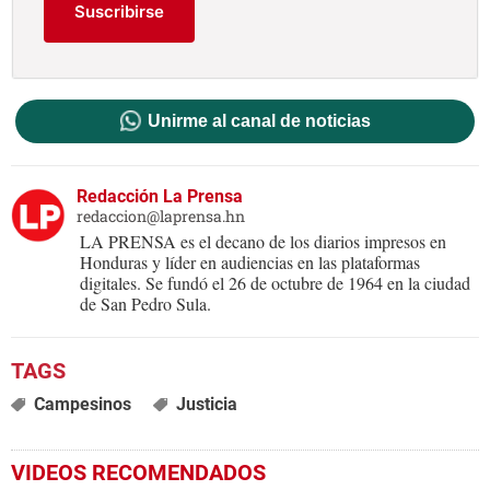
Suscribirse
Unirme al canal de noticias
Redacción La Prensa
redaccion@laprensa.hn
LA PRENSA es el decano de los diarios impresos en
Honduras y líder en audiencias en las plataformas
digitales. Se fundó el 26 de octubre de 1964 en la ciudad
de San Pedro Sula.
Campesinos
Justicia
VIDEOS RECOMENDADOS