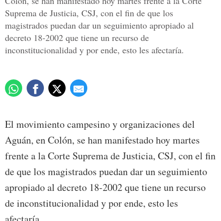
Colón, se han manifestado hoy martes frente a la Corte
Suprema de Justicia, CSJ, con el fin de que los
magistrados puedan dar un seguimiento apropiado al
decreto 18-2002 que tiene un recurso de
inconstitucionalidad y por ende, esto les afectaría.
El movimiento campesino y organizaciones del
Aguán, en Colón, se han manifestado hoy martes
frente a la Corte Suprema de Justicia, CSJ, con el fin
de que los magistrados puedan dar un seguimiento
apropiado al decreto 18-2002 que tiene un recurso
de inconstitucionalidad y por ende, esto les
afectaría.