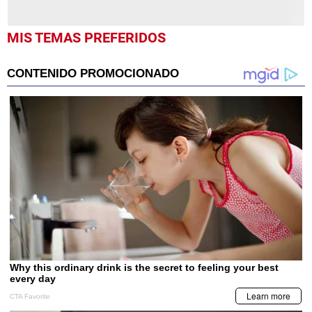
MIS TEMAS PREFERIDOS