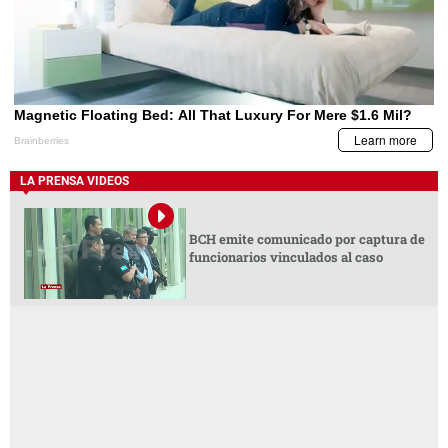
LA PRENSA VIDEOS
BCH emite comunicado por captura de
funcionarios vinculados al caso