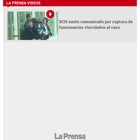
LA PRENSA VIDEOS
BCH emite comunicado por captura de
funcionarios vinculados al caso