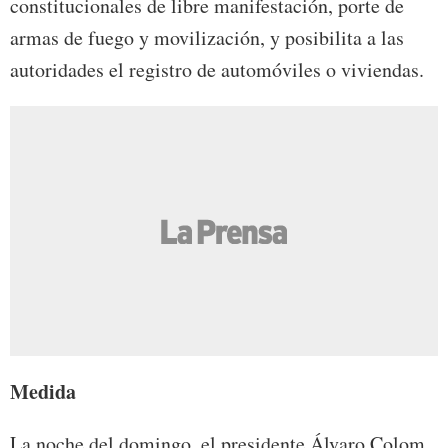
constitucionales de libre manifestación, porte de
armas de fuego y movilización, y posibilita a las
autoridades el registro de automóviles o viviendas.
Medida
La noche del domingo, el presidente Álvaro Colom