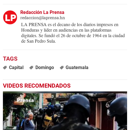
Redacción La Prensa
redaccion@laprensa.hn
LA PRENSA es el decano de los diarios impresos en
Honduras y líder en audiencias en las plataformas
digitales. Se fundó el 26 de octubre de 1964 en la ciudad
de San Pedro Sula.
Capital
Domingo
Guatemala
VIDEOS RECOMENDADOS