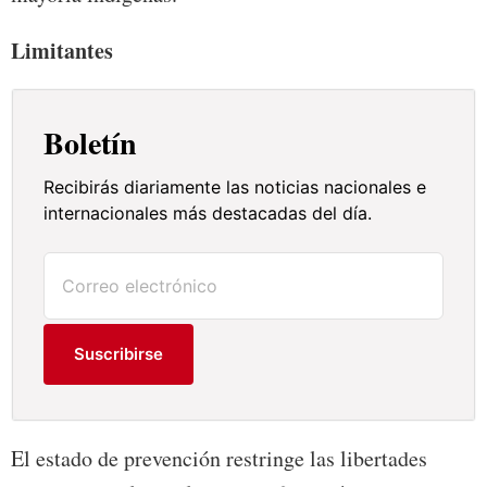
Limitantes
Boletín
Recibirás diariamente las noticias nacionales e
internacionales más destacadas del día.
Suscribirse
El estado de prevención restringe las libertades