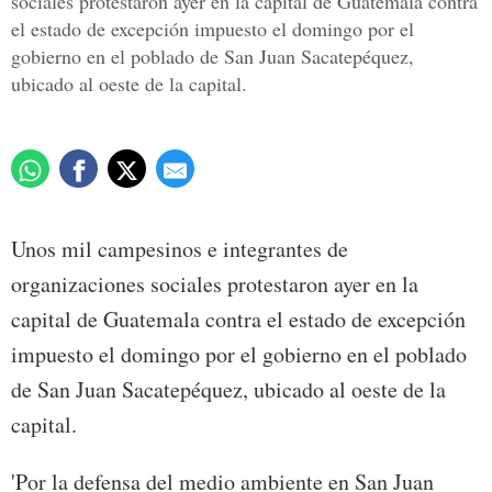
sociales protestaron ayer en la capital de Guatemala contra
el estado de excepción impuesto el domingo por el
gobierno en el poblado de San Juan Sacatepéquez,
ubicado al oeste de la capital.
Unos mil campesinos e integrantes de
organizaciones sociales protestaron ayer en la
capital de Guatemala contra el estado de excepción
impuesto el domingo por el gobierno en el poblado
de San Juan Sacatepéquez, ubicado al oeste de la
capital.
'Por la defensa del medio ambiente en San Juan