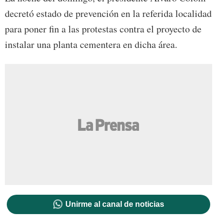
decretó estado de prevención en la referida localidad
para poner fin a las protestas contra el proyecto de
instalar una planta cementera en dicha área.
Unirme al canal de noticias