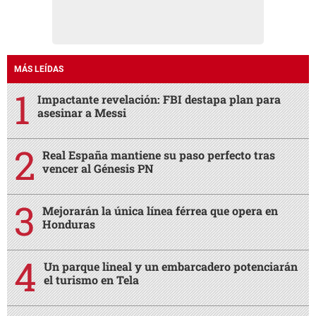
MÁS LEÍDAS
Impactante revelación: FBI destapa plan para
asesinar a Messi
Real España mantiene su paso perfecto tras
vencer al Génesis PN
Mejorarán la única línea férrea que opera en
Honduras
Un parque lineal y un embarcadero potenciarán
el turismo en Tela