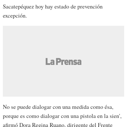
Sacatepéquez hoy hay estado de prevención
excepción.
No se puede dialogar con una medida como ésa,
porque es como dialogar con una pistola en la sien',
afirmó Dora Regina Ruano, dirigente del Frente