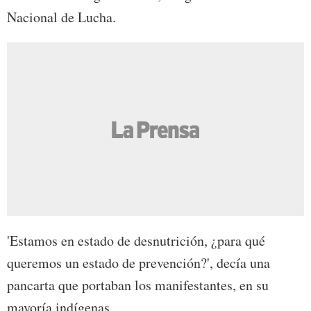
Nacional de Lucha.
'Estamos en estado de desnutrición, ¿para qué
queremos un estado de prevención?', decía una
pancarta que portaban los manifestantes, en su
mayoría indígenas.