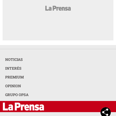
NOTICIAS
INTERÉS
PREMIUM
OPINION
GRUPO OPSA