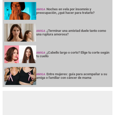
Noches en vela por insomnio y
AMIGA
preocupación, ¿qué hacer para tratarlo?
¿Terminar una amistad duele tanto como
AMIGA
una ruptura amorosa?
¿Cabello largo o corto? Elige tu corte según
AMIGA
tu cuello
Entre mujeres: guía para acompañar a su
AMIGA
amiga o familiar con cáncer de mama