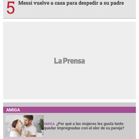
Messi vuelve a casa para despedir a su padre
AMIGA
¿Por qué a las mujeres les gusta tanto
AMIGA
quedar impregnadas con el olor de su pareja?