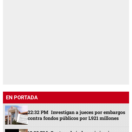
EN PORTADA
22:32 PM
Investigan a jueces por embargos
contra fondos públicos por L921 millones