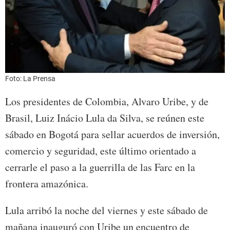
Foto: La Prensa
Los presidentes de Colombia, Alvaro Uribe, y de
Brasil, Luiz Inácio Lula da Silva, se reúnen este
sábado en Bogotá para sellar acuerdos de inversión,
comercio y seguridad, este último orientado a
cerrarle el paso a la guerrilla de las Farc en la
frontera amazónica.
Lula arribó la noche del viernes y este sábado de
mañana inauguró con Uribe un encuentro de