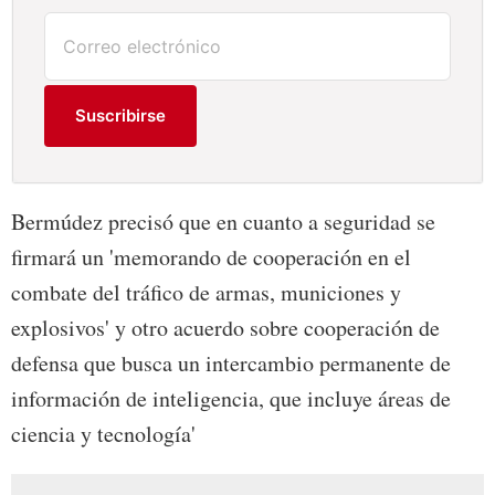
Suscribirse
Bermúdez precisó que en cuanto a seguridad se
firmará un 'memorando de cooperación en el
combate del tráfico de armas, municiones y
explosivos' y otro acuerdo sobre cooperación de
defensa que busca un intercambio permanente de
información de inteligencia, que incluye áreas de
ciencia y tecnología'