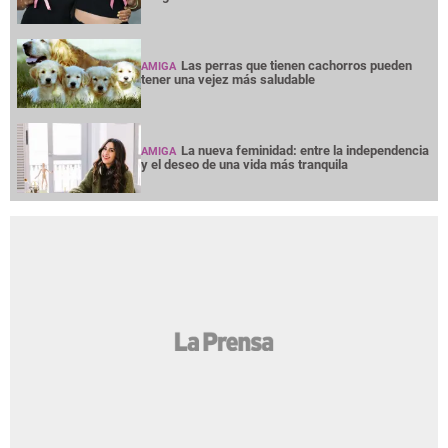
Las perras que tienen cachorros pueden
AMIGA
tener una vejez más saludable
La nueva feminidad: entre la independencia
AMIGA
y el deseo de una vida más tranquila