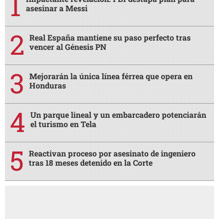
asesinar a Messi
Real España mantiene su paso perfecto tras
vencer al Génesis PN
Mejorarán la única línea férrea que opera en
Honduras
Un parque lineal y un embarcadero potenciarán
el turismo en Tela
Reactivan proceso por asesinato de ingeniero
tras 18 meses detenido en la Corte