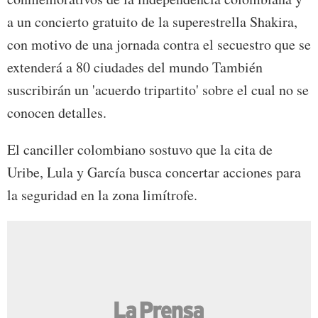
a un concierto gratuito de la superestrella Shakira,
con motivo de una jornada contra el secuestro que se
extenderá a 80 ciudades del mundo También
suscribirán un 'acuerdo tripartito' sobre el cual no se
conocen detalles.
El canciller colombiano sostuvo que la cita de
Uribe, Lula y García busca concertar acciones para
la seguridad en la zona limítrofe.