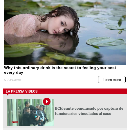
LA PRENSA VIDEOS
BCH emite comunicado por captura de
funcionarios vinculados al caso