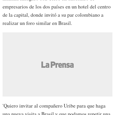
empresarios de los dos países en un hotel del centro
de la capital, donde invitó a su par colombiano a
realizar un foro similar en Brasil.
'Quiero invitar al compañero Uribe para que haga
una nueva visita a Brasil y que podamos repetir una