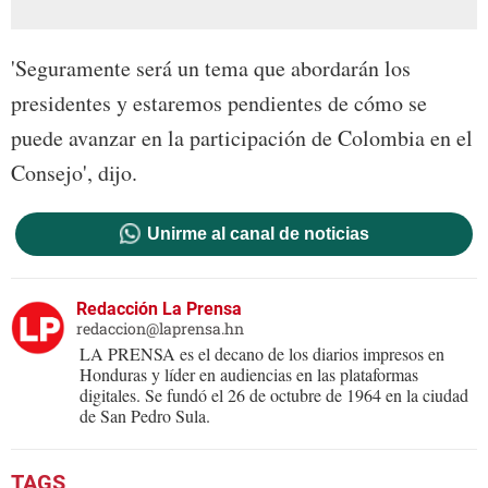
'Seguramente será un tema que abordarán los
presidentes y estaremos pendientes de cómo se
puede avanzar en la participación de Colombia en el
Consejo', dijo.
Unirme al canal de noticias
Redacción La Prensa
redaccion@laprensa.hn
LA PRENSA es el decano de los diarios impresos en
Honduras y líder en audiencias en las plataformas
digitales. Se fundó el 26 de octubre de 1964 en la ciudad
de San Pedro Sula.