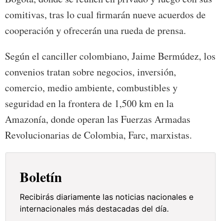
comitivas, tras lo cual firmarán nueve acuerdos de
cooperación y ofrecerán una rueda de prensa.
Según el canciller colombiano, Jaime Bermúdez, los
convenios tratan sobre negocios, inversión,
comercio, medio ambiente, combustibles y
seguridad en la frontera de 1,500 km en la
Amazonía, donde operan las Fuerzas Armadas
Revolucionarias de Colombia, Farc, marxistas.
Boletín
Recibirás diariamente las noticias nacionales e
internacionales más destacadas del día.