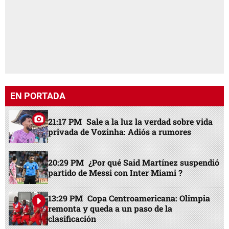
EN PORTADA
21:17 PM
Sale a la luz la verdad sobre vida
privada de Vozinha: Adiós a rumores
20:29 PM
¿Por qué Said Martínez suspendió
partido de Messi con Inter Miami ?
13:29 PM
Copa Centroamericana: Olimpia
remonta y queda a un paso de la
clasificación