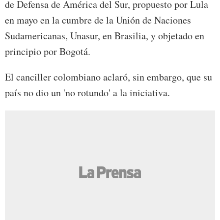
de Defensa de América del Sur, propuesto por Lula
en mayo en la cumbre de la Unión de Naciones
Sudamericanas, Unasur, en Brasilia, y objetado en
principio por Bogotá.
El canciller colombiano aclaró, sin embargo, que su
país no dio un 'no rotundo' a la iniciativa.