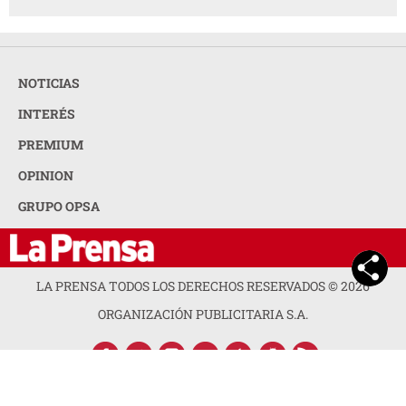
NOTICIAS
INTERÉS
PREMIUM
OPINION
GRUPO OPSA
LA PRENSA TODOS LOS DERECHOS RESERVADOS ©
2026
ORGANIZACIÓN PUBLICITARIA S.A.
ACERCA DE LA PRENSA
POLÍTICA DE PRIVACIDAD