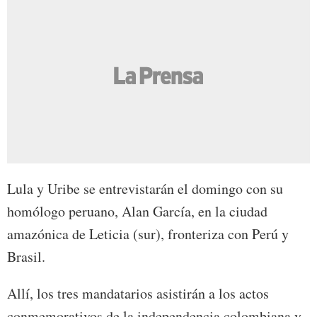
Lula y Uribe se entrevistarán el domingo con su
homólogo peruano, Alan García, en la ciudad
amazónica de Leticia (sur), fronteriza con Perú y
Brasil.
Allí, los tres mandatarios asistirán a los actos
conmemorativos de la independencia colombiana y