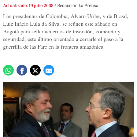
Actualizado: 19 julio 2008
/
Redacción La Prensa
Los presidentes de Colombia, Alvaro Uribe, y de Brasil,
Luiz Inácio Lula da Silva, se reúnen este sábado en
Bogotá para sellar acuerdos de inversión, comercio y
seguridad, este último orientado a cerrarle el paso a la
guerrilla de las Farc en la frontera amazónica.