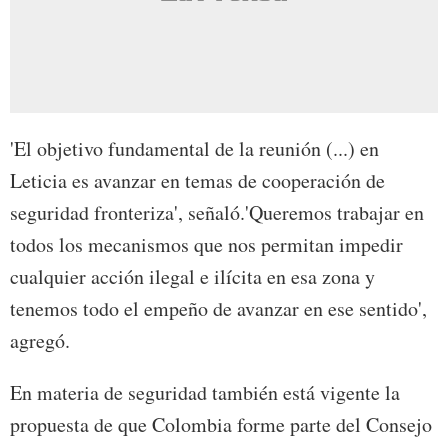
'El objetivo fundamental de la reunión (...) en
Leticia es avanzar en temas de cooperación de
seguridad fronteriza', señaló.'Queremos trabajar en
todos los mecanismos que nos permitan impedir
cualquier acción ilegal e ilícita en esa zona y
tenemos todo el empeño de avanzar en ese sentido',
agregó.
En materia de seguridad también está vigente la
propuesta de que Colombia forme parte del Consejo