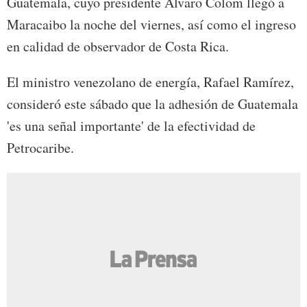
Guatemala, cuyo presidente Alvaro Colom llegó a
Maracaibo la noche del viernes, así como el ingreso
en calidad de observador de Costa Rica.
El ministro venezolano de energía, Rafael Ramírez,
consideró este sábado que la adhesión de Guatemala
'es una señal importante' de la efectividad de
Petrocaribe.