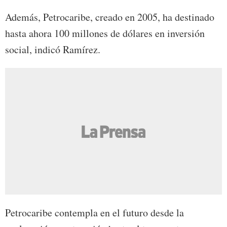
Además, Petrocaribe, creado en 2005, ha destinado
hasta ahora 100 millones de dólares en inversión
social, indicó Ramírez.
Petrocaribe contempla en el futuro desde la