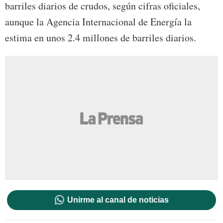
barriles diarios de crudos, según cifras oficiales,
aunque la Agencia Internacional de Energía la
estima en unos 2.4 millones de barriles diarios.
Unirme al canal de noticias