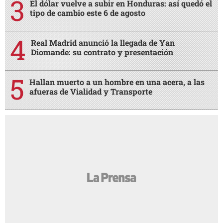
El dólar vuelve a subir en Honduras: así quedó el
tipo de cambio este 6 de agosto
Real Madrid anunció la llegada de Yan
Diomande: su contrato y presentación
Hallan muerto a un hombre en una acera, a las
afueras de Vialidad y Transporte