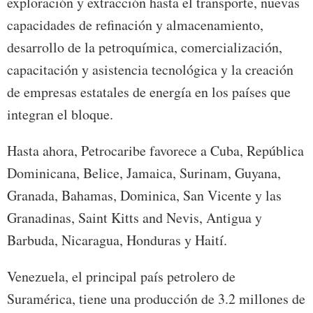
exploración y extracción hasta el transporte, nuevas
capacidades de refinación y almacenamiento,
desarrollo de la petroquímica, comercialización,
capacitación y asistencia tecnológica y la creación
de empresas estatales de energía en los países que
integran el bloque.
Hasta ahora, Petrocaribe favorece a Cuba, República
Dominicana, Belice, Jamaica, Surinam, Guyana,
Granada, Bahamas, Dominica, San Vicente y las
Granadinas, Saint Kitts and Nevis, Antigua y
Barbuda, Nicaragua, Honduras y Haití.
Venezuela, el principal país petrolero de
Suramérica, tiene una producción de 3.2 millones de