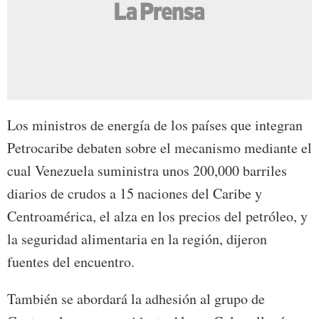
Los ministros de energía de los países que integran
Petrocaribe debaten sobre el mecanismo mediante el
cual Venezuela suministra unos 200,000 barriles
diarios de crudos a 15 naciones del Caribe y
Centroamérica, el alza en los precios del petróleo, y
la seguridad alimentaria en la región, dijeron
fuentes del encuentro.
También se abordará la adhesión al grupo de