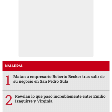
MÁS LEÍDAS
Matan a empresario Roberto Becker tras salir de
su negocio en San Pedro Sula
Revelan lo qué pasó increíblemente entre Emilio
Izaguirre y Virginia