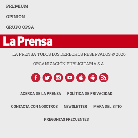
PREMIUM
OPINION
GRUPO OPSA
LA PRENSA TODOS LOS DERECHOS RESERVADOS ©
2026
ORGANIZACIÓN PUBLICITARIA S.A.
ACERCA DE LA PRENSA
POLÍTICA DE PRIVACIDAD
CONTACTA CON NOSOTROS
NEWSLETTER
MAPA DEL SITIO
PREGUNTAS FRECUENTES