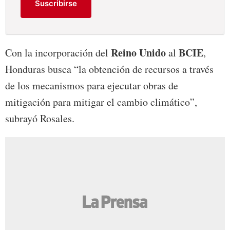
Suscribirse
Reino Unido
BCIE
Con la incorporación del
al
,
Honduras busca “la obtención de recursos a través
de los mecanismos para ejecutar obras de
mitigación para mitigar el cambio climático”,
subrayó Rosales.