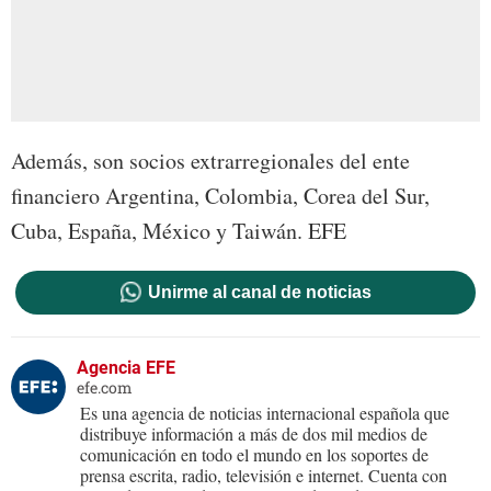
Además, son socios extrarregionales del ente
financiero Argentina, Colombia, Corea del Sur,
Cuba, España, México y Taiwán. EFE
Unirme al canal de noticias
Agencia EFE
efe.com
Es una agencia de noticias internacional española que
distribuye información a más de dos mil medios de
comunicación en todo el mundo en los soportes de
prensa escrita, radio, televisión e internet. Cuenta con