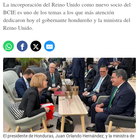
La incorporación del Reino Unido como nuevo socio del
BCIE es uno de los temas a los que más atención
dedicaron hoy el gobernante hondureño y la ministra del
Reino Unido.
El presidente de Honduras, Juan Orlando Hernández, y la ministra de