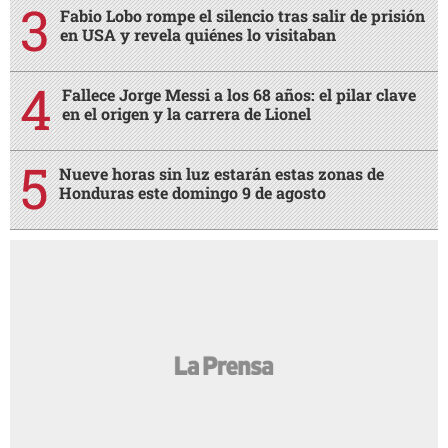
Fabio Lobo rompe el silencio tras salir de prisión
en USA y revela quiénes lo visitaban
Fallece Jorge Messi a los 68 años: el pilar clave
en el origen y la carrera de Lionel
Nueve horas sin luz estarán estas zonas de
Honduras este domingo 9 de agosto