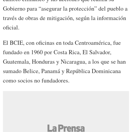
Gobierno para “asegurar la protección” del pueblo a
través de obras de mitigación, según la información
oficial.
El BCIE, con oficinas en toda Centroamérica, fue
fundado en 1960 por Costa Rica, El Salvador,
Guatemala, Honduras y Nicaragua, a los que se han
sumado Belice, Panamá y República Dominicana
como socios no fundadores.