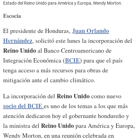
Estado del Reino Unido para América y Europa, Wendy Morton.
Escocia
Juan Orlando
El presidente de Honduras,
Hernández
, solicitó este lunes la incorporación del
Reino Unido
al Banco Centroamericano de
BCIE
Integración Económica (
) para que el país
tenga acceso a más recursos para obras de
mitigación ante el cambio climático.
Reino Unido
La incorporación del
como nuevo
socio del BCIE
es uno de los temas a los que más
atención dedicaron hoy el gobernante hondureño y
Reino Unido
la ministra del
para América y Europa,
Wendy Morton, en una reunión celebrada en