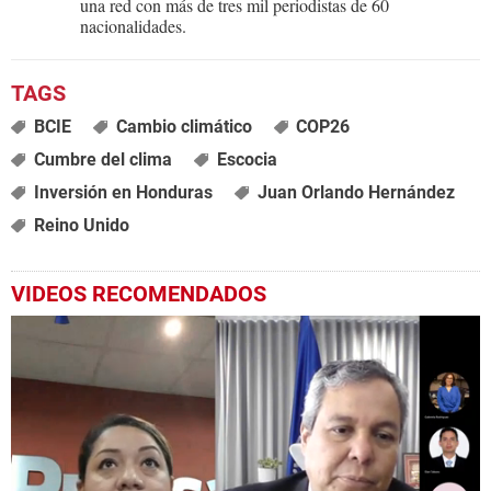
una red con más de tres mil periodistas de 60
nacionalidades.
BCIE
Cambio climático
COP26
Cumbre del clima
Escocia
Inversión en Honduras
Juan Orlando Hernández
Reino Unido
VIDEOS RECOMENDADOS