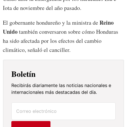
Iota de noviembre del año pasado.
Reino
El gobernante hondureño y la ministra de
Unido
también conversaron sobre cómo Honduras
ha sido afectada por los efectos del cambio
climático, señaló el canciller.
Boletín
Recibirás diariamente las noticias nacionales e
internacionales más destacadas del día.