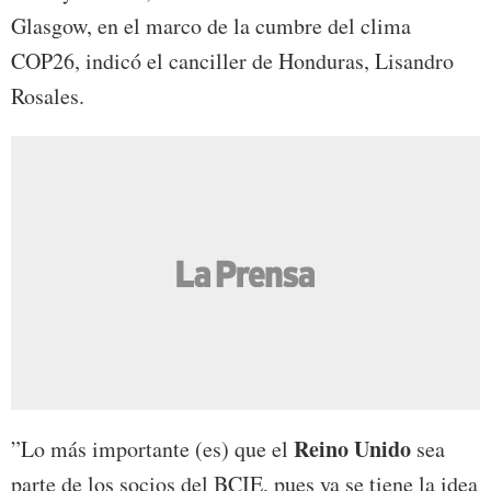
Glasgow, en el marco de la cumbre del clima
COP26, indicó el canciller de Honduras, Lisandro
Rosales.
Reino Unido
”Lo más importante (es) que el
sea
parte de los socios del BCIE, pues ya se tiene la idea