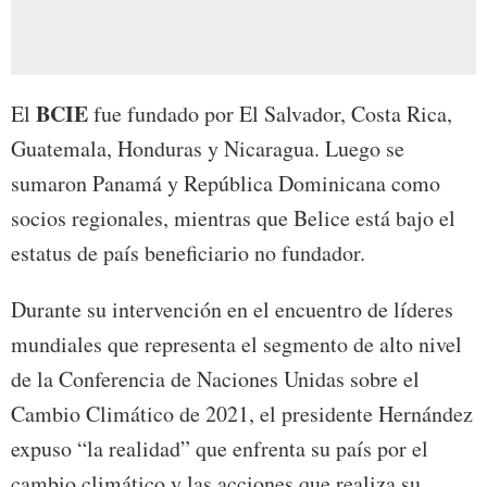
BCIE
El
fue fundado por El Salvador, Costa Rica,
Guatemala, Honduras y Nicaragua. Luego se
sumaron Panamá y República Dominicana como
socios regionales, mientras que Belice está bajo el
estatus de país beneficiario no fundador.
Durante su intervención en el encuentro de líderes
mundiales que representa el segmento de alto nivel
de la Conferencia de Naciones Unidas sobre el
Cambio Climático de 2021, el presidente Hernández
expuso “la realidad” que enfrenta su país por el
cambio climático y las acciones que realiza su