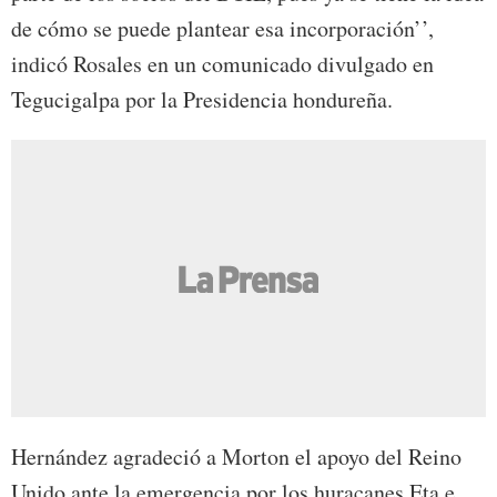
de cómo se puede plantear esa incorporación’’,
indicó Rosales en un comunicado divulgado en
Tegucigalpa por la Presidencia hondureña.
Hernández agradeció a Morton el apoyo del Reino
Unido ante la emergencia por los huracanes Eta e