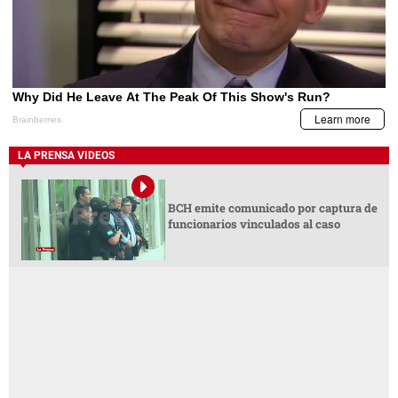
LA PRENSA VIDEOS
BCH emite comunicado por captura de
funcionarios vinculados al caso