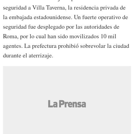
seguridad a Villa Taverna, la residencia privada de
la embajada estadounidense. Un fuerte operativo de
seguridad fue desplegado por las autoridades de
Roma, por lo cual han sido movilizados 10 mil
agentes. La prefectura prohibió sobrevolar la ciudad
durante el aterrizaje.