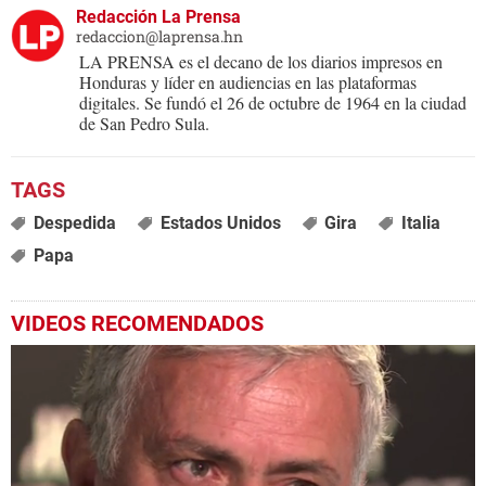
Redacción La Prensa
redaccion@laprensa.hn
LA PRENSA es el decano de los diarios impresos en
Honduras y líder en audiencias en las plataformas
digitales. Se fundó el 26 de octubre de 1964 en la ciudad
de San Pedro Sula.
Despedida
Estados Unidos
Gira
Italia
Papa
VIDEOS RECOMENDADOS