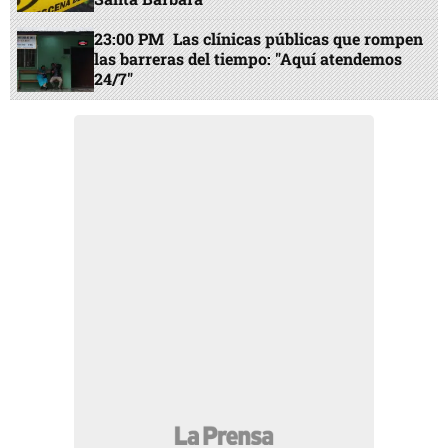
23:00 PM
Las clínicas públicas que rompen
las barreras del tiempo: "Aquí atendemos
24/7"