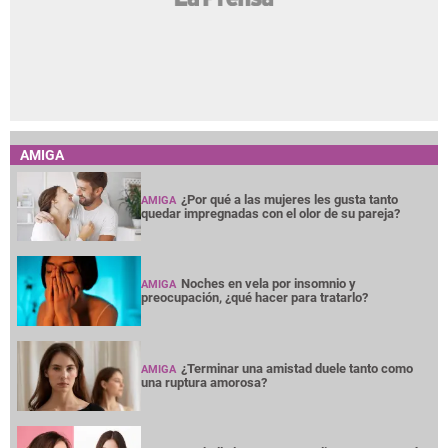
AMIGA
¿Por qué a las mujeres les gusta tanto
AMIGA
quedar impregnadas con el olor de su pareja?
Noches en vela por insomnio y
AMIGA
preocupación, ¿qué hacer para tratarlo?
¿Terminar una amistad duele tanto como
AMIGA
una ruptura amorosa?