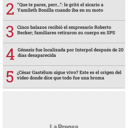
“Que te pares, perr...”: le gritó el sicario a
Yamileth Bonilla cuando iba en su moto
Cinco balazos recibió el empresario Roberto
Becker; familiares retiraron su cuerpo en SPS
Génesis fue localizada por Interpol después de 20
días desaparecida
¿César Gastélum sigue vivo? Este es el origen del
video donde dice que todo fue una broma