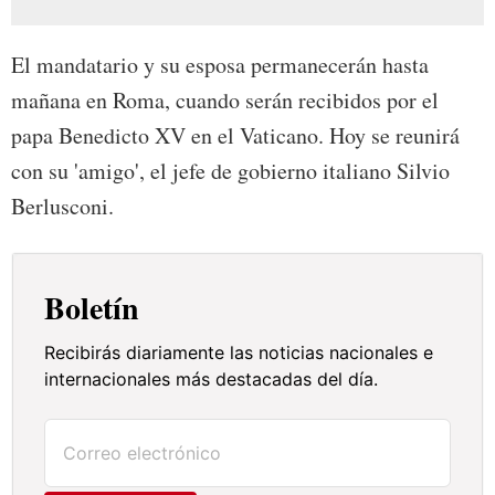
El mandatario y su esposa permanecerán hasta
mañana en Roma, cuando serán recibidos por el
papa Benedicto XV en el Vaticano. Hoy se reunirá
con su 'amigo', el jefe de gobierno italiano Silvio
Berlusconi.
Boletín
Recibirás diariamente las noticias nacionales e
internacionales más destacadas del día.