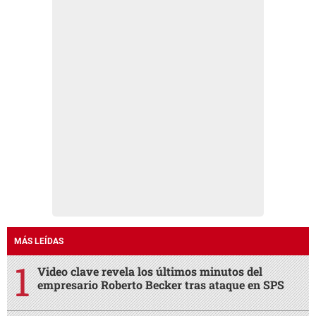
MÁS LEÍDAS
Video clave revela los últimos minutos del
empresario Roberto Becker tras ataque en SPS