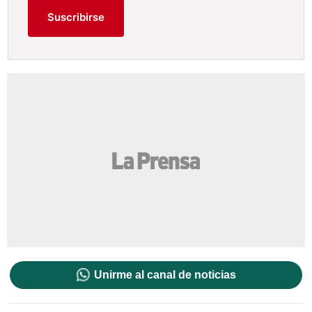
Suscribirse
Unirme al canal de noticias