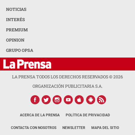
NOTICIAS
INTERÉS
PREMIUM
OPINION
GRUPO OPSA
LA PRENSA TODOS LOS DERECHOS RESERVADOS ©
2026
ORGANIZACIÓN PUBLICITARIA S.A.
ACERCA DE LA PRENSA
POLÍTICA DE PRIVACIDAD
CONTACTA CON NOSOTROS
NEWSLETTER
MAPA DEL SITIO