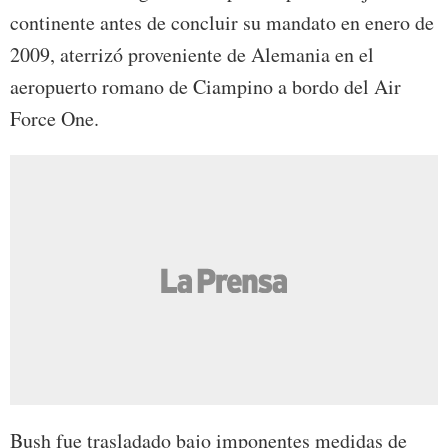
continente antes de concluir su mandato en enero de
2009, aterrizó proveniente de Alemania en el
aeropuerto romano de Ciampino a bordo del Air
Force One.
Bush fue trasladado bajo imponentes medidas de