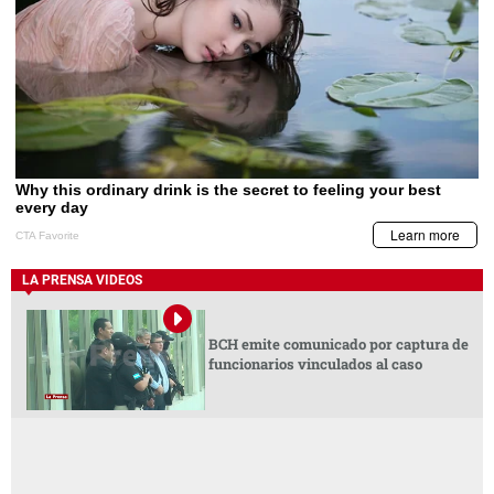
LA PRENSA VIDEOS
BCH emite comunicado por captura de
funcionarios vinculados al caso