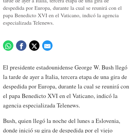
tarde de ayer a Italia, tercera etapa de una gira de
despedida por Europa, durante la cual se reunirá con el
papa Benedicto XVI en el Vaticano, indicó la agencia
especializada Telenews.
El presidente estadounidense George W. Bush llegó
la tarde de ayer a Italia, tercera etapa de una gira de
despedida por Europa, durante la cual se reunirá con
el papa Benedicto XVI en el Vaticano, indicó la
agencia especializada Telenews.
Bush, quien llegó la noche del lunes a Eslovenia,
donde inició su gira de despedida por el viejo